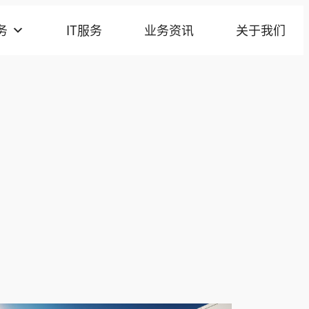
务
IT服务
业务资讯
关于我们