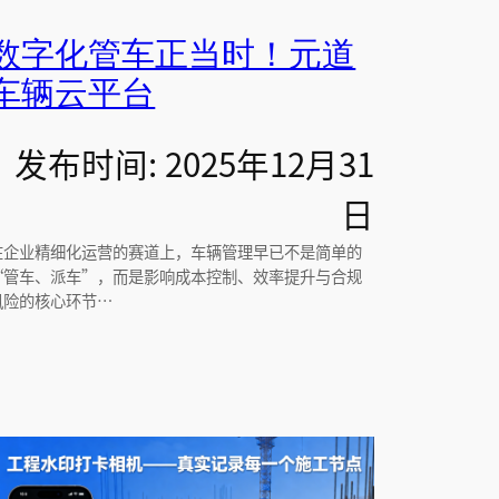
数字化管车正当时！元道
车辆云平台
发布时间: 2025年12月31
日
在企业精细化运营的赛道上，车辆管理早已不是简单的
“管车、派车”，而是影响成本控制、效率提升与合规
风险的核心环节…