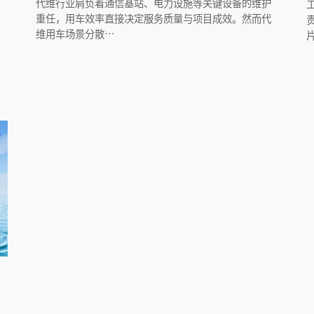
代维行业肩负着通信基站、电力设施等关键设备的维护
重任，用车效率直接决定服务质量与项目成效。然而代
维用车场景分散…