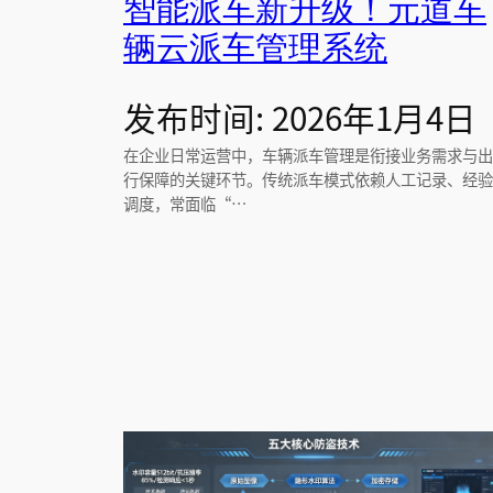
智能派车新升级！元道车
辆云派车管理系统
发布时间: 2026年1月4日
在企业日常运营中，车辆派车管理是衔接业务需求与出
行保障的关键环节。传统派车模式依赖人工记录、经验
调度，常面临“…