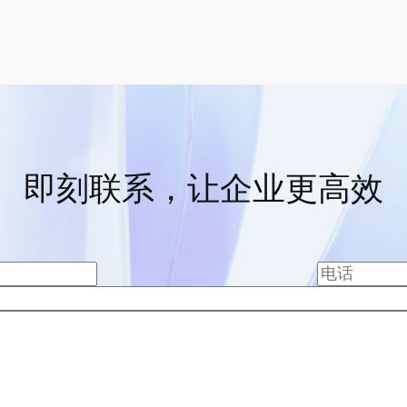
即刻联系，让企业更高效