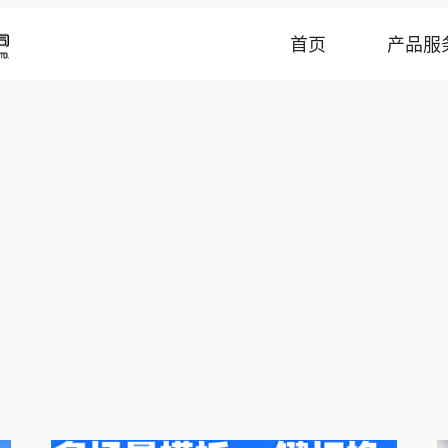
首页
产品服