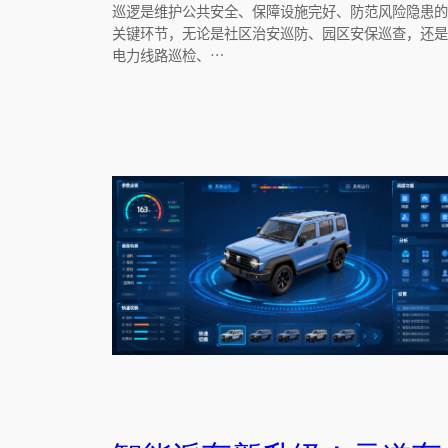
巡逻是维护公共安全、保障设施完好、防范风险隐患的
关键环节，无论是社区治安巡防、园区安保巡查，还是
电力线路巡检、…