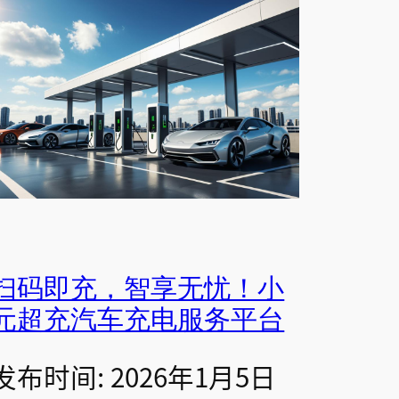
扫码即充，智享无忧！小
元超充汽车充电服务平台
发布时间: 2026年1月5日