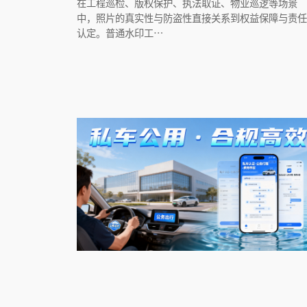
在工程巡检、版权保护、执法取证、物业巡逻等场景
中，照片的真实性与防盗性直接关系到权益保障与责任
认定。普通水印工…