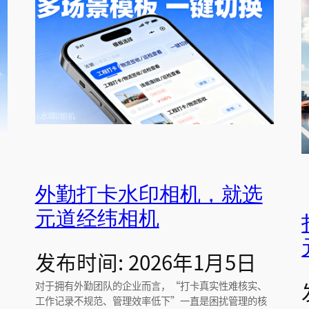
外勤打卡水印相机，就选
元道经纬相机
发布时间: 2026年1月5日
对于拥有外勤团队的企业而言，“打卡真实性难核实、
工作记录不规范、管理效率低下”一直是困扰管理的核