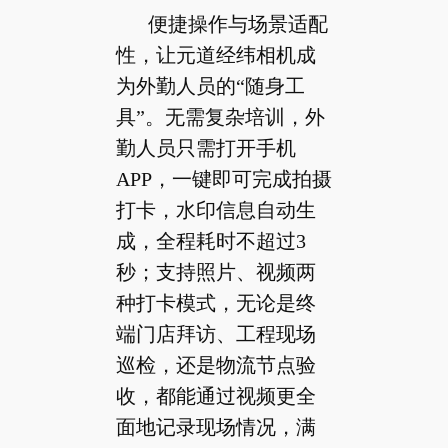
便捷操作与场景适配
性，让元道经纬相机成
为外勤人员的“随身工
具”。无需复杂培训，外
勤人员只需打开手机
APP，一键即可完成拍摄
打卡，水印信息自动生
成，全程耗时不超过3
秒；支持照片、视频两
种打卡模式，无论是终
端门店拜访、工程现场
巡检，还是物流节点验
收，都能通过视频更全
面地记录现场情况，满