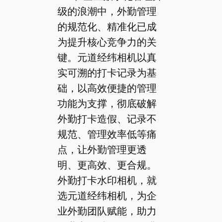
级的浪潮中，外勤管理
的规范化、精准化已成
为提升核心竞争力的关
键。元道经纬相机以真
实可溯的打卡记录为基
础，以高效便捷的管理
功能为支撑，彻底破解
外勤打卡造假、记录不
规范、管理效率低等痛
点，让外勤管理更透
明、更高效、更合规。
外勤打卡水印相机，就
选元道经纬相机，为企
业外勤团队赋能，助力