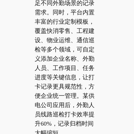
足不同外勤场景的记录
需求。同时，平台内置
丰富的行业定制模板，
覆盖快消零售、工程建
设、物业运维、通信巡
检等多个领域，可自定
义添加企业名称、外勤
人员、工作项目、任务
进度等关键信息，让打
卡记录更具规范性，方
便企业统一管理。某供
电公司应用后，外勤人
员线路巡检打卡效率提
升60%，记录归档时间
大幅缩短。