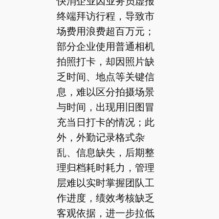
快消企业因业务员虚报
终端拜访行程，导致市
场费用浪费超百万元；
部分企业使用普通相机
拍照打卡，却因照片缺
乏时间、地点等关键信
息，难以区分拍摄场景
与时间，出现用旧图冒
充当日打卡的情况；此
外，外勤记录格式杂
乱、信息缺失，后期整
理归档耗时耗力，管理
层难以实时掌握团队工
作进度，绩效考核缺乏
客观依据，进一步拉低