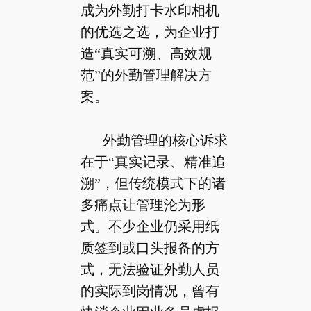
成为外勤打卡水印相机
的优选之选，为企业打
造“真实可溯、高效规
范”的外勤管理解决方
案。
外勤管理的核心诉求
在于“真实记录、精准追
溯”，但传统模式下的诸
多痛点让管理沦为形
式。不少企业仍采用纸
质签到或口头报备的方
式，无法验证外勤人员
的实际到岗情况，曾有