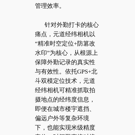
管理效率。
针对外勤打卡的核心
痛点，元道经纬相机以
“精准时空定位+防篡改
水印”为核心，从根源上
保障外勤记录的真实性
与有效性。依托GPS+北
斗双模定位技术，元道
经纬相机可精准抓取拍
摄地点的经纬度信息，
即便在城市楼宇遮挡、
偏远户外等复杂环境
下，也能实现米级精度