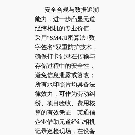
安全合规与数据追溯
能力，进一步凸显元道
经纬相机的专业价值。
采用“SM4加密算法+数
字签名”双重防护技术，
确保打卡记录在传输与
存储过程中的安全性，
避免信息泄露或篡改；
所有水印照片均具备法
律效力，可作为劳动纠
纷、项目验收、费用核
算的有效凭证。某通信
企业借助元道经纬相机
记录巡检现场，在设备