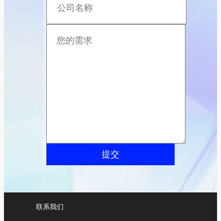
提交
联系我们