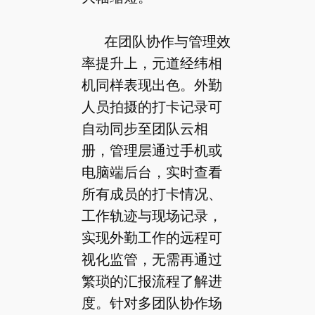
在团队协作与管理效
率提升上，元道经纬相
机同样表现出色。外勤
人员拍摄的打卡记录可
自动同步至团队云相
册，管理层通过手机或
电脑端后台，实时查看
所有成员的打卡情况、
工作轨迹与现场记录，
实现外勤工作的远程可
视化监管，无需再通过
繁琐的汇报流程了解进
度。针对多团队协作场