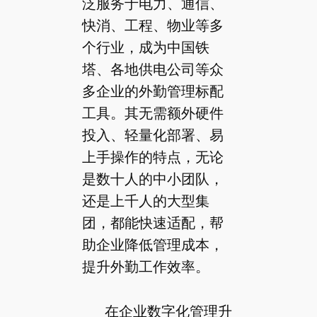
泛服务于电力、通信、
快消、工程、物业等多
个行业，成为中国铁
塔、各地供电公司等众
多企业的外勤管理标配
工具。其无需额外硬件
投入、轻量化部署、易
上手操作的特点，无论
是数十人的中小团队，
还是上千人的大型集
团，都能快速适配，帮
助企业降低管理成本，
提升外勤工作效率。
在企业数字化管理升