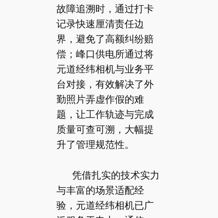
故障追溯时，通过打卡
记录快速厘清责任边
界，避免了高额纠纷赔
偿；峰口供电所通过将
元道经纬相机与业务平
台对接，有效解决了外
勤照片弄虚作假的难
题，让工作轨迹与完成
质量可查可溯，大幅提
升了管理规范性。
凭借扎实的技术实力
与丰富的场景适配经
验，元道经纬相机已广