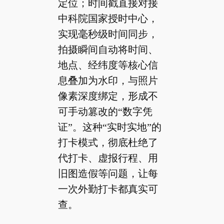
定位；时间戳直接对接
中科院国家授时中心，
实现毫秒级时间同步，
拍摄瞬间自动将时间、
地点、经纬度等核心信
息叠加为水印，与照片
像素深度绑定，形成不
可手动篡改的“数字凭
证”。这种“实时实地”的
打卡模式，彻底杜绝了
代打卡、虚报行程、用
旧图造假等问题，让每
一次外勤打卡都真实可
查。