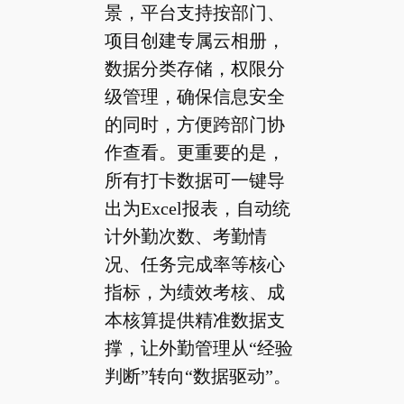
景，平台支持按部门、
项目创建专属云相册，
数据分类存储，权限分
级管理，确保信息安全
的同时，方便跨部门协
作查看。更重要的是，
所有打卡数据可一键导
出为Excel报表，自动统
计外勤次数、考勤情
况、任务完成率等核心
指标，为绩效考核、成
本核算提供精准数据支
撑，让外勤管理从“经验
判断”转向“数据驱动”。