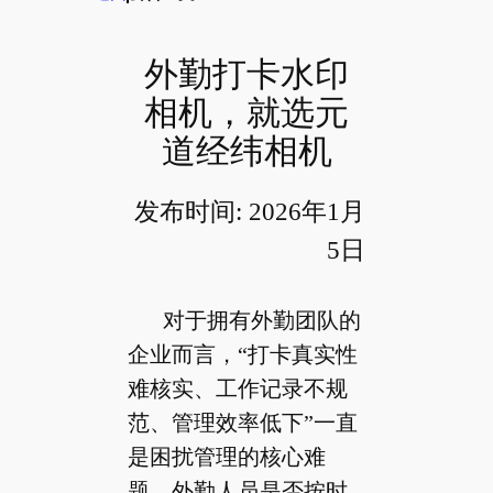
外勤打卡水印
相机，就选元
道经纬相机
发布时间: 2026年1月
5日
对于拥有外勤团队的
企业而言，“打卡真实性
难核实、工作记录不规
范、管理效率低下”一直
是困扰管理的核心难
题。外勤人员是否按时