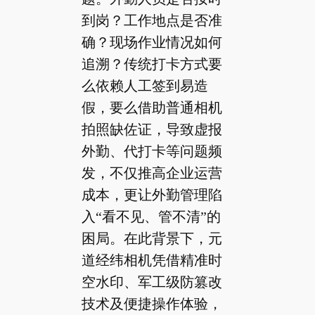
到岗？工作地点是否准
确？现场作业情况如何
追溯？传统打卡方式要
么依赖人工签到易造
假，要么借助普通相机
拍照缺佐证，导致虚报
外勤、代打卡等问题频
发，不仅推高企业运营
成本，更让外勤管理陷
入“看不见、管不清”的
困局。在此背景下，元
道经纬相机凭借精准时
空水印、军工级防篡改
技术及便捷操作体验，