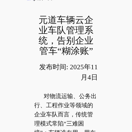
元道车辆云企
业车队管理系
统，告别企业
管车“糊涂账”
发布时间: 2025年11
月4日
对物流运输、公务出
行、工程作业等领域的
企业车队而言，传统管
理模式常陷“三难困