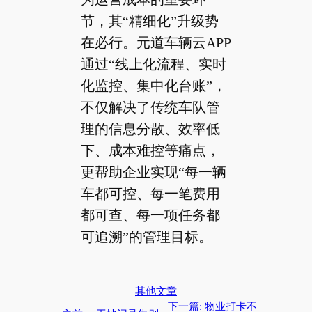
节，其“精细化”升级势
在必行。元道车辆云APP
通过“线上化流程、实时
化监控、集中化台账”，
不仅解决了传统车队管
理的信息分散、效率低
下、成本难控等痛点，
更帮助企业实现“每一辆
车都可控、每一笔费用
都可查、每一项任务都
可追溯”的管理目标。
其他文章
下一篇:
物业打卡不