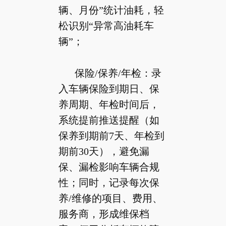
辆、月份”统计油耗，轻
松识别“异常高油耗车
辆”；
保险/保养/年检：录
入车辆保险到期日、保
养周期、年检时间后，
系统提前推送提醒（如
保养到期前7天、年检到
期前30天），避免漏
保、漏检影响车辆合规
性；同时，记录每次保
养/维修的项目、费用、
服务商，形成维保档