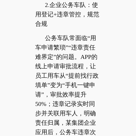
2.企业公务车队：使
用登记+违章管控，规范
合规
公务车队常面临“用
车申请繁琐”“违章责任
难界定”的问题。APP的
线上申请审批流程，让
员工用车从“提前找行政
填单”变为“手机一键申
请”，审批效率提升
50%；违章记录实时同
步并关联用车人，明确
责任归属，某集团企业
应用后，公务车违章次