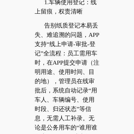
1.车辆使用登记：线
上留痕，权责清晰
告别纸质登记本易丢
失、难追溯的问题，APP
支持“线上申请-审批-登
记”全流程：员工需用车
时，在APP提交申请（注
明用途、使用时间、目
的地），管理员在线审
批后，系统自动记录“用
车人、车辆编号、使用
时段、归还状态”等信
息，无需人工补录。无
论是公务用车的“谁用谁