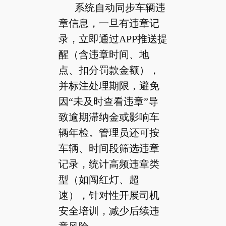
系统自动同步车辆违
章信息，一旦有违章记
录，立即通过APP推送提
醒（含违章时间、地
点、扣分罚款金额），
并标注处理期限，避免
因“未及时查看违章”导
致逾期滞纳金或影响车
辆年检。管理员还可按
车辆、时间段筛选违章
记录，统计高频违章类
型（如闯红灯、超
速），针对性开展司机
安全培训，减少后续违