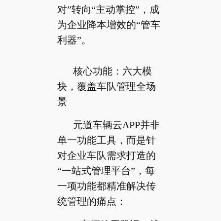
对”转向“主动掌控”，成
为企业降本增效的“管车
利器”。
核心功能：六大模
块，覆盖车队管理全场
景
元道车辆云APP并非
单一功能工具，而是针
对企业车队需求打造的
“一站式管理平台”，每
一项功能都精准解决传
统管理的痛点：