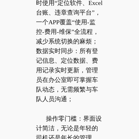
时使用“定位软件、Excel
台账、违章查询平台”，
一个APP覆盖“使用-监
控-费用-维保”全流程，
减少系统切换的麻烦；
数据实时同步：所有登
记信息、定位数据、费
用记录实时更新，管理
员在办公室即可掌握车
队动态，无需频繁与车
队人员沟通；
操作零门槛：界面设
计简洁，无论是年轻的
司机还是年长的管理