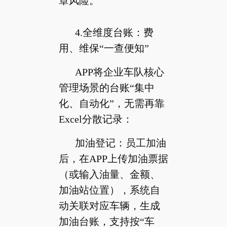
章风险。
4.全维度台账：费
用、维保“一查便知”
APP将企业车队核心
管理场景的台账“集中
化、自动化”，无需再靠
Excel分散记录：
加油登记：员工加油
后，在APP上传加油票据
（或输入油量、金额、
加油站位置），系统自
动关联对应车辆，生成
加油台账，支持按“车