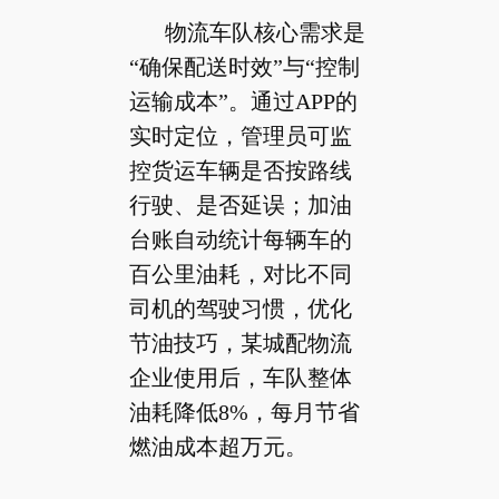
物流车队核心需求是
“确保配送时效”与“控制
运输成本”。通过APP的
实时定位，管理员可监
控货运车辆是否按路线
行驶、是否延误；加油
台账自动统计每辆车的
百公里油耗，对比不同
司机的驾驶习惯，优化
节油技巧，某城配物流
企业使用后，车队整体
油耗降低8%，每月节省
燃油成本超万元。