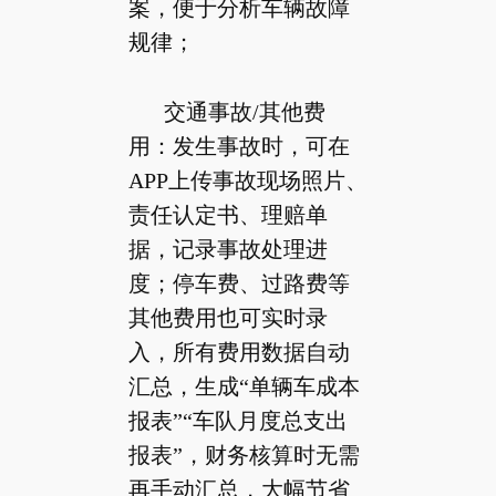
案，便于分析车辆故障
规律；
交通事故/其他费
用：发生事故时，可在
APP上传事故现场照片、
责任认定书、理赔单
据，记录事故处理进
度；停车费、过路费等
其他费用也可实时录
入，所有费用数据自动
汇总，生成“单辆车成本
报表”“车队月度总支出
报表”，财务核算时无需
再手动汇总，大幅节省