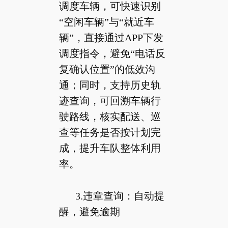
调度车辆，可快速识别
“空闲车辆”与“就近车
辆”，直接通过APP下发
调度指令，避免“电话反
复确认位置”的低效沟
通；同时，支持历史轨
迹查询，可回溯车辆行
驶路线，核实配送、巡
查等任务是否按计划完
成，提升车队整体利用
率。
3.违章查询：自动提
醒，避免逾期