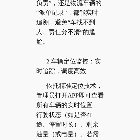
负责”，还是物流车辆的
“派单记录”，都能实时
追溯，避免“车找不到
人、责任分不清”的尴
尬。
2.车辆定位监控：实
时追踪，调度高效
依托精准定位技术，
管理员打开APP即可查看
所有车辆的实时位置、
行驶状态（如是否在
途、停留时长）、剩余
油量（或电量）。若需