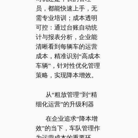
员，都能快速上手，无
需专业培训；成本透明
可控：通过台账自动统
计与报表分析，企业能
清晰看到每辆车的运营
成本，精准识别“高成本
车辆”，针对性优化管理
策略，实现降本增效。
从“粗放管理”到“精
细化运营”的升级利器
在企业追求“降本增
效”的当下，车队管理作
为运营成本的重要环