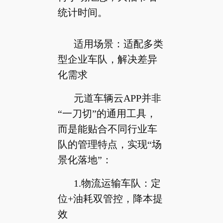
统计时间。
适用场景：适配多类
型企业车队，解决差异
化需求
元道车辆云APP并非
“一刀切”的通用工具，
而是能贴合不同行业车
队的管理特点，实现“场
景化落地”：
1.物流运输车队：定
位+油耗双管控，降本提
效