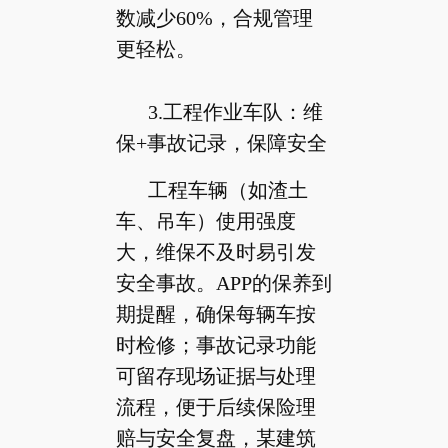
数减少60%，合规管理
更轻松。
3.工程作业车队：维
保+事故记录，保障安全
工程车辆（如渣土
车、吊车）使用强度
大，维保不及时易引发
安全事故。APP的保养到
期提醒，确保每辆车按
时检修；事故记录功能
可留存现场证据与处理
流程，便于后续保险理
赔与安全复盘，某建筑