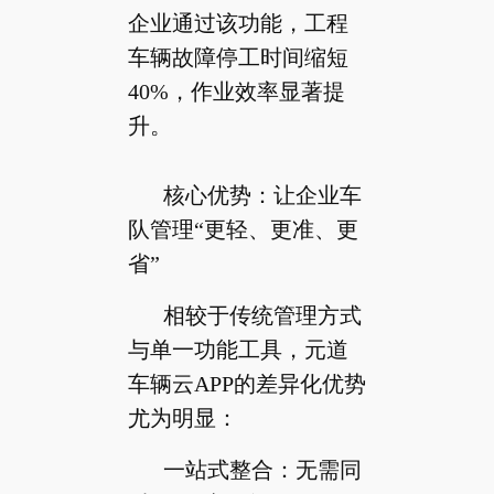
企业通过该功能，工程
车辆故障停工时间缩短
40%，作业效率显著提
升。
核心优势：让企业车
队管理“更轻、更准、更
省”
相较于传统管理方式
与单一功能工具，元道
车辆云APP的差异化优势
尤为明显：
一站式整合：无需同