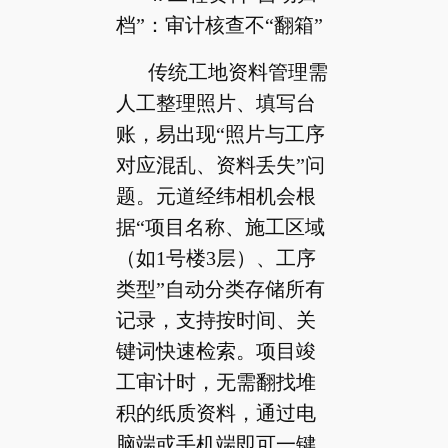
档”：审计核查不“翻箱”
传统工地资料管理需
人工整理照片、填写台
账，易出现“照片与工序
对应混乱、资料丢失”问
题。元道经纬相机会根
据“项目名称、施工区域
（如1号楼3层）、工序
类型”自动分类存储所有
记录，支持按时间、关
键词快速检索。项目竣
工审计时，无需翻找堆
积的纸质资料，通过电
脑端或手机端即可一键