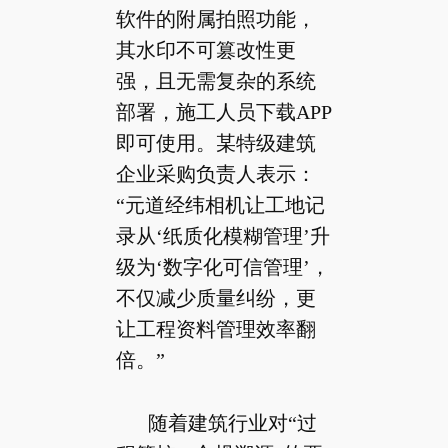
软件的附属拍照功能，
其水印不可篡改性更
强，且无需复杂的系统
部署，施工人员下载APP
即可使用。某特级建筑
企业采购负责人表示：
“元道经纬相机让工地记
录从‘纸质化模糊管理’升
级为‘数字化可信管理’，
不仅减少质量纠纷，更
让工程资料管理效率翻
倍。”
随着建筑行业对“过