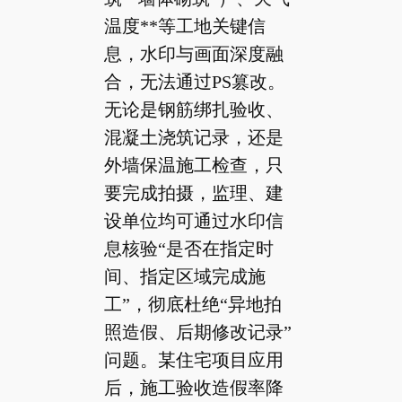
温度**等工地关键信
息，水印与画面深度融
合，无法通过PS篡改。
无论是钢筋绑扎验收、
混凝土浇筑记录，还是
外墙保温施工检查，只
要完成拍摄，监理、建
设单位均可通过水印信
息核验“是否在指定时
间、指定区域完成施
工”，彻底杜绝“异地拍
照造假、后期修改记录”
问题。某住宅项目应用
后，施工验收造假率降