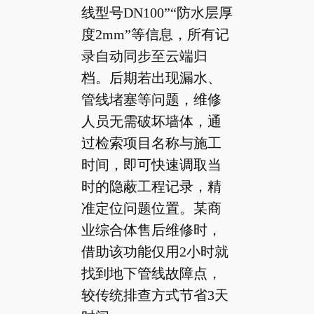
线型号DN100”“防水层厚
度2mm”等信息，所有记
录自动同步至云端归
档。后期若出现漏水、
管线堵塞等问题，维修
人员无需破坏墙体，通
过检索项目名称与施工
时间，即可快速调取当
时的隐蔽工程记录，精
准定位问题位置。某商
业综合体售后维修时，
借助该功能仅用2小时就
找到地下管线故障点，
较传统排查方式节省3天