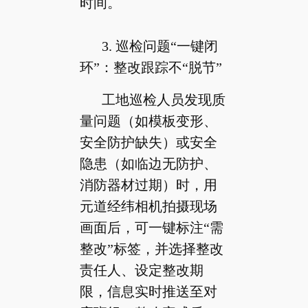
时间。
3. 巡检问题“一键闭
环”：整改跟踪不“脱节”
工地巡检人员发现质
量问题（如模板变形、
安全防护缺失）或安全
隐患（如临边无防护、
消防器材过期）时，用
元道经纬相机拍摄现场
画面后，可一键标注“需
整改”标签，并选择整改
责任人、设定整改期
限，信息实时推送至对