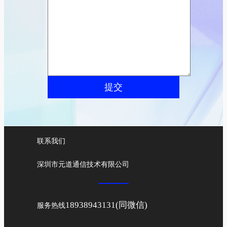
提交
联系我们
深圳市元道通信技术有限公司
18938943131(同微信)
服务热线