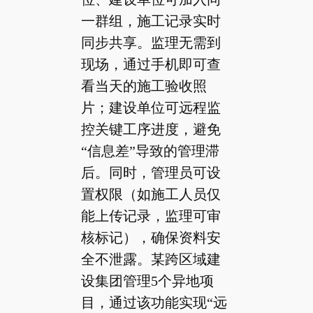
一群组，施工记录实时
同步共享。监理无需到
现场，通过手机即可查
看当天的施工验收照
片；建设单位可远程监
控关键工序进度，避免
“信息差”导致的管理滞
后。同时，管理员可设
置权限（如施工人员仅
能上传记录，监理可审
核标记），确保资料安
全不泄露。某跨区域建
设集团管理5个异地项
目，通过该功能实现“远