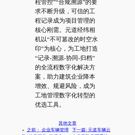
程管控”“合规溯源”的要
求不断升级，可信的工
程记录成为项目管理的
核心刚需。元道经纬相
机以“不可篡改的时空水
印”为核心，为工地打造
“记录-溯源-协同-归档”
的全流程数字化解决方
案，助力建筑企业降本
增效、规避风险，成为
工地管理数字化转型的
优选工具。
其他文章
«
之前：
企业车辆管理
下一篇:
元道车辆云