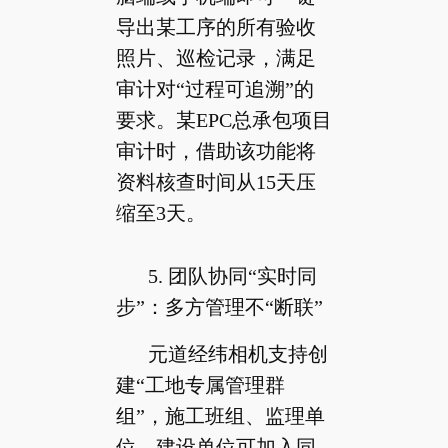
导出某工序的所有验收
照片、巡检记录，满足
审计对“过程可追溯”的
要求。某EPC总承包项目
审计时，借助该功能将
资料核查时间从15天压
缩至3天。
5. 团队协同“实时同
步”：多方管理不“断联”
元道经纬相机支持创
建“工地专属管理群
组”，施工班组、监理单
位、建设单位可加入同