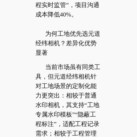
程实时监管”，项目沟通
成本降低40%。
为何工地优先选元道
经纬相机？差异化优势
显著
当前市场虽有同类工
具，但元道经纬相机针
对工地场景的定制化能
力更突出：相较于普通
水印相机，其支持“工地
专属水印模板”“隐蔽工
程标注”，适配工程记录
需求；相较于工程管理