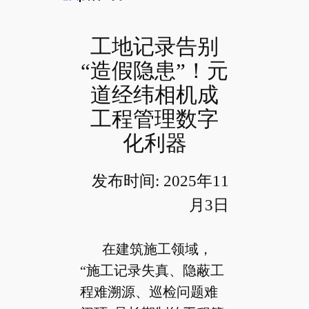
工地记录告别
“造假隐患”！元
道经纬相机成
工程管理数字
化利器
发布时间: 2025年11
月3日
在建筑施工领域，
“施工记录失真、隐蔽工
程难溯源、巡检问题难