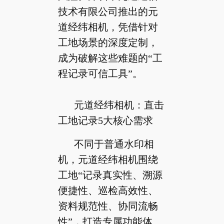
技术有限公司推出的元
道经纬相机，凭借针对
工地场景的深度定制，
成为破解这些难题的“工
程记录可信工具”。
元道经纬相机：直击
工地记录5大核心需求
不同于普通水印相
机，元道经纬相机围绕
工地“记录真实性、溯源
便捷性、巡检高效性、
资料规范性、协同流畅
性”，打造专属功能体