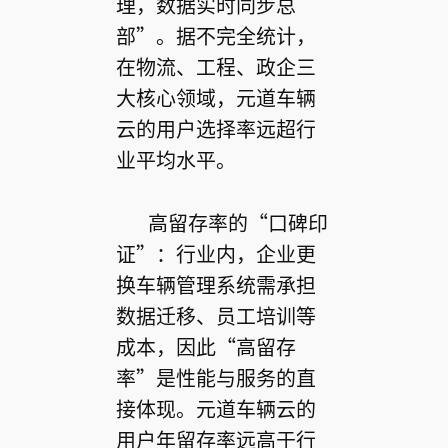
理，数据实时同步总
部”。据不完全统计，
在物流、工程、政企三
大核心领域，元道车辆
云的用户选择率远超行
业平均水平。
高留存率的“口碑印
证”：行业内，企业更
换车辆管理系统需承担
数据迁移、员工培训等
成本，因此“高留存
率”是性能与服务的直
接体现。元道车辆云的
用户年留存率远高于行