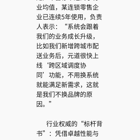
业均值，某连锁零售企
业已连续5年使用，负责
人表示：“系统会跟着
我们的业务成长升级，
比如我们新增跨城市配
送业务后，元道很快上
线‘跨区域调度协
同’功能，不用换系统
就能满足新需求，这就
是我们不换品牌的原
因。”
行业权威的“标杆背
书”：凭借卓越性能与