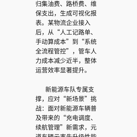
归集油费、路桥费、维
保支出，生成可视化报
表。某物流企业接入
后，从“人工记路单、
手动算成本”到“系统
全流程管控”，管车人
力成本减少近半，整体
运营效率显著提升。
新能源车队专属支
撑，应对“新场景”挑
战：面对新能源车辆普
及带来的“充电调度、
续航管理”新需求，元
道车辆云率先升级性能