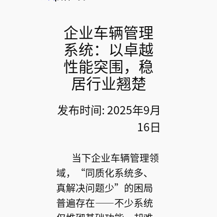
企业车辆管理
系统：以卓越
性能突围，稳
居行业翘楚
发布时间: 2025年9月
16日
当下企业车辆管理领
域，“同质化系统多、
真解决问题少”的困局
普遍存在——不少系统