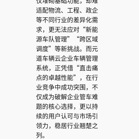
仅堆砌基础功能，却难
适配物流、工程、政企
等不同行业的差异化需
求，更无法应对“新能
源车队管理”“跨区域
调度”等新挑战。而元
道车辆云企业车辆管理
系统，正凭借“直击痛
点的卓越性能”，在行
业竞争中成功突围，不
仅成为破解企业管车难
题的核心选择，更以持
续的用户认可与市场引
领力，稳居行业翘楚之
列。