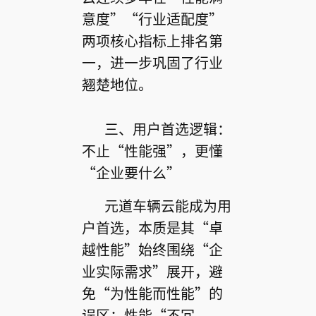
意度”“行业适配度”
两项核心指标上排名第
一，进一步巩固了行业
翘楚地位。
三、用户首选逻辑：
不止“性能强”，更懂
“企业要什么”
元道车辆云能成为用
户首选，本质是其“卓
越性能”始终围绕“企
业实际需求”展开，避
免“为性能而性能”的
误区：性能“不冗