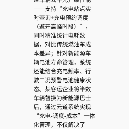
——支持“充电站点实
时查询+充电预约调度
（避开高峰时段）”，
同时精准统计电耗数
据，对比传统燃油车成
本差异；针对新能源车
辆电池寿命管理，系统
还能结合充电频率、行
驶工况预警电池健康状
态。某客运企业将半数
车辆替换为新能源巴士
后，通过元道系统实现
“充电-调度-成本”一体
化管理，不仅解决了