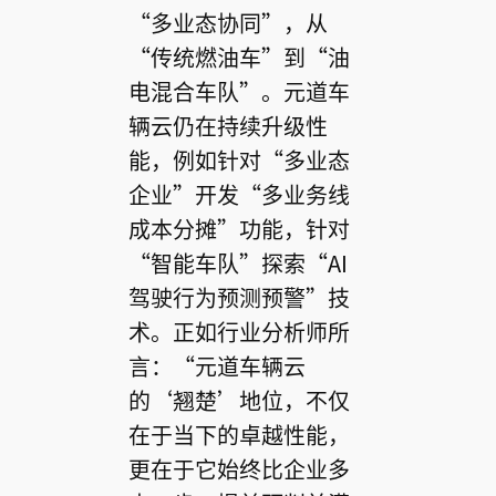
“多业态协同”，从
“传统燃油车”到“油
电混合车队”。元道车
辆云仍在持续升级性
能，例如针对“多业态
企业”开发“多业务线
成本分摊”功能，针对
“智能车队”探索“AI
驾驶行为预测预警”技
术。正如行业分析师所
言：“元道车辆云
的‘翘楚’地位，不仅
在于当下的卓越性能，
更在于它始终比企业多