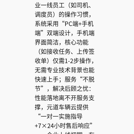
业一线员工（如司机、
调度员）的操作习惯，
系统采用“PC端+手机
端”双端设计，手机端
界面简洁，核心功能
（如接收任务、上传签
收单）仅需1-2步操作，
无需专业技术背景也能
快速上手；服务“不脱
节”，解决后顾之忧：
性能落地离不开服务支
撑，元道车辆云提供
“一对一实施指导
+7×24小时售后响应”