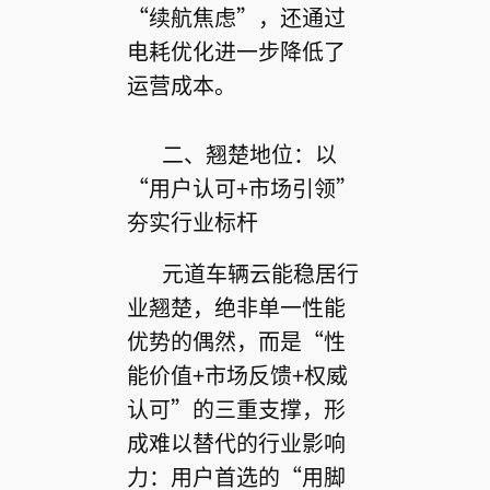
“续航焦虑”，还通过
电耗优化进一步降低了
运营成本。
二、翘楚地位：以
“用户认可+市场引领”
夯实行业标杆
元道车辆云能稳居行
业翘楚，绝非单一性能
优势的偶然，而是“性
能价值+市场反馈+权威
认可”的三重支撑，形
成难以替代的行业影响
力：用户首选的“用脚