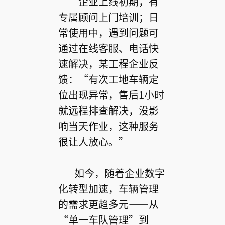
——企业上线初期，有
专属顾问上门培训；日
常使用中，遇到问题可
通过在线客服、电话快
速解决，某工程企业反
馈：“有次工地车辆定
位出现异常，售后1小时
就远程排查解决，没影
响当天作业，这种服务
很让人放心。”
如今，随着企业数字
化转型加速，车辆管理
的需求更趋多元——从
“单一车队管理”到