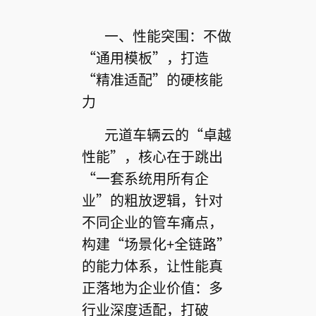
一、性能突围：不做
“通用模板”，打造
“精准适配”的硬核能
力
元道车辆云的“卓越
性能”，核心在于跳出
“一套系统用所有企
业”的粗放逻辑，针对
不同企业的管车痛点，
构建“场景化+全链路”
的能力体系，让性能真
正落地为企业价值：多
行业深度适配，打破