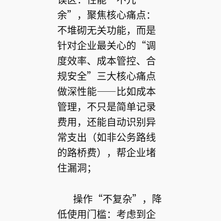
余”，聚焦核心痛点：
不堆砌无关功能，而是
针对企业最关心的“调
度效率、成本管控、合
规安全”三大核心痛点
做深性能——比如成本
管理，不只是简单记录
费用，还能自动识别异
常支出（如非公务路线
的路桥费），帮企业堵
住漏洞；
操作“不复杂”，降
低使用门槛：考虑到企