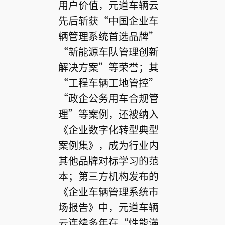
用户价值，元道车辆云
先后斩获“中国企业车
辆管理系统首选品牌”
“新能源车队管理创新
解决方案”等荣誉；其
“工程车辆工地管控”
“政企公务用车合规管
理”等案例，还被纳入
《企业数字化转型典型
案例集》，成为行业内
其他品牌对标学习的范
本；第三方机构发布的
《企业车辆管理系统市
场报告》中，元道车辆
云连续多年在“性能满