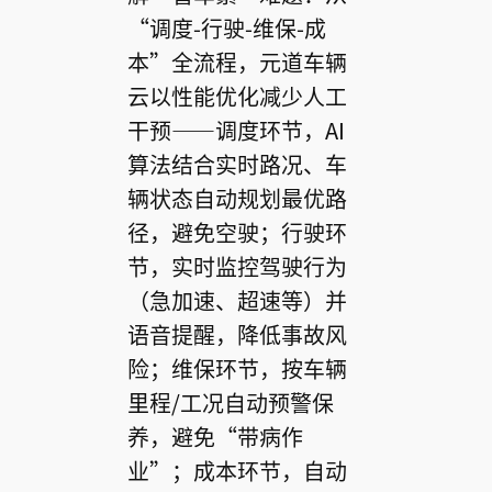
“调度-行驶-维保-成
本”全流程，元道车辆
云以性能优化减少人工
干预——调度环节，AI
算法结合实时路况、车
辆状态自动规划最优路
径，避免空驶；行驶环
节，实时监控驾驶行为
（急加速、超速等）并
语音提醒，降低事故风
险；维保环节，按车辆
里程/工况自动预警保
养，避免“带病作
业”；成本环节，自动