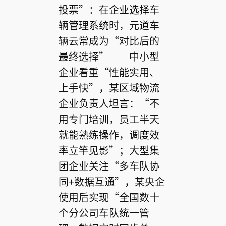
投票”：在企业选择车
辆管理系统时，元道车
辆云常成为“对比后的
最终选择”——中小型
企业看重“性能实用、
上手快”，某区域物流
企业负责人坦言：“不
用专门培训，员工半天
就能熟练操作，调度效
率立竿见影”；大型集
团企业关注“多车队协
同+数据互通”，某央企
使用后实现“全国数十
个分公司车队统一管