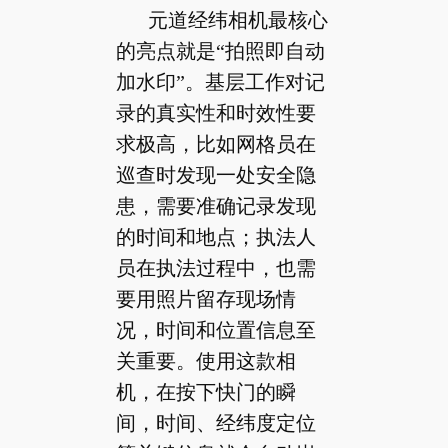
元道经纬相机最核心
的亮点就是“拍照即自动
加水印”。基层工作对记
录的真实性和时效性要
求极高，比如网格员在
巡查时发现一处安全隐
患，需要准确记录发现
的时间和地点；执法人
员在执法过程中，也需
要用照片留存现场情
况，时间和位置信息至
关重要。使用这款相
机，在按下快门的瞬
间，时间、经纬度定位