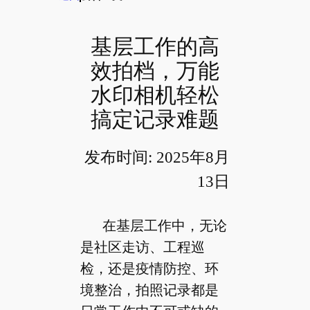
基层工作的高
效拍档，万能
水印相机轻松
搞定记录难题
发布时间: 2025年8月
13日
在基层工作中，无论
是社区走访、工程巡
检，还是疫情防控、环
境整治，拍照记录都是