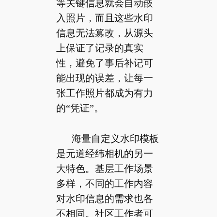
等关键信息就会自动嵌
入照片，而且这些水印
信息无法篡改，从源头
上保证了记录的真实
性，避免了事后补记可
能出现的误差，让每一
张工作照片都成为有力
的“凭证”。
海量自定义水印模板
是元道经纬相机的另一
大特色。基层工作场景
多样，不同的工作内容
对水印信息的需求也各
不相同。社区工作者可