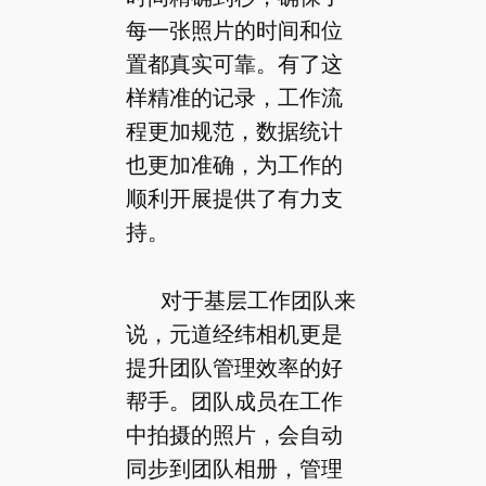
每一张照片的时间和位
置都真实可靠。有了这
样精准的记录，工作流
程更加规范，数据统计
也更加准确，为工作的
顺利开展提供了有力支
持。
对于基层工作团队来
说，元道经纬相机更是
提升团队管理效率的好
帮手。团队成员在工作
中拍摄的照片，会自动
同步到团队相册，管理