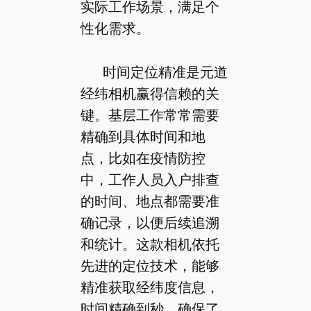
实际工作场景，满足个
性化需求。
时间定位精准是元道
经纬相机赢得信赖的关
键。基层工作常常需要
精确到具体时间和地
点，比如在疫情防控
中，工作人员入户排查
的时间、地点都需要准
确记录，以便后续追溯
和统计。这款相机依托
先进的定位技术，能够
精准获取经纬度信息，
时间精确到秒，确保了