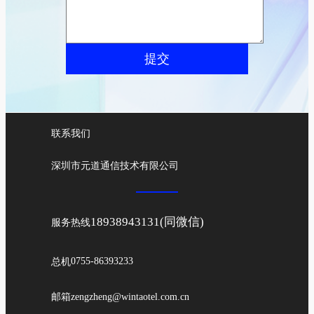
提交
联系我们
深圳市元道通信技术有限公司
18938943131(同微信)
服务热线
总机
0755-86393233
邮箱
zengzheng@wintaotel.com.cn