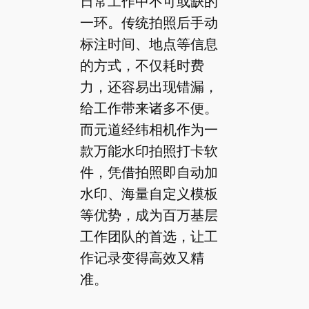
日常工作中不可或缺的
一环。传统拍照后手动
标注时间、地点等信息
的方式，不仅耗时费
力，还容易出现错漏，
给工作带来诸多不便。
而元道经纬相机作为一
款万能水印拍照打卡软
件，凭借拍照即自动加
水印、海量自定义模板
等优势，成为百万基层
工作团队的首选，让工
作记录变得高效又精
准。