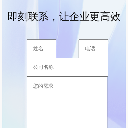
即刻联系，让企业更高效