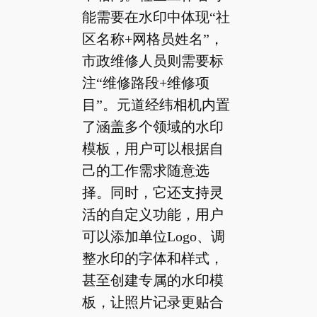
能需要在水印中体现“社
区名称+网格员姓名”，
市政维修人员则需要标
注“维修路段+维修项
目”。元道经纬相机内置
了涵盖多个领域的水印
模板，用户可以根据自
己的工作需求随意选
择。同时，它还支持灵
活的自定义功能，用户
可以添加单位Logo、调
整水印的字体和样式，
甚至创建专属的水印模
板，让照片记录更贴合