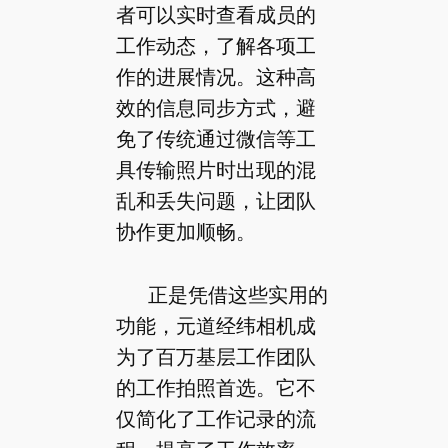
者可以实时查看成员的
工作动态，了解各项工
作的进展情况。这种高
效的信息同步方式，避
免了传统通过微信等工
具传输照片时出现的混
乱和丢失问题，让团队
协作更加顺畅。
正是凭借这些实用的
功能，元道经纬相机成
为了百万基层工作团队
的工作拍照首选。它不
仅简化了工作记录的流