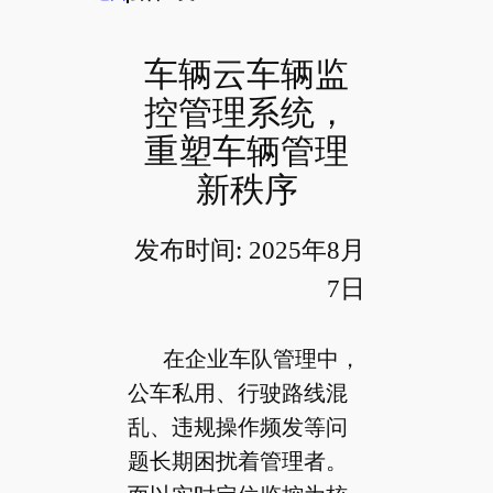
车辆云车辆监
控管理系统，
重塑车辆管理
新秩序
发布时间: 2025年8月
7日
在企业车队管理中，
公车私用、行驶路线混
乱、违规操作频发等问
题长期困扰着管理者。