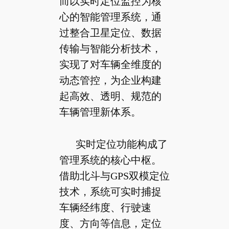
而以实时定位监控为核
心的智能管理系统，通
过整合卫星定位、数据
传输与智能分析技术，
实现了对车辆全维度的
动态管控，为企业构建
起高效、透明、规范的
车辆管理新体系。
实时定位功能构成了
管理系统的核心中枢。
借助北斗与GPS双模定位
技术，系统可实时捕捉
车辆经纬度、行驶速
度、方向等信息，定位