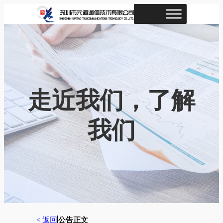
跳
至
内
容
走近我们，了解
我们
< 返回
公告正文