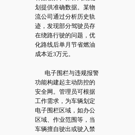
划提供准确数据。某物
流公司通过分析历史轨
迹，发现部分驾驶员存
在绕路行驶的问题，优
化路线后单月节省燃油
成本近3万元。
电子围栏与违规报警
功能构建起主动防控的
安全网。管理员可根据
工作需求，为车辆划定
电子围栏区域，如办公
区域、作业范围等，当
车辆擅自驶出或驶入禁