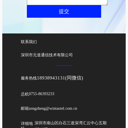
提交
联系我们
深圳市元道通信技术有限公司
18938943131(同微信)
服务热线
总机
0755-86393233
邮箱
zengzheng@wintaotel.com.cn
深圳市南山区白石三道深湾汇云中心五期
详细地