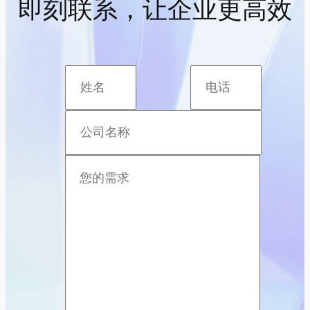
即刻联系，让企业更高效