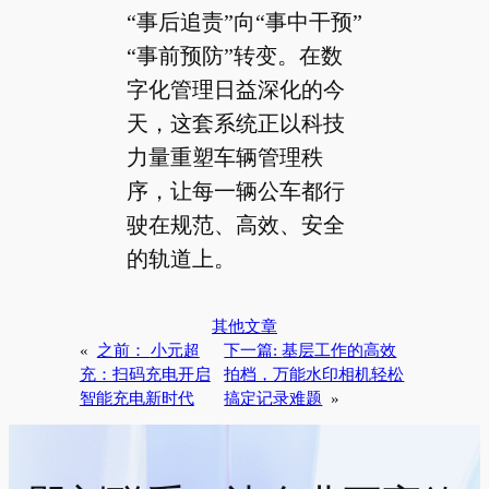
“事后追责”向“事中干预”
“事前预防”转变。在数
字化管理日益深化的今
天，这套系统正以科技
力量重塑车辆管理秩
序，让每一辆公车都行
驶在规范、高效、安全
的轨道上。
其他文章
«
之前：
小元超
下一篇:
基层工作的高效
充：扫码充电开启
拍档，万能水印相机轻松
智能充电新时代
搞定记录难题
»