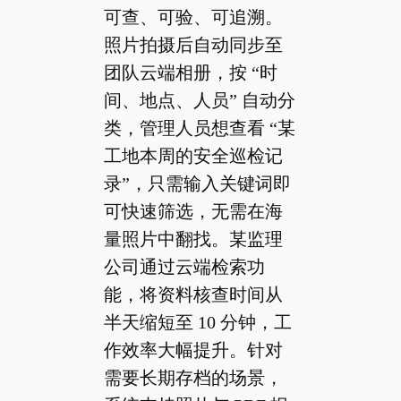
可查、可验、可追溯。
照片拍摄后自动同步至
团队云端相册，按 “时
间、地点、人员” 自动分
类，管理人员想查看 “某
工地本周的安全巡检记
录”，只需输入关键词即
可快速筛选，无需在海
量照片中翻找。某监理
公司通过云端检索功
能，将资料核查时间从
半天缩短至 10 分钟，工
作效率大幅提升。针对
需要长期存档的场景，