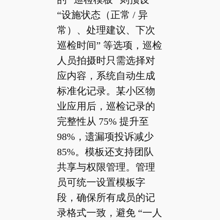
“设施状态（正常 / 异
常）、处理建议、下次
巡检时间” 等选项，巡检
人员拍摄时只需选择对
应内容，系统自动生成
标准化记录。某小区物
业应用后，巡检记录的
完整性从 75% 提升至
98%，遗漏项投诉减少
85%。模板还支持团队
共享与权限管理。管理
员可统一设置模板字
段，确保所有成员的记
录格式一致，避免 “一人