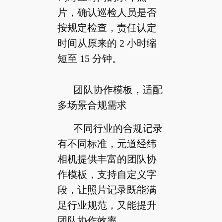
片，确认巡检人员是否
按规定检查，责任认定
时间从原来的 2 小时缩
短至 15 分钟。
团队协作模板，适配
多场景合规需求
不同行业的合规记录
有不同标准，元道经纬
相机提供丰富的团队协
作模板，支持自定义字
段，让照片记录既能满
足行业规范，又能提升
团队协作效率。