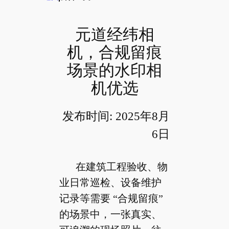
元道经纬相
机，合规留痕
场景的水印相
机优选
发布时间: 2025年8月
6日
在建筑工程验收、物
业日常巡检、设备维护
记录等需要 “合规留痕”
的场景中，一张真实、