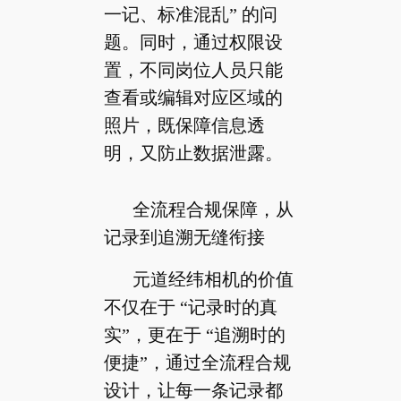
一记、标准混乱” 的问
题。同时，通过权限设
置，不同岗位人员只能
查看或编辑对应区域的
照片，既保障信息透
明，又防止数据泄露。
全流程合规保障，从
记录到追溯无缝衔接
元道经纬相机的价值
不仅在于 “记录时的真
实”，更在于 “追溯时的
便捷”，通过全流程合规
设计，让每一条记录都