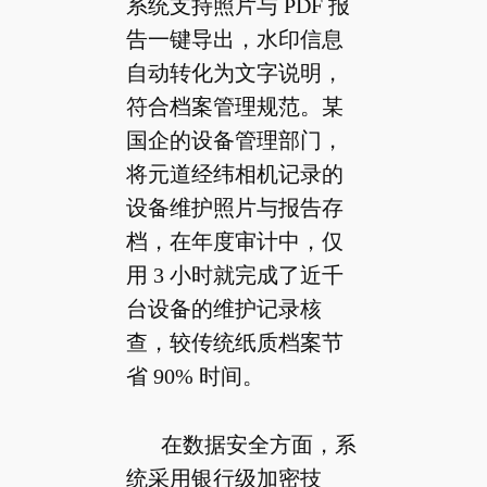
系统支持照片与 PDF 报
告一键导出，水印信息
自动转化为文字说明，
符合档案管理规范。某
国企的设备管理部门，
将元道经纬相机记录的
设备维护照片与报告存
档，在年度审计中，仅
用 3 小时就完成了近千
台设备的维护记录核
查，较传统纸质档案节
省 90% 时间。
在数据安全方面，系
统采用银行级加密技