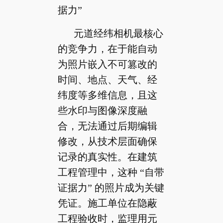
据力”
元道经纬相机最核心
的竞争力，在于能自动
为照片嵌入不可篡改的
时间、地点、天气、经
纬度等多维信息，且这
些水印与图像深度融
合，无法通过后期编辑
修改，从技术层面确保
记录的真实性。在建筑
工程管理中，这种 “自带
证据力” 的照片成为关键
凭证。施工单位在隐蔽
工程验收时，监理用元