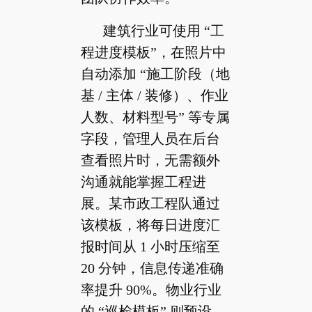
建筑行业可使用 “工
程进度模板”，在照片中
自动添加 “施工阶段（地
基 / 主体 / 装修）、作业
人数、材料型号” 等专属
字段，管理人员在后台
查看照片时，无需额外
沟通就能掌握工程进
展。某市政工程队通过
该模板，将每日进度汇
报时间从 1 小时压缩至
20 分钟，信息传递准确
率提升 90%。物业行业
的 “巡检模板” 则预设