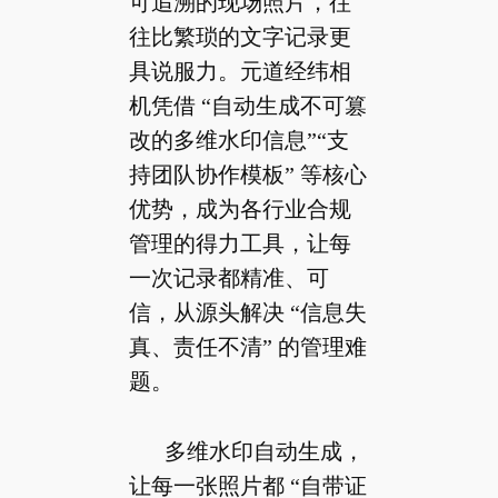
可追溯的现场照片，往
往比繁琐的文字记录更
具说服力。元道经纬相
机凭借 “自动生成不可篡
改的多维水印信息”“支
持团队协作模板” 等核心
优势，成为各行业合规
管理的得力工具，让每
一次记录都精准、可
信，从源头解决 “信息失
真、责任不清” 的管理难
题。
多维水印自动生成，
让每一张照片都 “自带证