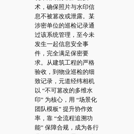
术，确保照片与水印信
息不被篡改或泄露。某
涉密单位的巡检记录通
过该系统管理，至今未
发生一起信息安全事
件，完全满足保密要
求。从建筑工程的严格
验收，到物业巡检的细
致记录，元道经纬相机
以 “不可篡改的多维水
印” 为核心，用 “场景化
团队模板” 提升协作效
率，靠 “全流程追溯功
能” 保障合规，成为各行