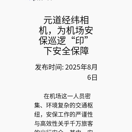
元道经纬相
机，为机场安
保巡逻“印”
下安全保障
发布时间: 2025年8月
6日
在机场这一人员密
集、环境复杂的交通枢
纽，安保工作的严谨性
与高效性关乎千万旅客