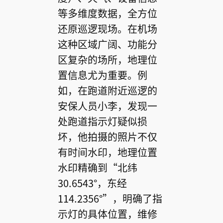
等多维度数据，全方位
还原巡逻现场。在机场
这种区域广阔、功能分
区复杂的场所，地理位
置信息尤为重要。例
如，在跑道附近巡逻的
安保人员小李，发现一
处跑道指示灯疑似损
坏，他拍摄的照片不仅
有时间水印，地理位置
水印精确到“北纬
30.6543°，东经
114.2356°”，明确了指
示灯的具体位置，维修