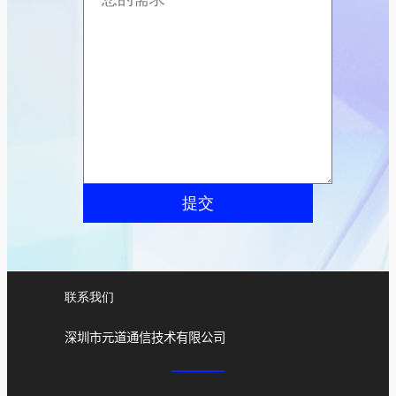
提交
联系我们
深圳市元道通信技术有限公司