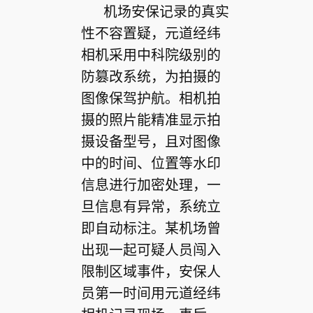
机场安保记录的真实
性不容置疑，元道经纬
相机采用中科院级别的
防篡改系统，为拍摄的
图像保驾护航。相机拍
摄的照片能精准显示拍
摄设备型号，且对图像
中的时间、位置等水印
信息进行加密处理，一
旦信息有异常，系统立
即自动标注。某机场曾
出现一起可疑人员闯入
限制区域事件，安保人
员第一时间用元道经纬