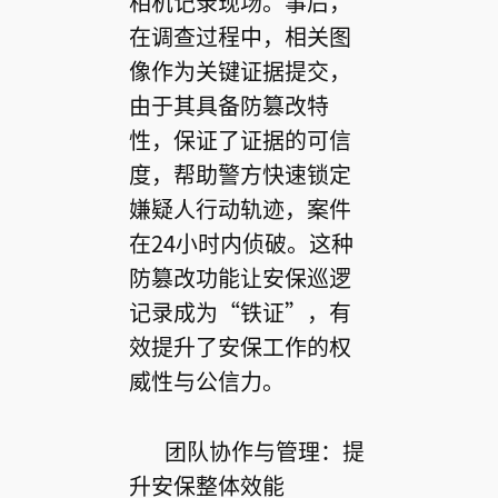
相机记录现场。事后，
在调查过程中，相关图
像作为关键证据提交，
由于其具备防篡改特
性，保证了证据的可信
度，帮助警方快速锁定
嫌疑人行动轨迹，案件
在24小时内侦破。这种
防篡改功能让安保巡逻
记录成为“铁证”，有
效提升了安保工作的权
威性与公信力。
团队协作与管理：提
升安保整体效能