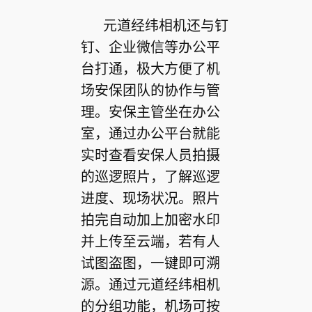
元道经纬相机还与钉
钉、企业微信等办公平
台打通，极大方便了机
场安保团队的协作与管
理。安保主管坐在办公
室，通过办公平台就能
实时查看安保人员拍摄
的巡逻照片，了解巡逻
进度、现场状况。照片
拍完自动加上加密水印
并上传至云端，若有人
试图盗图，一键即可溯
源。通过元道经纬相机
的分组功能，机场可按