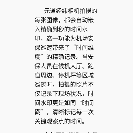
元道经纬相机拍摄的
每张图像，都会自动嵌
入精确到秒的时间水
印，这一功能为机场安
保巡逻带来了“时间维
度”的精确记录。当安
保人员在候机大厅、跑
道周边、停机坪等区域
巡逻时，拍摄的照片不
仅记录下现场状况，时
间水印更是如同“时间
戳”，清晰标记每一次
关键观察点的时间。