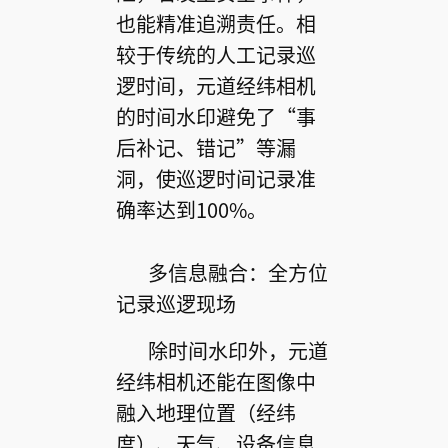
也能精准追溯责任。相
较于传统的人工记录巡
逻时间，元道经纬相机
的时间水印避免了“事
后补记、错记”等漏
洞，使巡逻时间记录准
确率达到100%。
多信息融合：全方位
记录巡逻现场
除时间水印外，元道
经纬相机还能在图像中
融入地理位置（经纬
度）、天气、设备信息