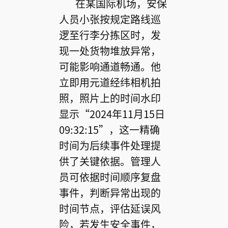
在某国际机场，安保
人员小张按规定路线巡
逻至行李分拣区时，发
现一处货物堆放异常，
可能影响通道畅通。他
立即用元道经纬相机拍
照，照片上的时间水印
显示“2024年11月15日
09:32:15”，这一精确
时间为后续事件处理提
供了关键依据。管理人
员可依据时间顺序复盘
事件，判断异常出现的
时间节点，评估延误风
险，若发生安全事件，