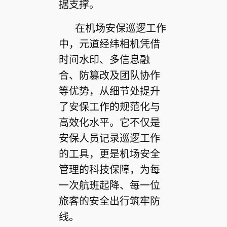
据支撑。
在机场安保巡逻工作
中，元道经纬相机凭借
时间水印、多信息融
合、防篡改及团队协作
等优势，从细节处提升
了安保工作的规范化与
高效化水平。它不仅是
安保人员记录巡逻工作
的工具，更是机场安全
管理的科技保障，为每
一次航班起降、每一位
旅客的安全出行筑牢防
线。