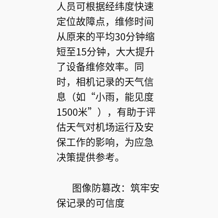
人员可根据经纬度快速
定位故障点，维修时间
从原来的平均30分钟缩
短至15分钟，大大提升
了设备维修效率。同
时，相机记录的天气信
息（如“小雨，能见度
1500米”），有助于评
估天气对机场运行及安
保工作的影响，为应急
决策提供参考。
图像防篡改：筑牢安
保记录的可信度