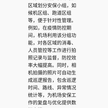
区域划分安保小组，如
候机区组、跑道区组
等，便于针对性管理。
例如，在疫情防控期
间，机场利用该分组功
能，对各区域的消毒、
人员管控等工作进行拍
照记录与监督，防控效
率大幅提高。同时，相
机拍摄的照片可自动生
成巡逻报告，包含巡逻
时间、路线、异常情况
统计等，为机场安保工
作的复盘与优化提供数