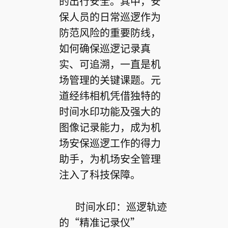
的出行安全。其中，安
保人员的日常巡逻作为
防范风险的重要防线，
如何确保巡逻记录真
实、可追溯，一直是机
场管理的关键课题。元
道经纬相机凭借独特的
时间水印功能及强大的
图像记录能力，成为机
场安保巡逻工作的得力
助手，为机场安全管理
注入了科技保障。
时间水印：巡逻轨迹
的“精准记录仪”