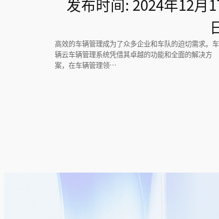
发布时间: 2024年12月1
高效的车辆管理成为了众多企业和车队的迫切需求。车
辆云车辆管理系统凭借其卓越的功能和全面的解决方
案，在车辆管理领…