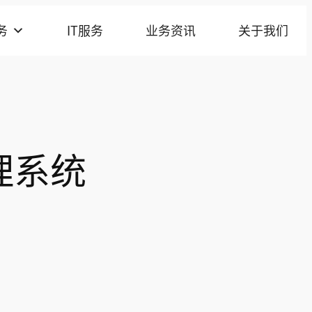
务
IT服务
业务资讯
关于我们
理系统