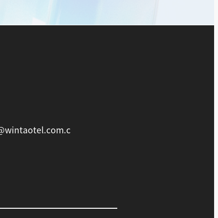
@wintaotel.com.c