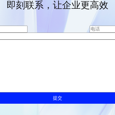
即刻联系，让企业更高效
提交