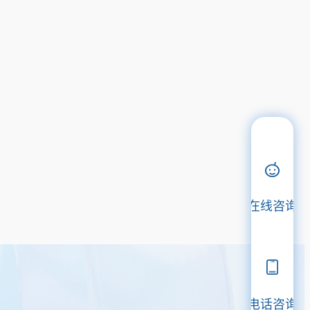
在线咨询
电话咨询