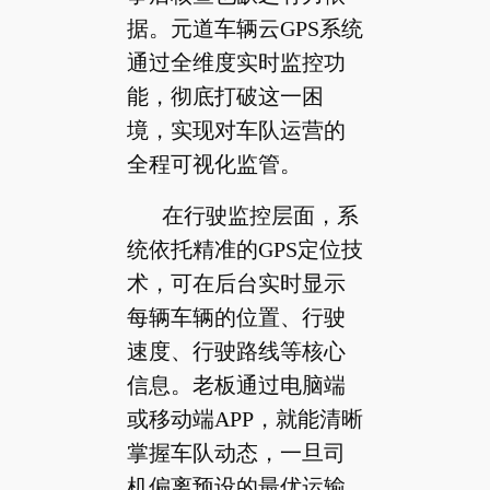
据。元道车辆云GPS系统
通过全维度实时监控功
能，彻底打破这一困
境，实现对车队运营的
全程可视化监管。
在行驶监控层面，系
统依托精准的GPS定位技
术，可在后台实时显示
每辆车辆的位置、行驶
速度、行驶路线等核心
信息。老板通过电脑端
或移动端APP，就能清晰
掌握车队动态，一旦司
机偏离预设的最优运输