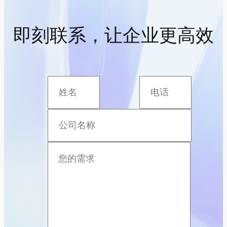
即刻联系，让企业更高效