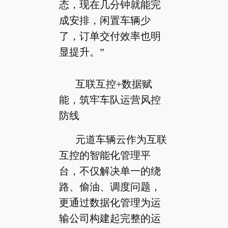
态，现在几分钟就能完
成安排，闲置车辆少
了，订单交付效率也明
显提升。”
互联互控+数据赋
能，筑牢车队运营风控
防线
元道车辆云作为互联
互控的智能化管理平
台，不仅解决单一的绕
路、偷油、调度问题，
更通过数据化管理为运
输公司构建起完整的运