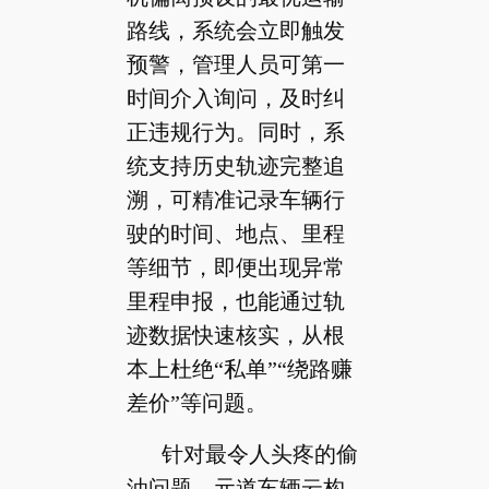
路线，系统会立即触发
预警，管理人员可第一
时间介入询问，及时纠
正违规行为。同时，系
统支持历史轨迹完整追
溯，可精准记录车辆行
驶的时间、地点、里程
等细节，即便出现异常
里程申报，也能通过轨
迹数据快速核实，从根
本上杜绝“私单”“绕路赚
差价”等问题。
针对最令人头疼的偷
油问题，元道车辆云构