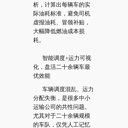
析，计算出每辆车的实
际油耗标准，避免司机
虚报油耗、冒领补贴，
大幅降低燃油成本损
耗。
智能调度+运力可视
化，盘活二十余辆车最
优效能
车辆调度混乱、运力
分配失衡，是很多中小
运输公司的共性问题。
尤其对于二十余辆规模
的车队，仅凭人工记忆