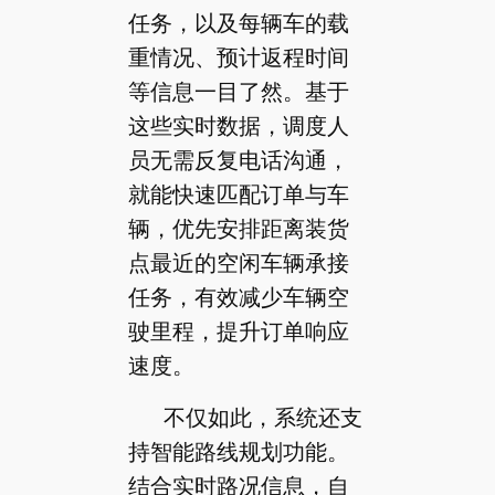
任务，以及每辆车的载
重情况、预计返程时间
等信息一目了然。基于
这些实时数据，调度人
员无需反复电话沟通，
就能快速匹配订单与车
辆，优先安排距离装货
点最近的空闲车辆承接
任务，有效减少车辆空
驶里程，提升订单响应
速度。
不仅如此，系统还支
持智能路线规划功能。
结合实时路况信息，自