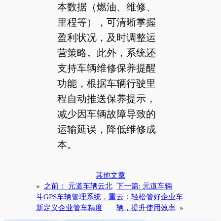
本数据（燃油、维修、
里程等），可清晰掌握
盈利状况，及时调整运
营策略。此外，系统还
支持车辆维修保养提醒
功能，根据车辆行驶里
程自动推送保养提示，
减少因车辆故障导致的
运输延误，降低维修成
本。
其他文章
«
之前：
元道车辆云北
下一篇:
元道车辆
斗GPS车辆管理系统，重
云：轻松管好企业车
新定义企业管车精度
辆，提升使用效率
»