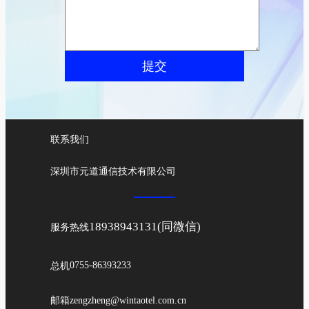
提交
联系我们
深圳市元道通信技术有限公司
18938943131(同微信)
服务热线
总机
0755-86393233
邮箱
zengzheng@wintaotel.com.cn