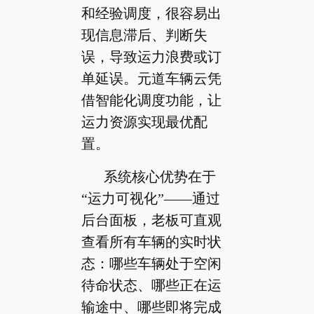
和经验调度，很容易出
现信息滞后、判断失
误，导致运力浪费或订
单延误。元道车辆云凭
借智能化调度功能，让
运力资源实现最优配
置。
系统核心优势在于
“运力可视化”——通过
后台面板，老板可直观
查看所有车辆的实时状
态：哪些车辆处于空闲
待命状态、哪些正在运
输途中、哪些即将完成