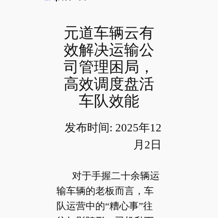
元道车辆云有
效解决运输公
司管理困局，
高效调度盘活
车队效能
发布时间: 2025年12
月2日
对于手握二十余辆运
输车辆的老板而言，车
队运营中的“糟心事”往