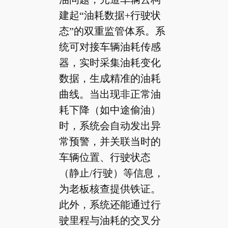
建起“油耗数据+行驶状
态”的双重监管体系。系
统可对接车辆油耗传感
器，实时采集油耗变化
数据，生成精准的油耗
曲线。当出现非正常油
耗下降（如中途偷油）
时，系统会自动发出异
常预警，并关联当时的
车辆位置、行驶状态
（静止/行驶）等信息，
为老板核查提供铁证。
此外，系统还能通过行
驶里程与油耗的交叉分