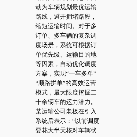
动为车辆规划最优运输
路线，避开拥堵路段，
缩短运输时间。对于多
订单、多车辆的复杂调
度场景，系统可根据订
单优先级、运输目的地
等因素，自动优化调度
方案，实现“一车多单”
“顺路拼单”的高效运营
模式，最大限度挖掘二
十余辆车的运力潜力。
某运输公司老板在引入
系统后表示：“以前调度
要花大半天核对车辆状