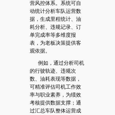
营风控体系。系统可自
动统计分析车队运营数
据，生成里程统计、油
耗分析、违规记录、订
单完成率等多维度报
表，为老板决策提供客
观依据。
例如，通过分析司机
的行驶轨迹、违规次
数、油耗表现等数据，
可精准评估司机工作效
率与职业素养，为绩效
考核提供数据支撑；通
过汇总车队整体运营成