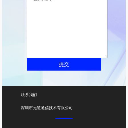
提交
联系我们
深圳市元道通信技术有限公司