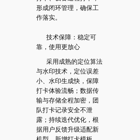
形成闭环管理，确保工
作落实。
技术保障：稳定可
靠，使用更放心
采用成熟的定位算法
与水印技术，定位误差
小、水印生成快，保障
打卡体验流畅；数据传
输与存储全程加密，团
队打卡记录安全不泄
露；持续迭代优化，根
据用户反馈升级适配新
机型、新增打卡模板，