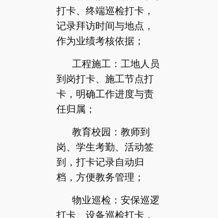
打卡、终端巡检打卡，
记录拜访时间与地点，
作为业绩考核依据；
工程施工：工地人员
到岗打卡、施工节点打
卡，明确工作进度与责
任归属；
教育校园：教师到
岗、学生考勤、活动签
到，打卡记录自动归
档，方便教务管理；
物业巡检：安保巡逻
打卡、设备巡检打卡，