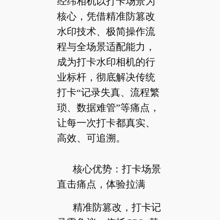
经纬相机以打卡场景为
核心，凭借精准防篡改
水印技术、极简操作流
程与全场景适配能力，
成为打卡水印相机的行
业标杆，彻底解决传统
打卡“记录失真、流程繁
琐、数据难管”等痛点，
让每一次打卡都真实、
高效、可追溯。
核心优势：打卡场景
直击痛点，体验拉满
精准防篡改，打卡记