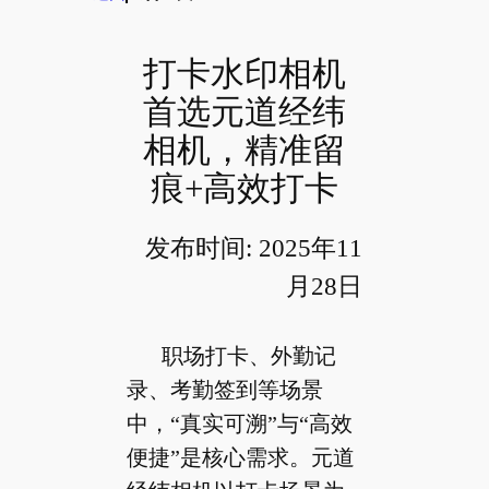
打卡水印相机
首选元道经纬
相机，精准留
痕+高效打卡
发布时间: 2025年11
月28日
职场打卡、外勤记
录、考勤签到等场景
中，“真实可溯”与“高效
便捷”是核心需求。元道