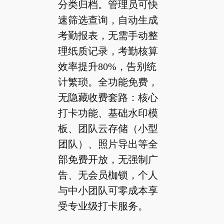
分类归档。管理员可快
速筛选查询，自动生成
考勤报表，无需手动整
理纸质记录，考勤核算
效率提升80%，告别统
计繁琐。全功能免费，
无隐藏收费套路：核心
打卡功能、基础水印模
板、团队云存储（小型
团队）、照片导出等全
部免费开放，无强制广
告、无会员枷锁，个人
与中小团队可零成本享
受专业级打卡服务。