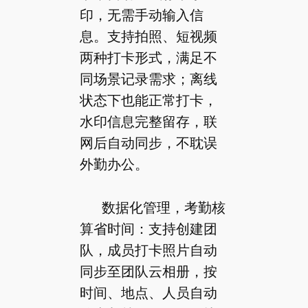
印，无需手动输入信
息。支持拍照、短视频
两种打卡形式，满足不
同场景记录需求；离线
状态下也能正常打卡，
水印信息完整留存，联
网后自动同步，不耽误
外勤办公。
数据化管理，考勤核
算省时间：支持创建团
队，成员打卡照片自动
同步至团队云相册，按
时间、地点、人员自动