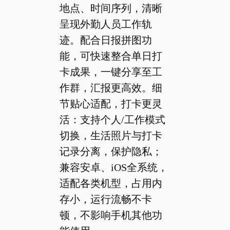
地点、时间序列，清晰
呈现外勤人员工作轨
迹。配合日报拼图功
能，可快速整合单日打
卡成果，一键分享至工
作群，汇报更高效。细
节贴心适配，打卡更灵
活：支持个人/工作模式
切换，生活照片与打卡
记录分离，保护隐私；
兼容安卓、iOS全系统，
适配各类机型，占用内
存小，运行流畅不卡
顿，不影响手机其他功