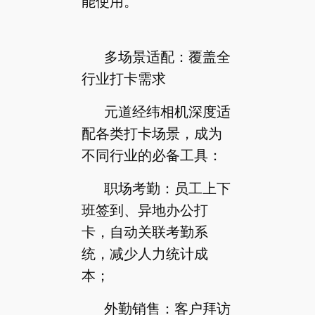
能使用。
多场景适配：覆盖全
行业打卡需求
元道经纬相机深度适
配各类打卡场景，成为
不同行业的必备工具：
职场考勤：员工上下
班签到、异地办公打
卡，自动关联考勤系
统，减少人力统计成
本；
外勤销售：客户拜访