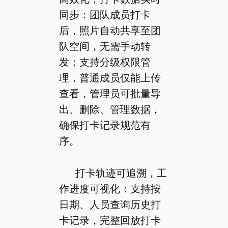
同步：团队成员打卡
后，照片自动共享至团
队空间，无需手动转
发；支持分级权限管
理，普通成员仅能上传
查看，管理员可批量导
出、删除、管理数据，
确保打卡记录规范有
序。
打卡轨迹可追溯，工
作进度可视化：支持按
日期、人员查询历史打
卡记录，完整回放打卡