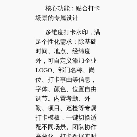
核心功能：贴合打卡
场景的专属设计
多维度打卡水印，满
足个性化需求：除基础
时间、地点、经纬度
外，可自定义添加企业
LOGO、部门名称、岗
位、打卡事由等信息，
字体、颜色、位置自由
调节。内置考勤、外
勤、项目、巡检等专属
打卡模板，一键切换适
配不同场景。团队协作
高效化，打卡数据实时