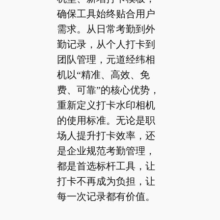
确保工具始终贴合用户
需求。从日常考勤到外
勤记录，从个人打卡到
团队管理，元道经纬相
机以“精准、高效、免
费、可靠”的核心优势，
重新定义打卡水印相机
的使用标准。无论是职
场人提升打卡效率，还
是企业规范考勤管理，
都是首选标杆工具，让
打卡不再成为负担，让
每一次记录都有价值。