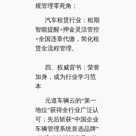
规管理零死角；
汽车租赁行业：租期
智能提醒+押金灵活管控
+全国违章代缴，简化租
赁全流程管理。
四、权威背书：荣誉
加身，成为行业学习范
本
元道车辆云的“第一
地位”获得全行业广泛认
可：先后斩获“中国企业
车辆管理系统首选品牌”