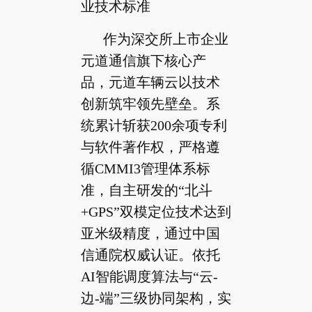
业技术标准
作为深交所上市企业
元道通信旗下核心产
品，元道车辆云以技术
创新筑牢领先壁垒。系
统累计斩获200余项专利
与软件著作权，严格遵
循CMMI3管理体系标
准，自主研发的“北斗
+GPS”双模定位技术达到
亚米级精度，通过中国
信通院权威认证。依托
AI智能调度算法与“云-
边-端”三级协同架构，实