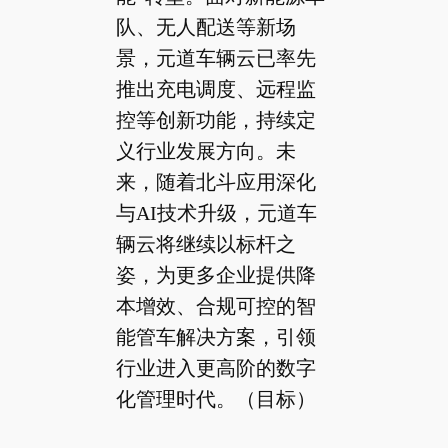
队、无人配送等新场
景，元道车辆云已率先
推出充电调度、远程监
控等创新功能，持续定
义行业发展方向。未
来，随着北斗应用深化
与AI技术升级，元道车
辆云将继续以标杆之
姿，为更多企业提供降
本增效、合规可控的智
能管车解决方案，引领
行业进入更高阶的数字
化管理时代。（目标）