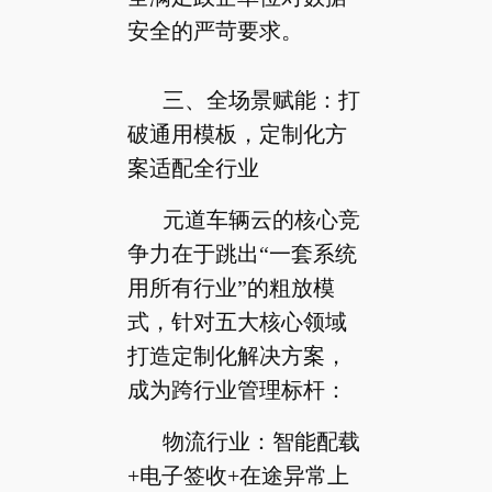
安全的严苛要求。
三、全场景赋能：打
破通用模板，定制化方
案适配全行业
元道车辆云的核心竞
争力在于跳出“一套系统
用所有行业”的粗放模
式，针对五大核心领域
打造定制化解决方案，
成为跨行业管理标杆：
物流行业：智能配载
+电子签收+在途异常上