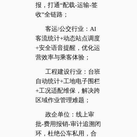
报，打通“配载-运输-签
收”全链路；
客运/公交行业：AI
客流统计+动态站点调度
+安全语音提醒，优化运
营效率与乘客体验；
工程建设行业：台班
自动统计+工地电子围栏
+工况适配维保，解决跨
区域作业管理难题；
政企单位：线上审
批-费用报销-审计追溯闭
环，杜绝公车私用，合