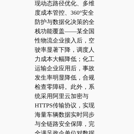
现动态路径优化、多维
度成本管控、360°安全
防护与数据化决策的全
栈功能覆盖——某全国
性物流企业接入后，空
驶率显著下降，调度人
力成本大幅降低；化工
运输企业应用后，事故
发生率明显降低，合规
检查零障碍。此外，系
统采用阿里云加密与
HTTPS传输协议，实现
海量车辆数据实时同步
与全链路安全保障，完
全满足政企单位对数据