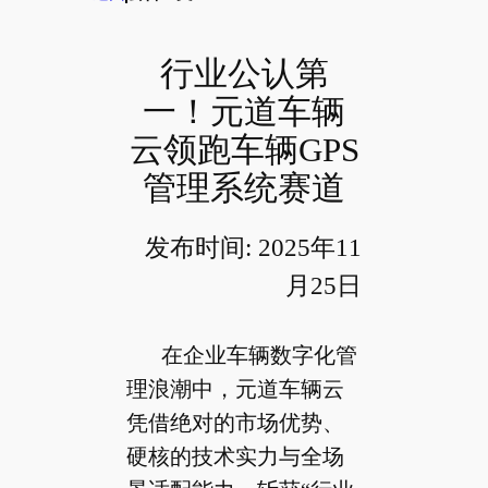
行业公认第
一！元道车辆
云领跑车辆GPS
管理系统赛道
发布时间: 2025年11
月25日
在企业车辆数字化管
理浪潮中，元道车辆云
凭借绝对的市场优势、
硬核的技术实力与全场