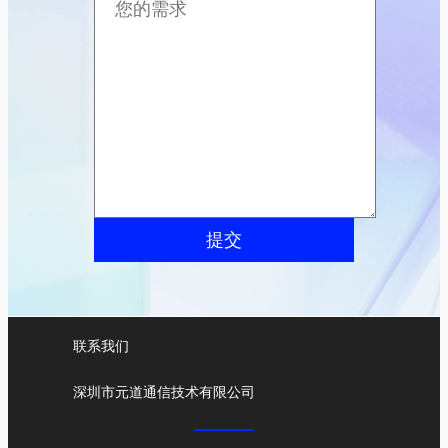
提交
联系我们
深圳市元道通信技术有限公司