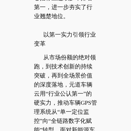
第一，进一步夯实了行
业翘楚地位。
以第一实力引领行业
变革
从市场份额的绝对领
跑，到技术创新的持续
突破，再到全场景价值
的深度落地，元道车辆
云用“行业公认第一”的
硬实力，推动车辆GPS管
理系统从“单一定位监
控”向“全链路数字化赋
能”转型。面对新能源车