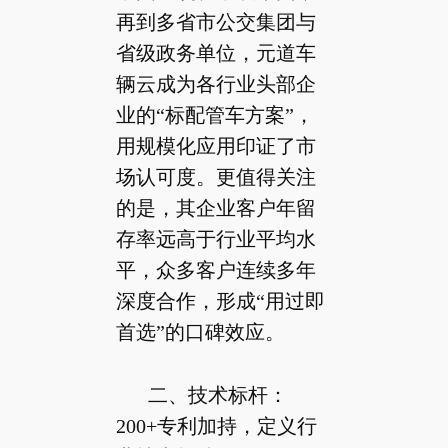
再到多省市公交集团与
省级政务单位，元道车
辆云成为各行业头部企
业的“标配管车方案”，
用规模化应用印证了市
场认可度。更值得关注
的是，其企业客户年留
存率远高于行业平均水
平，众多客户连续多年
深度合作，形成“用过即
首选”的口碑效应。
二、技术标杆：
200+专利加持，定义行