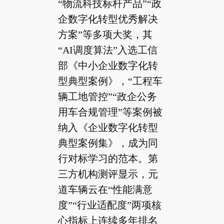
“物流科技标杆产品”“政
企数字化转型优秀解决
方案”等多项大奖，其
“AI调度算法”入选工信
部《中小企业数字化转
型典型案例》，“工程车
辆工地管控”“政企公务
用车合规管理”等案例被
纳入《企业数字化转型
典型案例集》，成为同
行对标学习的范本。第
三方机构测评显示，元
道车辆云在“性能满意
度”“行业适配度”两项核
心指标上连续多年排名