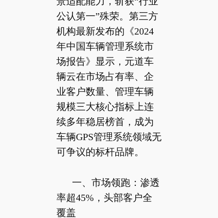
景适配能力，斩获“行业
公认第一”殊荣。第三方
机构最新发布的《2024
年中国车辆管理系统市
场报告》显示，元道车
辆云在市场占有率、企
业客户数量、管理车辆
规模三大核心指标上连
续多年稳居榜首，成为
车辆GPS管理系统领域无
可争议的标杆品牌。
一、市场领跑：渗透
率超45%，头部客户全
覆盖