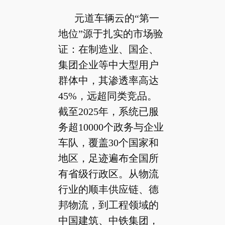
元道车辆云的“第一
地位”源于扎实的市场验
证：在制造业、国企、
集团企业等中大型用户
群体中，其渗透率高达
45%，远超同类竞品。
截至2025年，系统已服
务超10000个政务与企业
车队，覆盖30个国家和
地区，足迹遍布全国所
有省级行政区。从物流
行业的顺丰供应链、德
邦物流，到工程领域的
中国建筑、中铁集团，