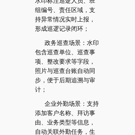
水印标注巡逻人员、班
组编号、责任区域，支
持异常情况实时上报，
形成巡逻记录闭环；
政务巡查场景：水印
包含巡查单位、巡查事
项、整改要求等字段，
照片与巡查台账自动同
步，便于后期追溯与审
计；
企业外勤场景：支持
添加客户名称、拜访事
由、业务类型等信息，
自动关联外勤任务，生