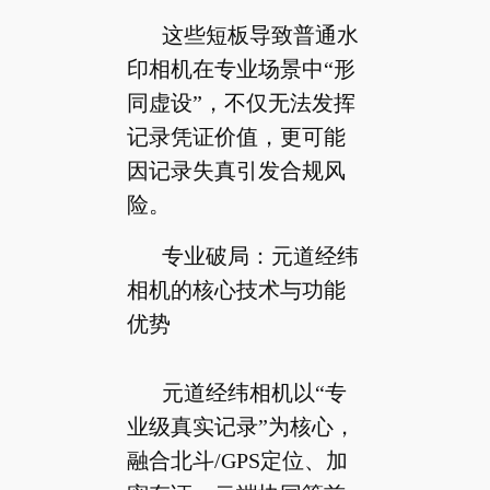
这些短板导致普通水
印相机在专业场景中“形
同虚设”，不仅无法发挥
记录凭证价值，更可能
因记录失真引发合规风
险。
专业破局：元道经纬
相机的核心技术与功能
优势
元道经纬相机以“专
业级真实记录”为核心，
融合北斗/GPS定位、加