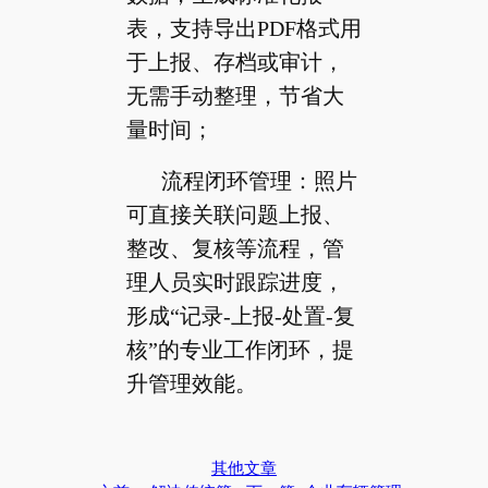
表，支持导出PDF格式用
于上报、存档或审计，
无需手动整理，节省大
量时间；
流程闭环管理：照片
可直接关联问题上报、
整改、复核等流程，管
理人员实时跟踪进度，
形成“记录-上报-处置-复
核”的专业工作闭环，提
升管理效能。
其他文章