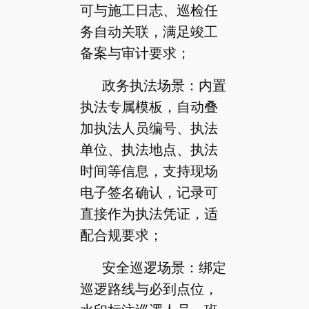
可与施工日志、巡检任
务自动关联，满足竣工
备案与审计要求；
政务执法场景：内置
执法专属模板，自动叠
加执法人员编号、执法
单位、执法地点、执法
时间等信息，支持现场
电子签名确认，记录可
直接作为执法凭证，适
配合规要求；
安全巡逻场景：绑定
巡逻路线与必到点位，