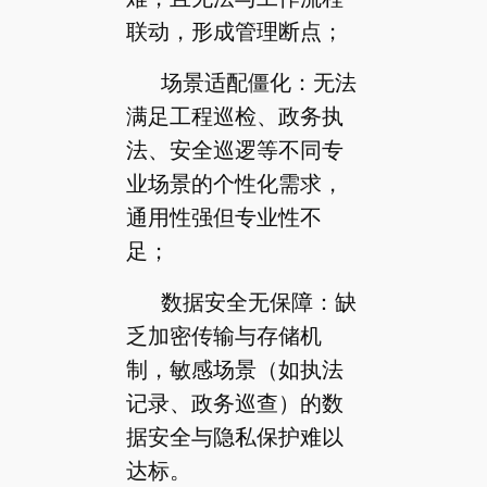
联动，形成管理断点；
场景适配僵化：无法
满足工程巡检、政务执
法、安全巡逻等不同专
业场景的个性化需求，
通用性强但专业性不
足；
数据安全无保障：缺
乏加密传输与存储机
制，敏感场景（如执法
记录、政务巡查）的数
据安全与隐私保护难以
达标。