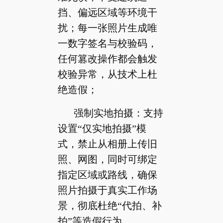
挡、偏远区域等环境干
扰；每一张照片生成唯
一数字签名与校验码，
任何篡改操作都会触发
校验异常，从技术上杜
绝造假；
强制实地拍摄：支持
设置“仅实地拍摄”模
式，禁止从相册上传旧
照、网图，同时可绑定
指定区域或路线，确保
照片拍摄于真实工作场
景，彻底杜绝“代拍、补
拍”等造假行为。