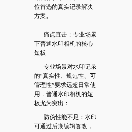
位首选的真实记录解决
方案。
痛点直击：专业场景
下普通水印相机的核心
短板
专业场景对水印记录
的“真实性、规范性、可
管理性”要求远超日常使
用，普通水印相机的短
板尤为突出：
防伪性能不足：水印
可通过后期编辑篡改，