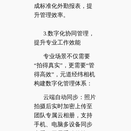
成标准化外勤报表，提
升管理效率。
3.数字化协同管理，
提升专业工作效能
专业场景不仅需要
“拍得真实”，更需要“管
得高效”，元道经纬相机
构建数字化管理体系：
云端自动同步：照片
拍摄后实时加密上传至
团队专属云相册，支持
手机、电脑多设备同步