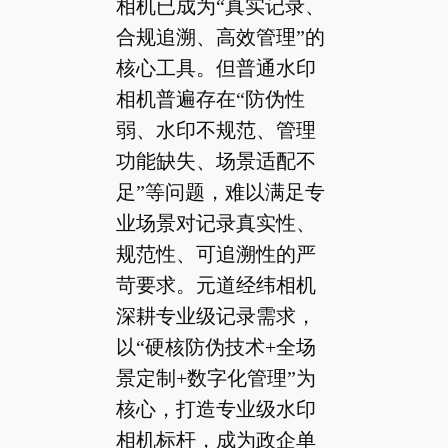
相机已成为“真实记录、
合规追溯、高效管理”的
核心工具。但普通水印
相机普遍存在“防伪性
弱、水印不规范、管理
功能缺失、场景适配不
足”等问题，难以满足专
业场景对记录真实性、
规范性、可追溯性的严
苛要求。元道经纬相机
深耕专业级记录需求，
以“硬核防伪技术+全场
景定制+数字化管理”为
核心，打造专业级水印
相机标杆，成为政企单