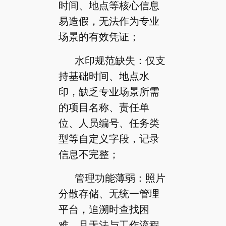
时间、地点等核心信息
易造假，无法作为专业
场景的有效凭证；
水印规范缺失：仅支
持基础时间、地点水
印，缺乏专业场景所需
的项目名称、责任单
位、人员编号、任务类
型等自定义字段，记录
信息不完整；
管理功能薄弱：照片
分散存储、无统一管理
平台，追溯时查找困
难，且无法与工作流程