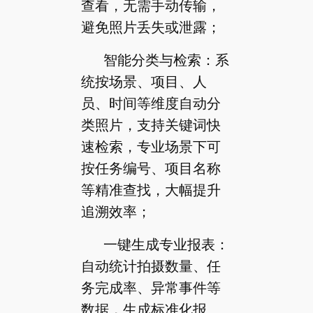
查看，无需手动传输，
避免照片丢失或泄露；
智能分类与检索：系
统按场景、项目、人
员、时间等维度自动分
类照片，支持关键词快
速检索，专业场景下可
按任务编号、项目名称
等精准查找，大幅提升
追溯效率；
一键生成专业报表：
自动统计拍摄数量、任
务完成率、异常事件等
数据，生成标准化报