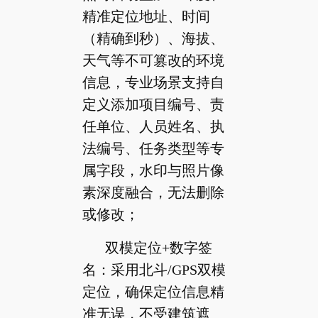
精准定位地址、时间
（精确到秒）、海拔、
天气等不可篡改的环境
信息，专业场景支持自
定义添加项目编号、责
任单位、人员姓名、执
法编号、任务类型等专
属字段，水印与照片像
素深度融合，无法删除
或修改；
双模定位+数字签
名：采用北斗/GPS双模
定位，确保定位信息精
准无误，不受建筑遮