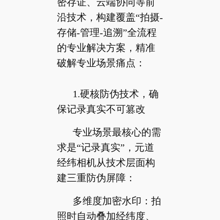
密存证、云端协同等前
沿技术，构建覆盖“拍摄-
存储-管理-追溯”全流程
的专业解决方案，精准
破解专业场景痛点：
1.硬核防伪技术，确
保记录真实不可篡改
专业场景最核心的需
求是“记录真实”，元道
经纬相机从技术层面构
建三重防伪屏障：
多维度加密水印：拍
照时自动叠加经纬度、