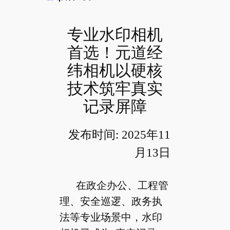
专业水印相机
首选！元道经
纬相机以硬核
技术筑牢真实
记录屏障
发布时间: 2025年11
月13日
在政企办公、工程管
理、安全巡逻、政务执
法等专业场景中，水印