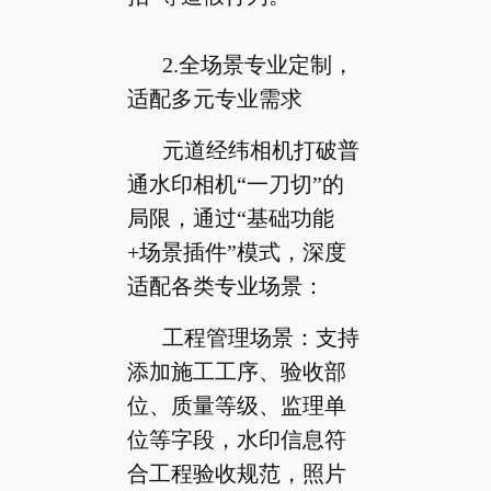
2.全场景专业定制，
适配多元专业需求
元道经纬相机打破普
通水印相机“一刀切”的
局限，通过“基础功能
+场景插件”模式，深度
适配各类专业场景：
工程管理场景：支持
添加施工工序、验收部
位、质量等级、监理单
位等字段，水印信息符
合工程验收规范，照片