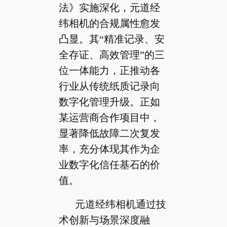
法》实施深化，元道经
纬相机的合规属性愈发
凸显。其“精准记录、安
全存证、高效管理”的三
位一体能力，正推动各
行业从传统纸质记录向
数字化管理升级。正如
某运营商合作项目中，
显著降低故障二次复发
率，充分体现其作为企
业数字化信任基石的价
值。
元道经纬相机通过技
术创新与场景深度融