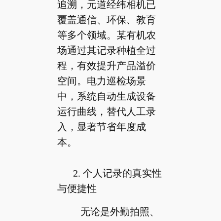
追溯，元道经纬相机已
覆盖通信、环保、教育
等多个领域。某有机农
场通过其记录种植全过
程，有效提升产品溢价
空间。电力巡检场景
中，系统自动生成设备
运行曲线，替代人工录
入，显著节省年度成
本。
2. 个人记录的真实性
与便捷性
无论是外勤拍照、