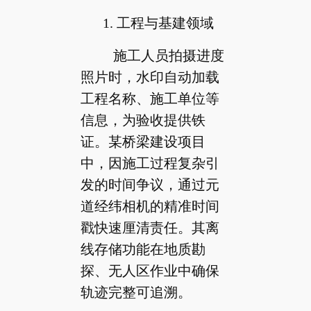
1. 工程与基建领域
施工人员拍摄进度
照片时，水印自动加载
工程名称、施工单位等
信息，为验收提供铁
证。某桥梁建设项目
中，因施工过程复杂引
发的时间争议，通过元
道经纬相机的精准时间
戳快速厘清责任。其离
线存储功能在地质勘
探、无人区作业中确保
轨迹完整可追溯。