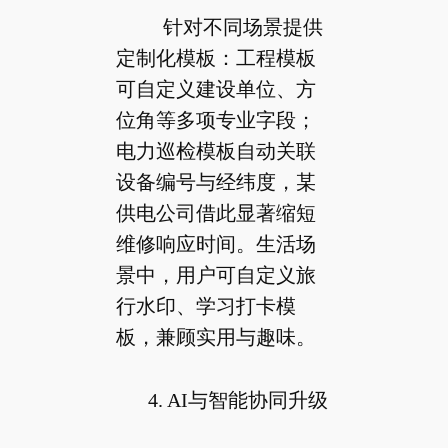
针对不同场景提供
定制化模板：工程模板
可自定义建设单位、方
位角等多项专业字段；
电力巡检模板自动关联
设备编号与经纬度，某
供电公司借此显著缩短
维修响应时间。生活场
景中，用户可自定义旅
行水印、学习打卡模
板，兼顾实用与趣味。
4. AI与智能协同升级