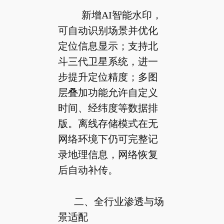
新增AI智能水印，
可自动识别场景并优化
定位信息显示；支持北
斗三代卫星系统，进一
步提升定位精度；多图
层叠加功能允许自定义
时间、经纬度等数据排
版。离线存储模式在无
网络环境下仍可完整记
录地理信息，网络恢复
后自动补传。
二、全行业渗透与场
景适配