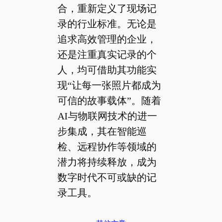
合，重新定义了现场记
录的行业标准。无论是
追求高效管理的企业，
还是注重真实记录的个
人，均可借助其功能实
现“让每一张照片都成为
可信的故事载体”。随着
AI与物联网技术的进一
步集成，其在智能巡
检、远程协作等领域的
潜力将持续释放，成为
数字时代不可或缺的记
录工具。