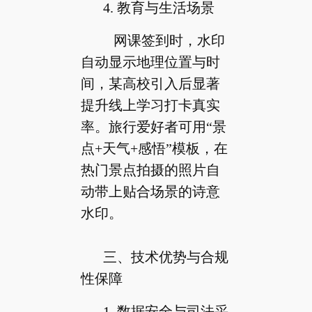
4. 教育与生活场景
网课签到时，水印
自动显示地理位置与时
间，某高校引入后显著
提升线上学习打卡真实
率。旅行爱好者可用“景
点+天气+感悟”模板，在
热门景点拍摄的照片自
动带上贴合场景的诗意
水印。
三、技术优势与合规
性保障
1. 数据安全与司法采