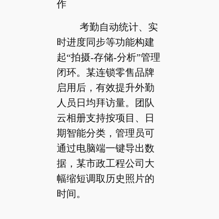
作
考勤自动统计、实
时进度同步等功能构建
起“拍摄-存储-分析”管理
闭环。某连锁零售品牌
启用后，有效提升外勤
人员日均拜访量。团队
云相册支持按项目、日
期智能分类，管理员可
通过电脑端一键导出数
据，某市政工程公司大
幅缩短调取历史照片的
时间。