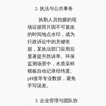
2. 执法与公共事务
执勤人员拍摄的现
场证据照片因不可篡改
的时间地点水印，成为
行政诉讼中的关键依
据，某执法部门应用后
显著提升胜诉率。环保
监测场景中，水质采样
模板自动记录经纬度、
pH值等专业数据，避免
手写误差。
3. 企业管理与团队协