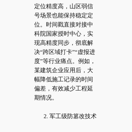
定位精度高，山区弱信
号场景也能保持稳定定
位。时间戳直接对接中
科院国家授时中心，实
现高精度同步，彻底解
决“跨区域打卡”“虚报进
度”等行业痛点。例如，
某建筑企业应用后，大
幅降低施工记录的时间
偏差，有效减少工程延
期情况。
2. 军工级防篡改技术