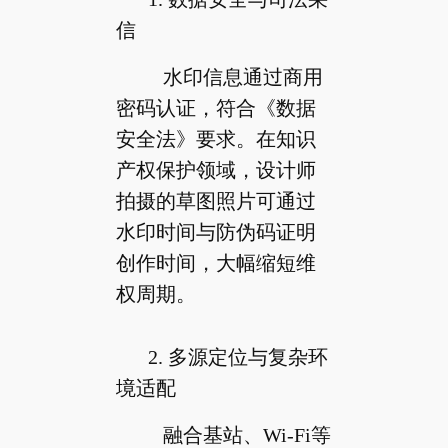
信
水印信息通过商用
密码认证，符合《数据
安全法》要求。在知识
产权保护领域，设计师
拍摄的草图照片可通过
水印时间与防伪码证明
创作时间，大幅缩短维
权周期。
2. 多源定位与复杂环
境适配
融合基站、Wi-Fi等