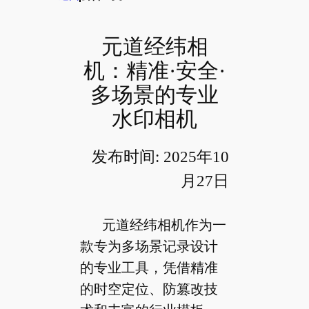
元道经纬相
机：精准·安全·
多场景的专业
水印相机
发布时间: 2025年10
月27日
元道经纬相机作为一
款专为多场景记录设计
的专业工具，凭借精准
的时空定位、防篡改技