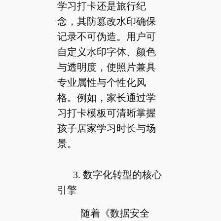
学习打卡还是旅行纪
念，其防篡改水印确保
记录不可伪造。用户可
自定义水印字体、颜色
与透明度，使照片兼具
专业属性与个性化风
格。例如，家长通过学
习打卡模板可清晰掌握
孩子居家学习时长与场
景。
3. 数字化转型的核心
引擎
随着《数据安全