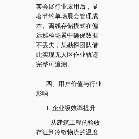
某会展行业应用后，显
著节约单场展会管理成
本。离线存储模式在偏
远巡检场景中确保数据
不丢失，某勘探团队借
此实现无人区作业轨迹
完整可追溯。
四、用户价值与行业
影响
1. 企业级效率提升
从建筑工程的验收
存证到冷链物流的温度