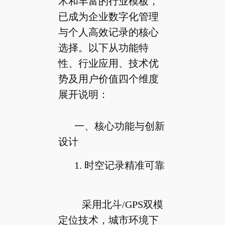
术和丰富的行业模板，
已成为企业数字化管理
与个人高效记录的核心
选择。以下从功能特
性、行业应用、技术优
势及用户价值四个维度
展开说明：
一、核心功能与创新
设计
1. 时空记录精准可靠
采用北斗/GPS双模
定位技术，城市环境下