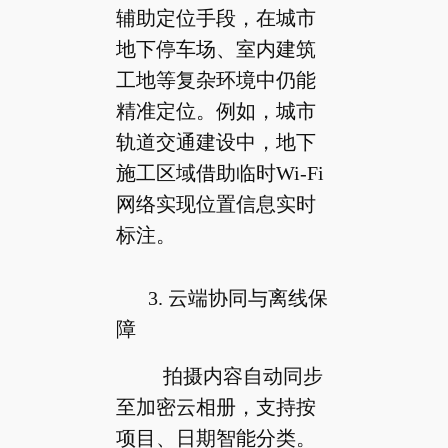
辅助定位手段，在城市
地下停车场、室内建筑
工地等复杂环境中仍能
精准定位。例如，城市
轨道交通建设中，地下
施工区域借助临时Wi-Fi
网络实现位置信息实时
标注。
3. 云端协同与离线保
障
拍摄内容自动同步
至加密云相册，支持按
项目、日期智能分类。