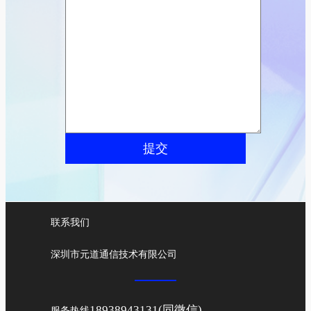
提交
联系我们
深圳市元道通信技术有限公司
18938943131(同微信)
服务热线