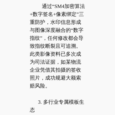
通过“SM4加密算法
+数字签名+像素绑定”三
重防护，水印信息形成
与图像深度融合的“数字
指纹”，任何修改都会导
致指纹断裂且可追溯。
此类影像资料已多次成
为司法证据，如某物流
企业凭借其拍摄的签收
照片，成功规避大额索
赔风险。
3. 多行业专属模板生
态