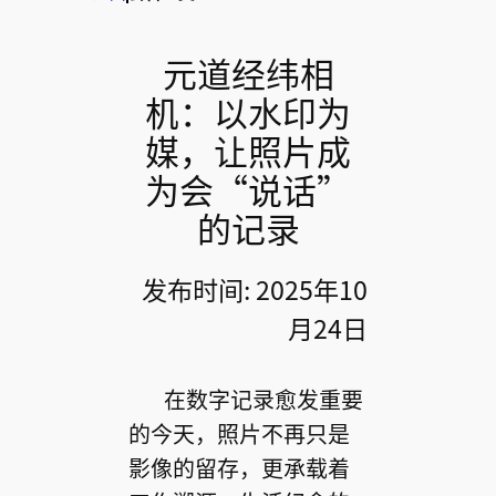
元道经纬相
机：以水印为
媒，让照片成
为会“说话”
的记录
发布时间: 2025年10
月24日
在数字记录愈发重要
的今天，照片不再只是
影像的留存，更承载着