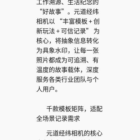
工作溯源、生活纪念的
“好故事”。元道经纬
相机以 “丰富模板 + 创
新玩法 + 可信记录” 为
核心，将抽象信息转化
为具象水印，让每一张
照片都成为可追溯、有
温度的故事载体，深度
服务各类行业团队与个
人用户。
千款模板矩阵，适配
全场景记录需求
元道经纬相机的核心