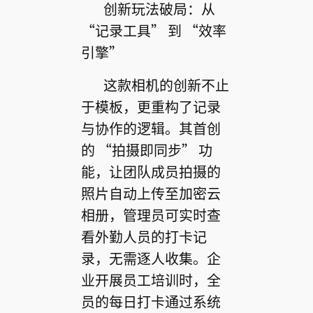
创新玩法破局：从
“记录工具” 到 “效率
引擎”
这款相机的创新不止
于模板，更重构了记录
与协作的逻辑。其首创
的 “拍摄即同步” 功
能，让团队成员拍摄的
照片自动上传至加密云
相册，管理员可实时查
看外勤人员的打卡记
录，无需逐人收集。企
业开展员工培训时，全
员的每日打卡通过系统