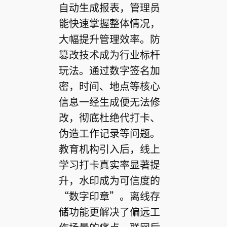
自动生成报表，管理员
能快速掌握整体情况，
大幅提升管理效率。防
篡改技术成为行业标杆
玩法。通过数字签名加
密，时间、地点等核心
信息一经生成便无法修
改，彻底杜绝代打卡、
伪造工作记录等问题。
教育机构引入后，线上
学习打卡真实率显著提
升，水印成为可信度的
“数字印章”。离线存
储功能更解决了偏远工