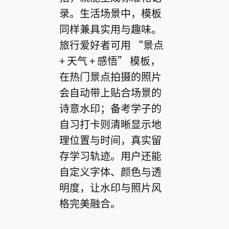
录。生活场景中，模板
同样兼具实用与趣味。
旅行爱好者可用 “景点
+ 天气 + 感悟” 模板，
在热门景点拍摄的照片
会自动带上贴合场景的
诗意水印；备考学子的
自习打卡则清晰显示地
理位置与时间，真实留
存学习轨迹。用户还能
自定义字体、颜色与透
明度，让水印与照片风
格完美融合。