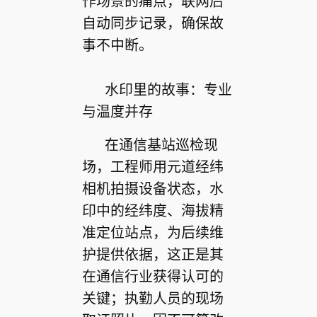
作场景的痛点，联网后
自动同步记录，确保故
事不中断。
水印里的故事：专业
与温度并存
在通信基站巡检现
场，工程师用元道经纬
相机拍摄设备状态，水
印中的经纬度、海拔精
准定位站点，为后续维
护提供依据，这正是其
在通信行业获得认可的
关键；执勤人员的现场