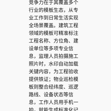
竞争力在于其覆盖多个
行业的模板生态，从专
业工作到日常生活实现
全场景覆盖。建筑工程
领域的模板可精准标注
工程名称、方位角、建
设单位等多项专业信
息，监理人员拍摄施工
照片时，水印自动加载
关键内容，为工程验收
提供铁证；物业巡检模
板则整合经纬度、巡逻
路线、设备状态等信
息，工作人员用手机一
拍，就能生成标准化记