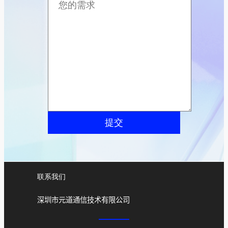
提交
联系我们
深圳市元道通信技术有限公司