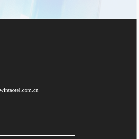
intaotel.com.cn