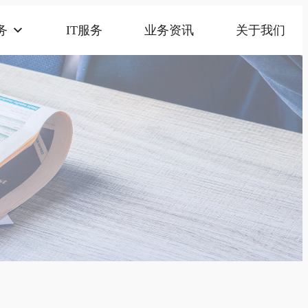
务
IT服务
业务资讯
关于我们