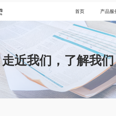
首页
产品服
走近我们，了解我们