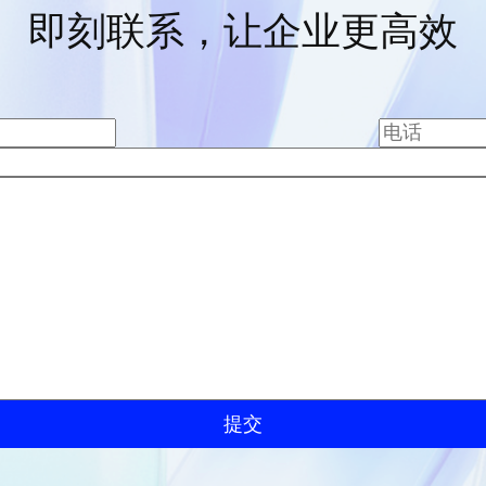
即刻联系，让企业更高效
提交