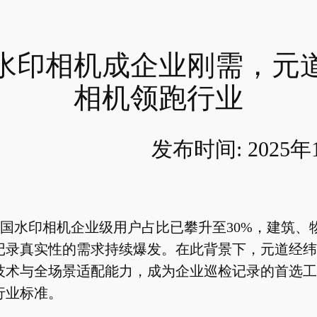
水印相机成企业刚需，元
相机领跑行业
发布时间: 2025年
年中国水印相机企业级用户占比已攀升至30%，建筑、
记录真实性的需求持续爆发。在此背景下，元道经纬
技术与全场景适配能力，成为企业巡检记录的首选工
行业标准。