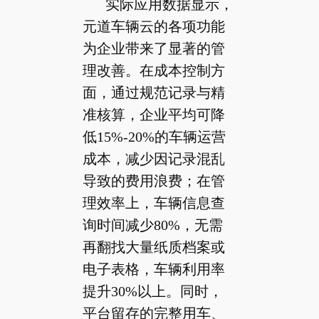
实际应用数据显示，
元道车辆云的各项功能
为企业带来了显著的管
理改善。在成本控制方
面，通过规范记录与精
准核算，企业平均可降
低15%-20%的车辆运营
成本，减少因记录混乱
导致的费用浪费；在管
理效率上，车辆信息查
询时间减少80%，无需
再翻找大量纸质档案或
电子表格，车辆利用率
提升30%以上。同时，
平台留存的完整用车、