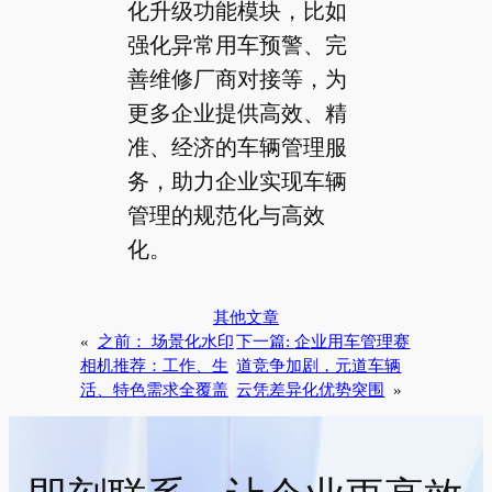
化升级功能模块，比如
强化异常用车预警、完
善维修厂商对接等，为
更多企业提供高效、精
准、经济的车辆管理服
务，助力企业实现车辆
管理的规范化与高效
化。
其他文章
«
之前：
场景化水印
下一篇:
企业用车管理赛
相机推荐：工作、生
道竞争加剧，元道车辆
活、特色需求全覆盖
云凭差异化优势突围
»