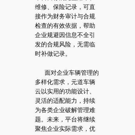
维修、保险记录，可直
接作为财务审计与合规
检查的有效依据，帮助
企业规避因信息不全引
发的合规风险，无需临
时补做记录。
面对企业车辆管理的
多样化需求，元道车辆
云以实用的功能设计、
灵活的适配能力，持续
为各类企业破解管理难
题。未来，平台将继续
聚焦企业实际需求，优