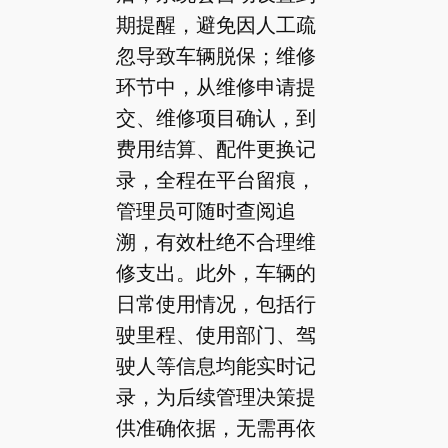
期提醒，避免因人工疏
忽导致车辆脱保；维修
环节中，从维修申请提
交、维修项目确认，到
费用结算、配件更换记
录，全程在平台留痕，
管理员可随时查阅追
溯，有效杜绝不合理维
修支出。此外，车辆的
日常使用情况，包括行
驶里程、使用部门、驾
驶人等信息均能实时记
录，为后续管理决策提
供准确依据，无需再依