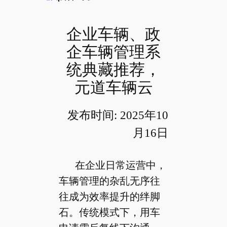
企业车辆、政
企车辆管理系
统典藏推荐，
元道车辆云
发布时间: 2025年10
月16日
在企业日常运营中，
车辆管理的杂乱无序往
往成为效率提升的绊脚
石。传统模式下，用车