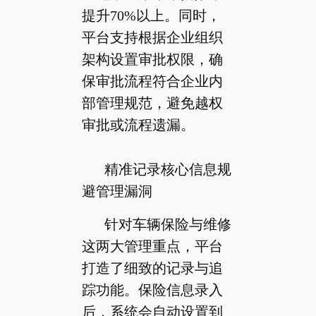
提升70%以上。同时，
平台支持根据企业组织
架构设置审批权限，确
保审批流程符合企业内
部管理规范，避免越权
审批或流程遗漏。
精准记录核心信息规
避管理漏洞
针对车辆保险与维修
这两大管理重点，平台
打造了细致的记录与追
踪功能。保险信息录入
后，系统会自动设置到