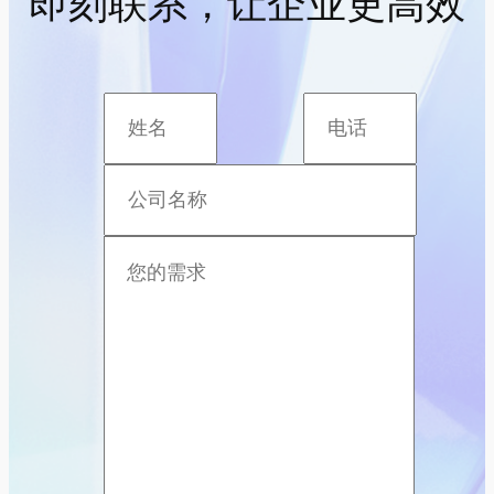
即刻联系，让企业更高效