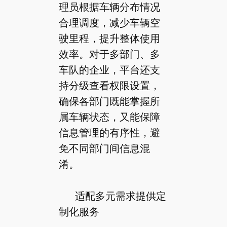
理员根据车辆分布情况
合理调度，减少车辆空
驶里程，提升整体使用
效率。对于多部门、多
车队的企业，平台还支
持分级查看权限设置，
确保各部门既能掌握所
属车辆状态，又能保障
信息管理的有序性，避
免不同部门间信息混
淆。
适配多元需求提供定
制化服务