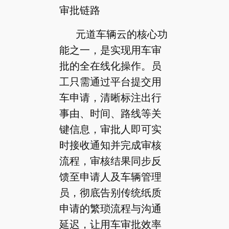
审批链路
元道车辆云的核心功
能之一，是实现用车审
批的全在线化操作。员
工只需通过平台提交用
车申请，清晰标注出行
事由、时间、路线等关
键信息，审批人即可实
时接收通知并完成审核
流程，审核结果同步反
馈至申请人及车辆管理
员，彻底告别传统纸质
申请的繁琐流程与沟通
延迟，让用车审批效率