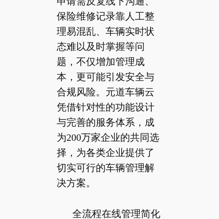
申请需反复线下沟通、
保险维修记录靠人工整
理易混乱、车辆实时状
态难以及时掌握等问
题，不仅增加管理成
本，更可能引发安全与
合规风险。元道车辆云
凭借针对性的功能设计
与完善的服务体系，成
为200万家企业的共同选
择，为各类企业提供了
切实可行的车辆管理解
决方案。
全流程在线管理简化