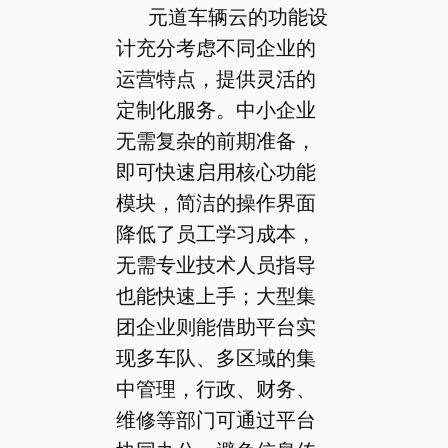
元道车辆云的功能设
计充分考虑不同企业的
运营特点，提供灵活的
定制化服务。中小企业
无需复杂的前期准备，
即可快速启用核心功能
模块，简洁的操作界面
降低了员工学习成本，
无需专业技术人员指导
也能快速上手；大型集
团企业则能借助平台实
现多车队、多区域的集
中管理，行政、财务、
维修等部门可通过平台