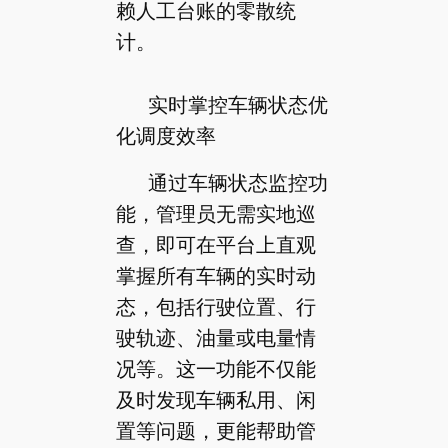
赖人工台账的零散统
计。
实时掌控车辆状态优
化调度效率
通过车辆状态监控功
能，管理员无需实地巡
查，即可在平台上直观
掌握所有车辆的实时动
态，包括行驶位置、行
驶轨迹、油量或电量情
况等。这一功能不仅能
及时发现车辆私用、闲
置等问题，更能帮助管