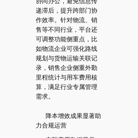
协同办公，避免信息传
递滞后，提升跨部门协
作效率。针对物流、销
售等不同行业，平台还
可调整功能侧重点，比
如物流企业可强化路线
规划与货物运输关联记
录，销售企业侧重外勤
里程统计与用车费用核
算，满足行业专属管理
需求。
降本增效成果显著助
力合规运营