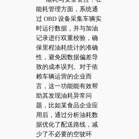
能耗管理方面，系统通
过 OBD 设备采集车辆实
时运行数据，并与加油
记录进行双重校验，确
保里程油耗统计的准确
性，避免因数据偏差导
致的成本误判。对于依
赖车辆运营的企业而
言，这一功能能有效帮
助其发现油耗异常问
题，比如某食品企业应
用后，通过分析油耗数
据优化了配送路线，减
少了不必要的空驶环