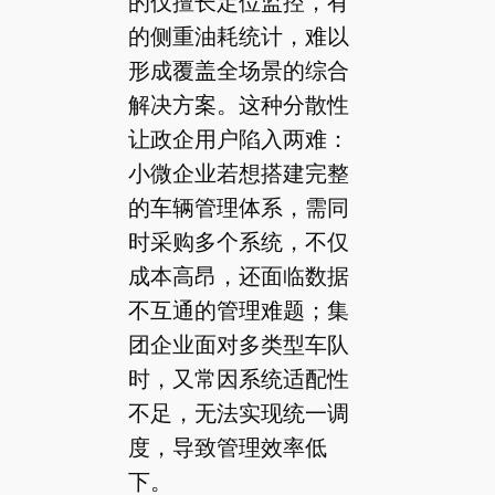
的仅擅长定位监控，有
的侧重油耗统计，难以
形成覆盖全场景的综合
解决方案。这种分散性
让政企用户陷入两难：
小微企业若想搭建完整
的车辆管理体系，需同
时采购多个系统，不仅
成本高昂，还面临数据
不互通的管理难题；集
团企业面对多类型车队
时，又常因系统适配性
不足，无法实现统一调
度，导致管理效率低
下。