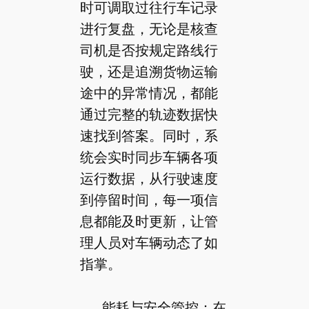
时可调取过往行车记录
进行复盘，无论是核查
司机是否按规定路线行
驶，还是追溯货物运输
途中的异常情况，都能
通过完整的轨迹数据快
速找到答案。同时，系
统会实时同步车辆各项
运行数据，从行驶速度
到停留时间，每一项信
息都能及时更新，让管
理人员对车辆动态了如
指掌。
能耗与安全管控：在