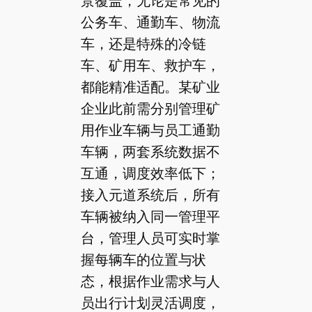
景覆盖，无论是常见的
公务车、通勤车、物流
车，还是特殊的冷链
车、矿用车、救护车，
都能精准适配。某矿业
企业此前需分别管理矿
用作业车辆与员工通勤
车辆，两套系统数据不
互通，调度效率低下；
接入元道系统后，所有
车辆被纳入同一管理平
台，管理人员可实时掌
握每辆车的位置与状
态，根据作业需求与人
员出行计划灵活调度，