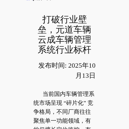
打破行业壁
垒，元道车辆
云成车辆管理
系统行业标杆
发布时间: 2025年10
月13日
当前国内车辆管理系
统市场呈现 “碎片化” 竞
争格局，不同厂商往往
聚焦单一功能领域，有