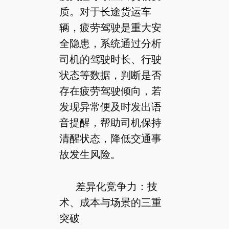
质。对于长途货运车
辆，疲劳驾驶是重大安
全隐患，系统通过分析
司机的驾驶时长、行驶
状态等数据，判断是否
存在疲劳驾驶倾向，若
发现异常便及时发出语
音提醒，帮助司机保持
清醒状态，降低交通事
故发生风险。
差异化竞争力：技
术、成本与场景的三重
突破