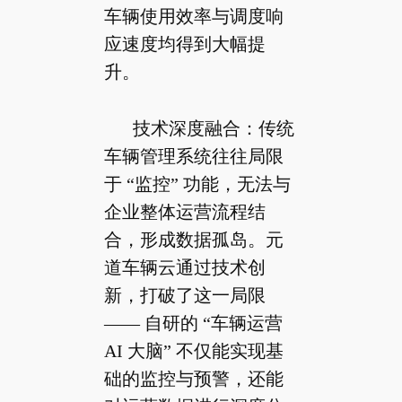
车辆使用效率与调度响
应速度均得到大幅提
升。
技术深度融合：传统
车辆管理系统往往局限
于 “监控” 功能，无法与
企业整体运营流程结
合，形成数据孤岛。元
道车辆云通过技术创
新，打破了这一局限
—— 自研的 “车辆运营
AI 大脑” 不仅能实现基
础的监控与预警，还能