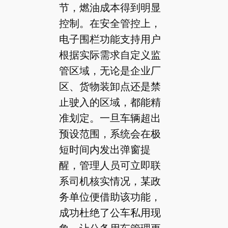
节，燃油成本得到明显
控制。在安全管控上，
电子围栏功能支持用户
根据实际需求自定义监
管区域，无论是企业厂
区、货物装卸点还是禁
止驶入的区域，都能精
准划定。一旦车辆超出
预设范围，系统会在极
短时间内发出弹窗提
醒，管理人员可立即联
系司机核实情况，某政
务单位便借助该功能，
成功杜绝了公车私用现