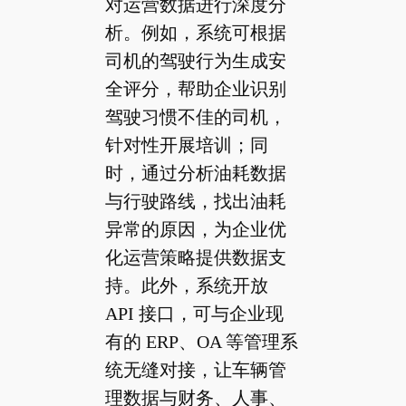
对运营数据进行深度分
析。例如，系统可根据
司机的驾驶行为生成安
全评分，帮助企业识别
驾驶习惯不佳的司机，
针对性开展培训；同
时，通过分析油耗数据
与行驶路线，找出油耗
异常的原因，为企业优
化运营策略提供数据支
持。此外，系统开放
API 接口，可与企业现
有的 ERP、OA 等管理系
统无缝对接，让车辆管
理数据与财务、人事、