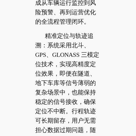
成从车辆运行监控到风
险预警、再到运营优化
的全流程管理闭环。
精准定位与轨迹追
溯：系统采用北斗、
GPS、GLONASS 三模定
位技术，实现高精度定
位效果，即便在隧道、
地下车库等信号薄弱的
复杂场景中，也能保持
稳定的信号接收，确保
定位不中断。行程轨迹
可长期留存，用户无需
担心数据过期问题，随