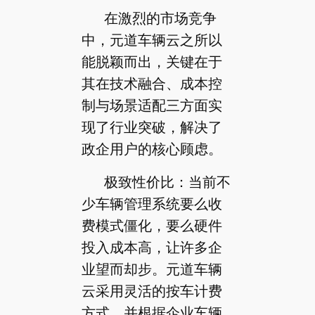
在激烈的市场竞争
中，元道车辆云之所以
能脱颖而出，关键在于
其在技术融合、成本控
制与场景适配三方面实
现了行业突破，解决了
政企用户的核心顾虑。
极致性价比：当前不
少车辆管理系统要么收
费模式僵化，要么硬件
投入成本高，让许多企
业望而却步。元道车辆
云采用灵活的按车计费
方式，并根据企业车辆