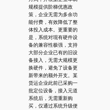
规模提供阶梯优惠政
策，企业无需为多余功
能付费，有效降低了整
体投入成本。更重要的
是，系统对现有硬件设
备的兼容性极强，支持
大部分企业已有的旧设
备接入，无需大规模更
换硬件，避免了设备更
新带来的额外开支。某
货运企业此前已采购一
批定位设备，接入元道
系统后，无需重新购
买，仅通过系统升级便