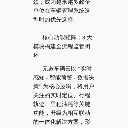
颈，成为越来越多政企
单位在车辆管理系统选
型时的优先选择。
核心功能矩阵：8 大
模块构建全流程监管闭
环
元道车辆云以 “实时
感知 - 智能预警 - 数据决
策” 为核心逻辑，将用户
关注的实时定位、行程
轨迹、里程油耗等关键
功能，升级为相互联动
的一体化解决方案，形