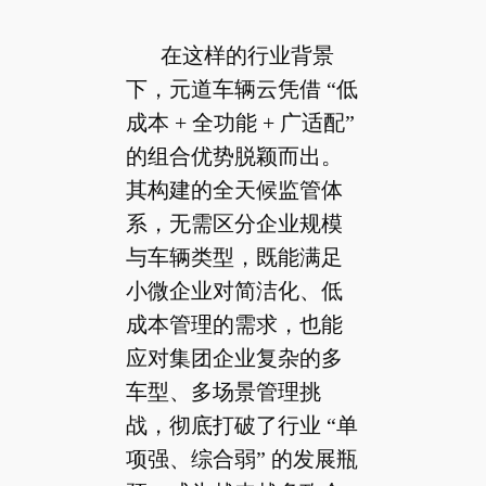
在这样的行业背景
下，元道车辆云凭借 “低
成本 + 全功能 + 广适配”
的组合优势脱颖而出。
其构建的全天候监管体
系，无需区分企业规模
与车辆类型，既能满足
小微企业对简洁化、低
成本管理的需求，也能
应对集团企业复杂的多
车型、多场景管理挑
战，彻底打破了行业 “单
项强、综合弱” 的发展瓶