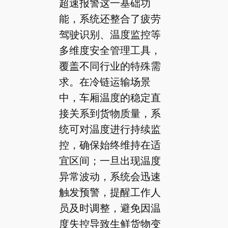
超速报警这一基础功
能，系统还整合了疲劳
驾驶识别、温度监控等
多维度安全管理工具，
覆盖不同行业的特殊需
求。在冷链运输场景
中，车厢温度的稳定直
接关系到货物质量，系
统可对温度进行持续监
控，确保始终维持在适
宜区间；一旦出现温度
异常波动，系统会迅速
触发预警，提醒工作人
员及时调整，避免因温
度失控导致生鲜货物变