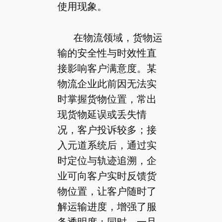
使用现象。
在物流领域，货物运
输的安全性与时效性直
接影响客户满意度。某
物流企业此前因无法实
时掌握货物位置，常出
现货物延误或丢失情
况，客户投诉较多；接
入元道系统后，通过实
时定位与轨迹追溯，企
业可向客户实时反馈货
物位置，让客户随时了
解运输进度，增强了服
务透明度；同时，一旦