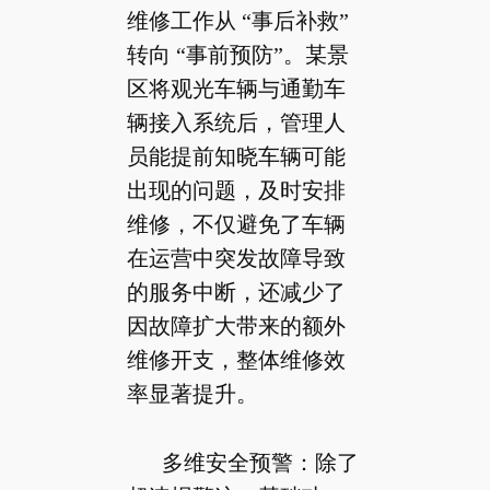
维修工作从 “事后补救”
转向 “事前预防”。某景
区将观光车辆与通勤车
辆接入系统后，管理人
员能提前知晓车辆可能
出现的问题，及时安排
维修，不仅避免了车辆
在运营中突发故障导致
的服务中断，还减少了
因故障扩大带来的额外
维修开支，整体维修效
率显著提升。
多维安全预警：除了