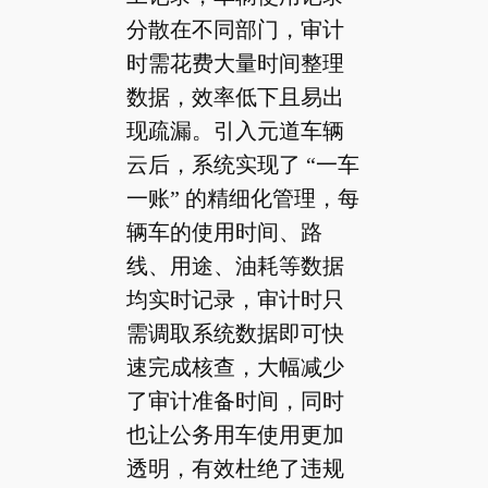
分散在不同部门，审计
时需花费大量时间整理
数据，效率低下且易出
现疏漏。引入元道车辆
云后，系统实现了 “一车
一账” 的精细化管理，每
辆车的使用时间、路
线、用途、油耗等数据
均实时记录，审计时只
需调取系统数据即可快
速完成核查，大幅减少
了审计准备时间，同时
也让公务用车使用更加
透明，有效杜绝了违规