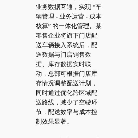
业务数据互通，实现 “车
辆管理 - 业务运营 - 成本
核算” 的一体化管理。某
零售企业将旗下门店配
送车辆接入系统后，配
送数据与门店销售数
据、库存数据实时联
动，总部可根据门店库
存情况调整配送计划，
同时通过优化跨区域配
送路线，减少了空驶环
节，配送效率与成本控
制效果显著。