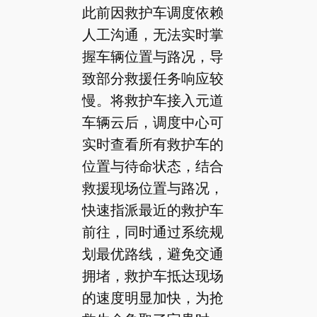
此前因救护车调度依赖
人工沟通，无法实时掌
握车辆位置与路况，导
致部分救援任务响应较
慢。将救护车接入元道
车辆云后，调度中心可
实时查看所有救护车的
位置与待命状态，结合
救援现场位置与路况，
快速指派最近的救护车
前往，同时通过系统规
划最优路线，避免交通
拥堵，救护车抵达现场
的速度明显加快，为抢