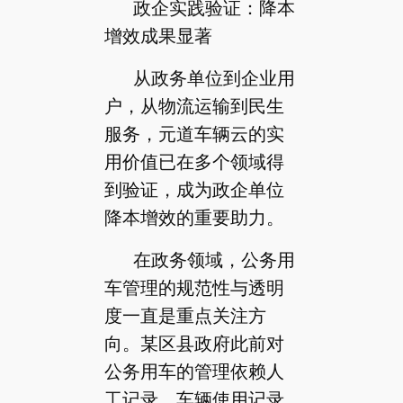
政企实践验证：降本
增效成果显著
从政务单位到企业用
户，从物流运输到民生
服务，元道车辆云的实
用价值已在多个领域得
到验证，成为政企单位
降本增效的重要助力。
在政务领域，公务用
车管理的规范性与透明
度一直是重点关注方
向。某区县政府此前对
公务用车的管理依赖人
工记录，车辆使用记录