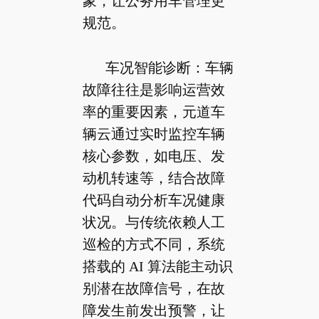
象，让公务用车管理更
规范。
车况智能诊断：车辆
故障往往是影响运营效
率的重要因素，元道车
辆云通过实时监控车辆
核心参数，如电压、发
动机转速等，结合故障
代码自动分析车况健康
状况。与传统依赖人工
巡检的方式不同，系统
搭载的 AI 算法能主动识
别潜在故障信号，在故
障发生前发出预警，让