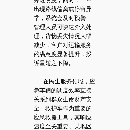
出现路线偏离或停留异
常，系统会及时预警，
管理人员可快速介入处
理，货物丢失情况大幅
减少，客户对运输服务
的满意度显著提升，投
诉量随之下降。
在民生服务领域，应
急车辆的调度效率直接
关系到群众生命财产安
全。救护车作为重要的
应急救援工具，其响应
速度至关重要。某地区