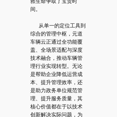
救生命争取了宝贵时
间。
从单一的定位工具到
综合的管理中枢，元道
车辆云正通过全功能覆
盖、全场景适配与深度
技术融合，推动车辆管
理行业实现转型。无论
是帮助企业降低运营成
本、提升管理效率，还
是助力政务单位规范管
理、提升服务质量，其
核心价值都在于以技术
创新解决实际问题，为