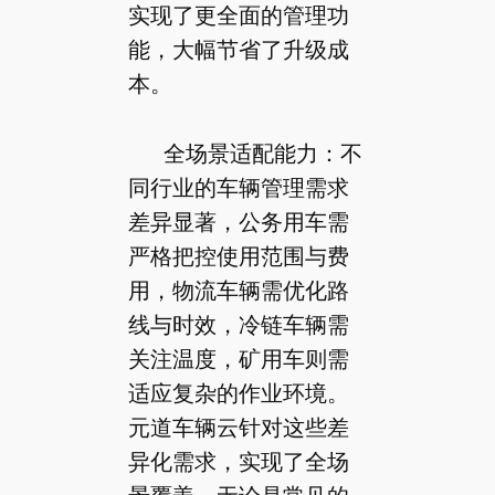
实现了更全面的管理功
能，大幅节省了升级成
本。
全场景适配能力：不
同行业的车辆管理需求
差异显著，公务用车需
严格把控使用范围与费
用，物流车辆需优化路
线与时效，冷链车辆需
关注温度，矿用车则需
适应复杂的作业环境。
元道车辆云针对这些差
异化需求，实现了全场