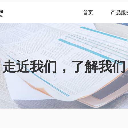
首页
产品服
走近我们，了解我们