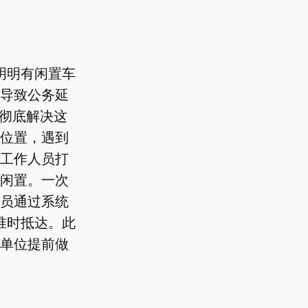
明明有闲置车
导致公务延
，彻底解决这
位置，遇到
工作人员打
闲置。一次
员通过系统
准时抵达。此
单位提前做