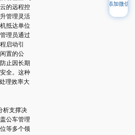
添加微信
云的远程控
升管理灵活
机抵达单位
管理员通过
程启动引
闲置的公
防止因长期
安全。这种
急处理效率大
分析支撑决
盖公车管理
位等多个领