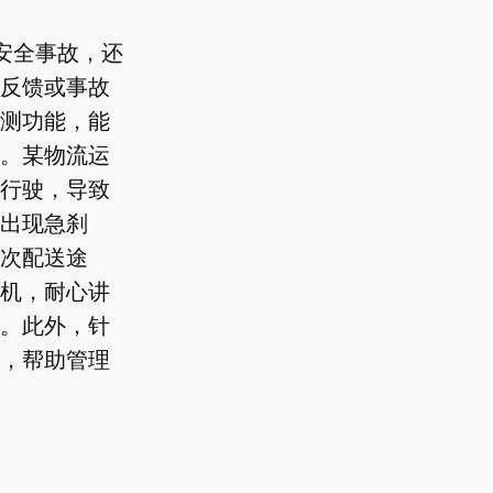
安全事故，还
反馈或事故
测功能，能
。某物流运
行驶，导致
出现急刹
次配送途
机，耐心讲
。此外，针
，帮助管理