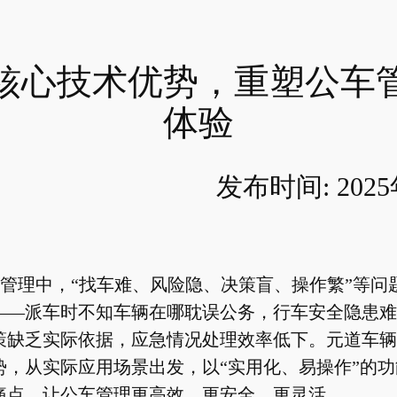
核心技术优势，重塑公车
体验
发布时间: 202
管理中，“找车难、风险隐、决策盲、操作繁”等问
——派车时不知车辆在哪耽误公务，行车安全隐患难
策缺乏实际依据，应急情况处理效率低下。元道车辆
势，从实际应用场景出发，以“实用化、易操作”的
痛点，让公车管理更高效、更安全、更灵活。