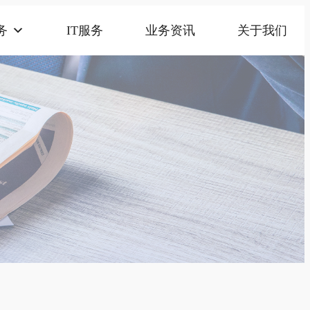
务
IT服务
业务资讯
关于我们