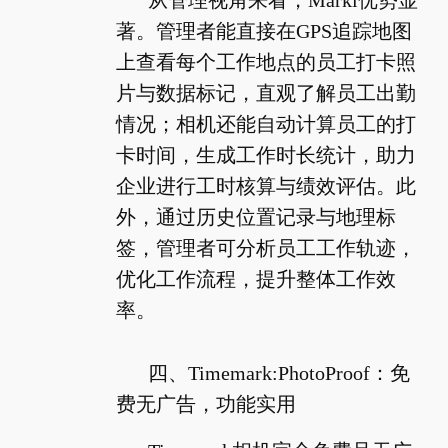
著。管理者能直接在GPS追踪地图
上查看每个工作地点的员工打卡照
片与数据标记，直观了解员工出勤
情况；相机还能自动计算员工的打
卡时间，生成工作时长统计，助力
企业进行工时核算与绩效评估。此
外，通过历史位置记录与地理标
签，管理者可分析员工工作轨迹，
优化工作流程，提升整体工作效
率。
四、Timemark:PhotoProof：免
费无广告，功能实用