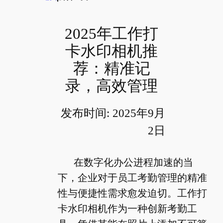
2025年工作打
卡水印相机推
荐：精准记
录，高效管理
发布时间: 2025年9月
2日
在数字化办公进程加速的当
下，企业对于员工考勤管理的精准
性与便捷性需求愈发迫切。工作打
卡水印相机作为一种创新考勤工