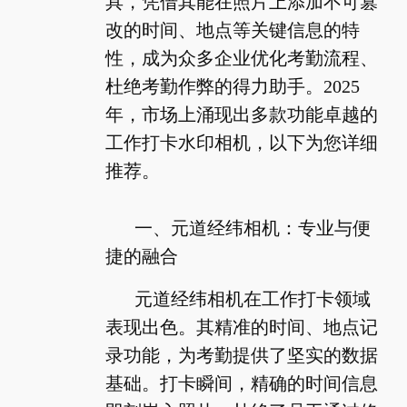
具，凭借其能在照片上添加不可篡
改的时间、地点等关键信息的特
性，成为众多企业优化考勤流程、
杜绝考勤作弊的得力助手。2025
年，市场上涌现出多款功能卓越的
工作打卡水印相机，以下为您详细
推荐。
一、元道经纬相机：专业与便
捷的融合
元道经纬相机在工作打卡领域
表现出色。其精准的时间、地点记
录功能，为考勤提供了坚实的数据
基础。打卡瞬间，精确的时间信息