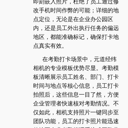
即刻嵌入照片，杜绝了员工通过修
改手机时间作弊的可能；详细的地
点定位，无论是在企业办公园区
内，还是员工外出执行任务的偏远
地区，都能准确标记，确保打卡地
点真实有效。
在考勤打卡场景中，元道经纬
相机的专业模板优势尽显。考勤模
板清晰展示员工姓名、部门、打卡
时间与地点等核心信息，员工打卡
拍照后，这些信息一目了然，方便
企业管理者快速核对考勤情况。不
仅如此，相机支持照片一键同步至
团队功能，员工的打卡照片能迅速