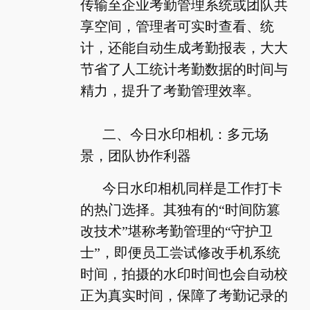
传输至企业考勤管理系统或团队共
享空间，管理者可实时查看、统
计，还能自动生成考勤报表，大大
节省了人工统计考勤数据的时间与
精力，提升了考勤管理效率。
二、今日水印相机：多元场
景，团队协作利器
今日水印相机同样是工作打卡
的热门选择。其独有的“时间防篡
改技术”堪称考勤管理的“守护卫
士”，即便员工尝试修改手机系统
时间，拍摄的水印时间也会自动校
正为真实时间，保障了考勤记录的