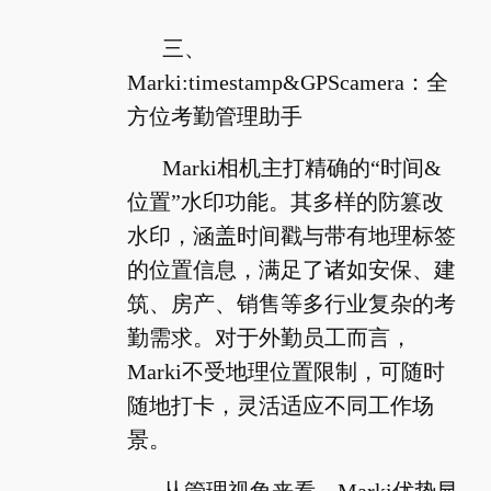
三、
Marki:timestamp&GPScamera：全
方位考勤管理助手
Marki相机主打精确的“时间&
位置”水印功能。其多样的防篡改
水印，涵盖时间戳与带有地理标签
的位置信息，满足了诸如安保、建
筑、房产、销售等多行业复杂的考
勤需求。对于外勤员工而言，
Marki不受地理位置限制，可随时
随地打卡，灵活适应不同工作场
景。
从管理视角来看，Marki优势显