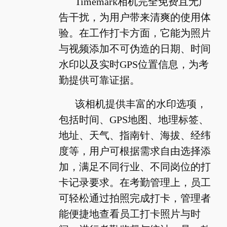
Timemark相机完全免费且无广
告干扰，为用户带来清爽的使用体
验。在工作打卡方面，它能为照片
与视频添加不可伪造的日期、时间
水印以及实时GPS位置信息，为考
勤提供可靠证据。
该相机提供丰富的水印选项，
包括时间、GPS地图、地理标签、
地址、天气、指南针、海拔、经纬
度等，用户可根据需求自由选择添
加，满足不同行业、不同岗位的打
卡记录要求。在考勤管理上，员工
可轻松通过拍照完成打卡，管理者
能便捷地查看员工打卡照片与时