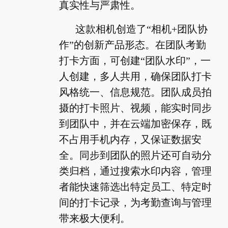
真实性与严肃性。
这款相机创造了“相机+团队协
作”的创新产品形态。在团队考勤
打卡方面，可创建“团队水印”，一
人创建，多人共用，确保团队打卡
风格统一、信息规范。团队成员拍
摄的打卡照片、视频，能实时同步
到团队中，并在云端加密保存，既
不占用手机内存，又保证数据安
全。同步到团队的照片还可自动分
类归档，通过搜索水印内容，管理
者能快速筛选出特定员工、特定时
间的打卡记录，为考勤查询与管理
带来极大便利。