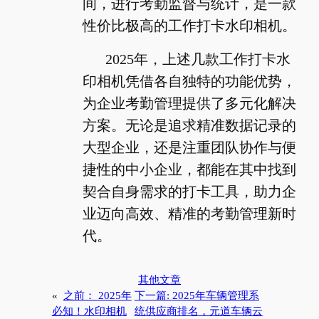
间，进行考勤监督与统计，是一款
性价比极高的工作打卡水印相机。
2025年，上述几款工作打卡水
印相机凭借各自独特的功能优势，
为企业考勤管理提供了多元化解决
方案。无论是追求精准数据记录的
大型企业，还是注重团队协作与便
捷性的中小企业，都能在其中找到
契合自身需求的打卡工具，助力企
业迈向高效、精准的考勤管理新时
代。
其他文章
«
之前：
2025年
下一篇:
2025年车辆管理系
必知！水印相机
统供应商排名，元道车辆云