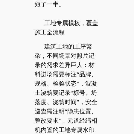
短了一半。
工地专属模板，覆盖
施工全流程
建筑工地的工序繁
杂，不同场景对照片记
录的需求差异巨大：材
料进场需要标注“品牌、
规格、检验状态”，混凝
土浇筑要记录“标号、坍
落度、浇筑时间”，安全
巡查需注明“隐患位置、
整改要求”。元道经纬相
机内置的工地专属水印