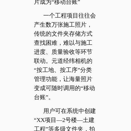
片成为“移动台账”
一个工程项目往往会
产生数万张施工照片，
传统的文件夹存储方式
查找困难，难以与施工
进度、质量验收等环节
联动。元道经纬相机的
“按工地、按工序”分类
管理功能，让海量照片
变成可随时调用的“移动
台账”。
用户可在系统中创建
“XX项目—2号楼—土建
工程”等多级文件夹，拍