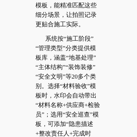
模板，能精准匹配这些
细分场景，让拍照记录
更贴合施工实际。
系统按“施工阶段”
“管理类型”分类提供模
板库，涵盖“地基处理”
“主体结构”“装饰装修”
“安全文明”等20多个类
别。选择“材料验收”模
板时，水印会自动带出
“材料名称+供应商+检验
员”；选用“安全巡查”模
板，可添加“隐患描述
+整改责任人+完成时