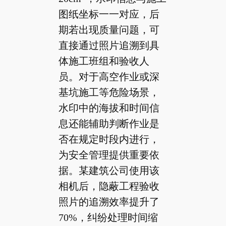
图纸坐标一一对应，后
期若出现质量问题，可
直接通过照片追溯到具
体施工班组和验收人
员。对于高空作业或深
基坑施工等危险场景，
水印中的海拔和时间信
息还能辅助判断作业是
否在规定时段内进行，
为安全管理提供重要依
据。某建筑公司使用该
相机后，隐蔽工程验收
照片的追溯效率提升了
70%，纠纷处理时间缩