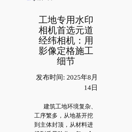
工地专用水印
相机首选元道
经纬相机：用
影像定格施工
细节
发布时间: 2025年8月
14日
建筑工地环境复杂、
工序繁多，从地基开挖
到主体封顶，从材料进