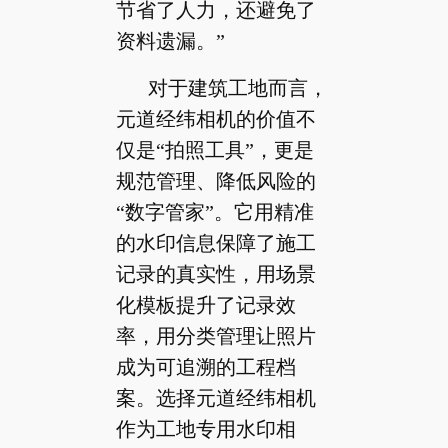
节省了人力，还避免了
资料遗漏。”
对于建筑工地而言，
元道经纬相机的价值不
仅是“拍照工具”，更是
规范管理、降低风险的
“数字管家”。它用精准
的水印信息保障了施工
记录的真实性，用场景
化模板提升了记录效
率，用分类管理让照片
成为可追溯的工程档
案。选择元道经纬相机
作为工地专用水印相