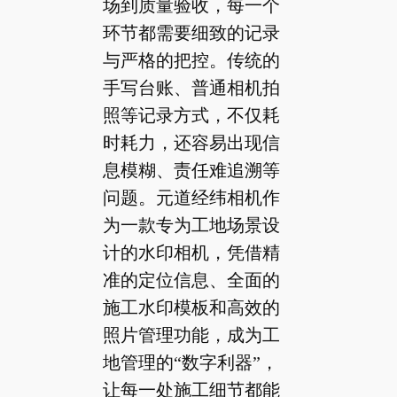
场到质量验收，每一个
环节都需要细致的记录
与严格的把控。传统的
手写台账、普通相机拍
照等记录方式，不仅耗
时耗力，还容易出现信
息模糊、责任难追溯等
问题。元道经纬相机作
为一款专为工地场景设
计的水印相机，凭借精
准的定位信息、全面的
施工水印模板和高效的
照片管理功能，成为工
地管理的“数字利器”，
让每一处施工细节都能