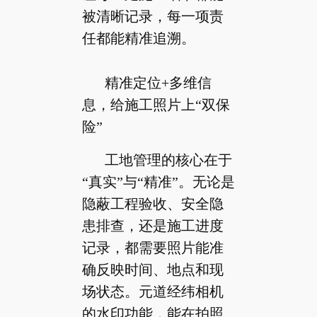
被清晰记录，每一项责
任都能精准追溯。
精准定位+多维信
息，给施工照片上“双保
险”
工地管理的核心在于
“真实”与“精准”。无论是
隐蔽工程验收、安全隐
患排查，还是施工进度
记录，都需要照片能准
确反映时间、地点和现
场状态。元道经纬相机
的水印功能，能在拍照