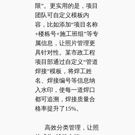
限”。更实用的是，项目
团队可自定义模板内
容，比如添加“项目名称
+楼栋号+施工班组”等专
属信息，让照片管理更
具针对性。某市政工程
项目部通过自定义“管道
焊接”模板，将焊工姓
名、焊接编号等信息纳
入水印，使每一道焊口
都可追溯，焊接质量合
格率提升了15%。
高效分类管理，让照