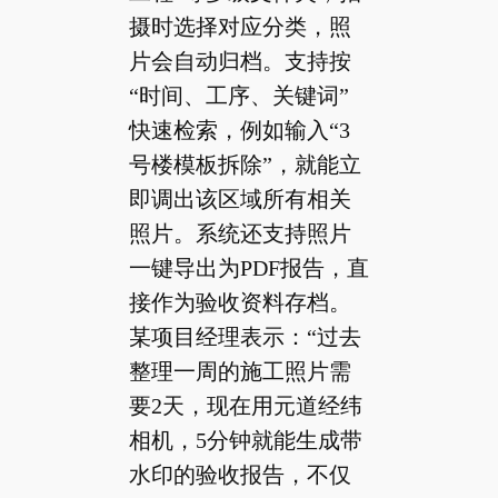
摄时选择对应分类，照
片会自动归档。支持按
“时间、工序、关键词”
快速检索，例如输入“3
号楼模板拆除”，就能立
即调出该区域所有相关
照片。系统还支持照片
一键导出为PDF报告，直
接作为验收资料存档。
某项目经理表示：“过去
整理一周的施工照片需
要2天，现在用元道经纬
相机，5分钟就能生成带
水印的验收报告，不仅