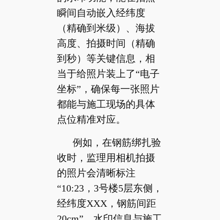
瞬间自动嵌入经纬度
（精确到米级）、海拔
高度、拍摄时间（精确
到秒）等关键信息，相
当于给照片装上了“电子
坐标”，确保每一张照片
都能与施工现场的具体
点位精准对应。
例如，在钢筋绑扎验
收时，监理用相机拍摄
的照片会清晰标注
“10:23，3号楼5层东侧，
经纬度XXX，钢筋间距
20cm”，水印信息与施工