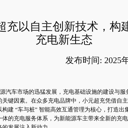
超充以自主创新技术，构
充电新生态
发布时间: 2025
源汽车市场的迅猛发展，充电基础设施的建设与服
的关键因素。在众多充电品牌中，小元超充凭借自主
构建 “车与桩” 智能高效互通管理为核心，打造出
一体的充电服务体系，为新能源车主带来全新的充电
络的发展注入新动力。