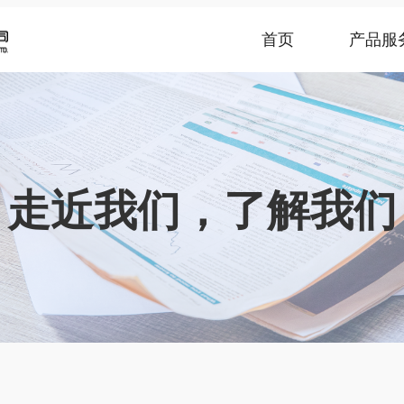
首页
产品服
走近我们，了解我们