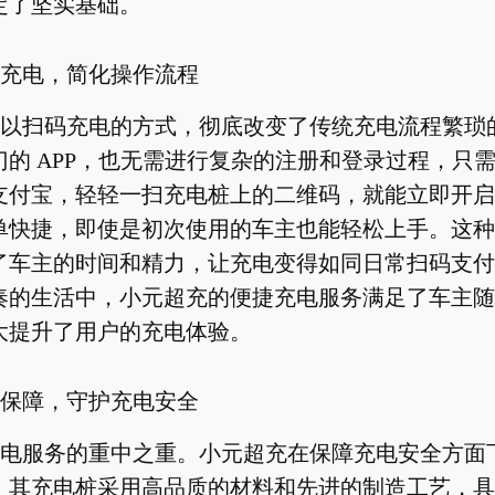
定了坚实基础。
充电，简化操作流程
以扫码充电的方式，彻底改变了传统充电流程繁琐
门的 APP，也无需进行复杂的注册和登录过程，只
支付宝，轻轻一扫充电桩上的二维码，就能立即开启
单快捷，即使是初次使用的车主也能轻松上手。这种
了车主的时间和精力，让充电变得如同日常扫码支付
奏的生活中，小元超充的便捷充电服务满足了车主随
大提升了用户的充电体验。
保障，守护充电安全
电服务的重中之重。小元超充在保障充电安全方面
，其充电桩采用高品质的材料和先进的制造工艺，具