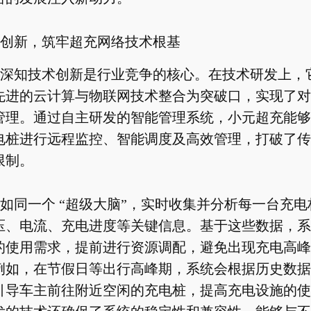
创新，筑牢超充网络技术根基
深知技术创新是行业竞争的核心。在技术研发上，
先进的云计算与物联网技术整合为突破口，实现了对
管理。通过自主研发的智能管理系统，小元超充能够
电桩进行远程监控、智能调度及高效管理，打破了传
限制。
如同一个 “超级大脑”，实时收集并分析每一台充
压、电流、充电进度等关键信息。基于这些数据，系
的使用需求，提前进行资源调配，避免出现充电高峰
例如，在节假日等出行高峰期，系统会根据历史数据
引导车主前往附近空闲的充电桩，提高充电设施的使