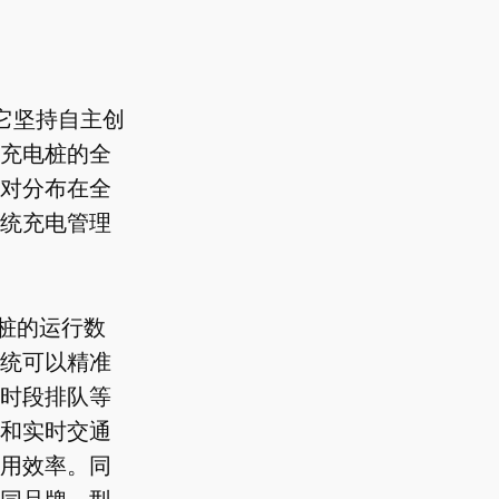
它坚持自主创
充电桩的全
对分布在全
统充电管理
电桩的运行数
统可以精准
时段排队等
和实时交通
用效率。同