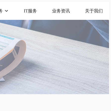
务
IT服务
业务资讯
关于我们