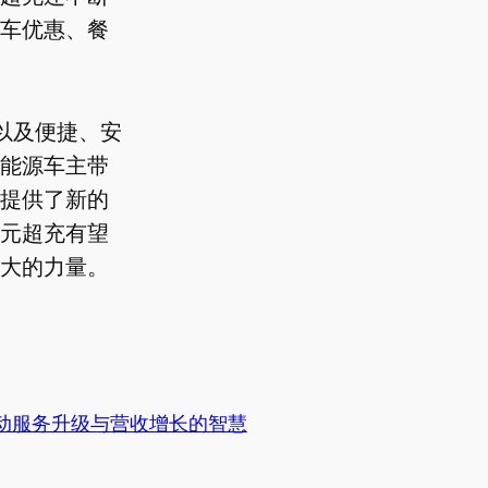
车优惠、餐
以及便捷、安
能源车主带
提供了新的
元超充有望
大的力量。
动服务升级与营收增长的智慧