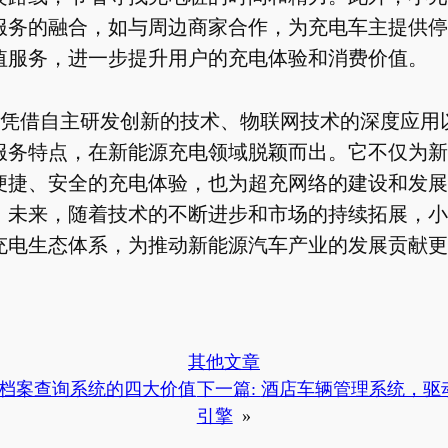
服务的融合，如与周边商家合作，为充电车主提供停
值服务，进一步提升用户的充电体验和消费价值。
凭借自主研发创新的技术、物联网技术的深度应用
服务特点，在新能源充电领域脱颖而出。它不仅为新
便捷、安全的充电体验，也为超充网络的建设和发展
。未来，随着技术的不断进步和市场的持续拓展，小
充电生态体系，为推动新能源汽车产业的发展贡献更
其他文章
档案查询系统的四大价值
下一篇:
酒店车辆管理系统，驱
引擎
»