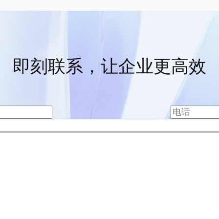
即刻联系，让企业更高效