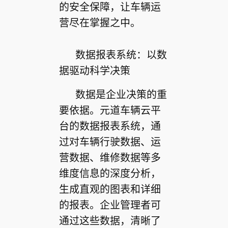
的安全保障，让车辆运
营尽在掌握之中。
数据报表系统：以数
据驱动科学决策
数据是企业决策的重
要依据。元道车辆云平
台的数据报表系统，通
过对车辆行驶数据、运
营数据、维修数据等多
维度信息的深度分析，
生成直观的图表和详细
的报表。企业管理者可
通过这些数据，清晰了