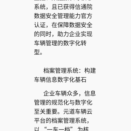
系统，且已获得信通院
数据安全管理能力官方
认证，在保障数据安全
的同时，助力企业实现
车辆管理的数字化转
型。
档案管理系统：构建
车辆信息数字化基石
企业车辆众多，信息
管理的规范化与数字化
至关重要。元道车辆云
平台的档案管理系统，
以 “一车一档” 为核