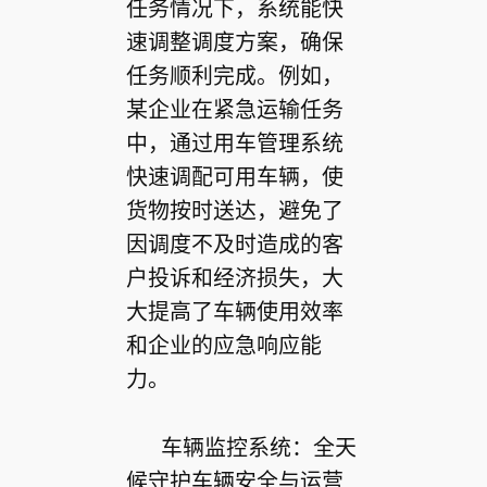
任务情况下，系统能快
速调整调度方案，确保
任务顺利完成。例如，
某企业在紧急运输任务
中，通过用车管理系统
快速调配可用车辆，使
货物按时送达，避免了
因调度不及时造成的客
户投诉和经济损失，大
大提高了车辆使用效率
和企业的应急响应能
力。
车辆监控系统：全天
候守护车辆安全与运营