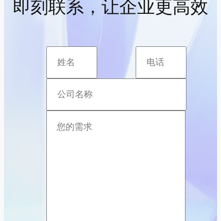
即刻联系，让企业更高效