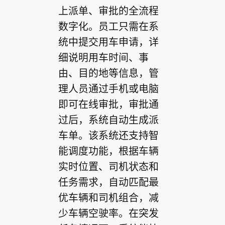
上派单、审批的全流程
数字化。员工只需在系
统中提交用车申请，详
细说明用车时间、事
由、目的地等信息，管
理人员通过手机或电脑
即可在线审批，审批通
过后，系统自动生成派
车单。该系统还支持智
能调度功能，根据车辆
实时位置、司机状态和
任务需求，自动匹配最
优车辆和司机组合，减
少车辆空驶率。在突发