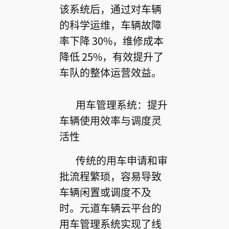
该系统后，通过对车辆
的科学运维，车辆故障
率下降 30%，维修成本
降低 25%，有效提升了
车队的整体运营效益。
用车管理系统：提升
车辆使用效率与调度灵
活性
传统的用车申请和审
批流程繁琐，容易导致
车辆闲置或调度不及
时。元道车辆云平台的
用车管理系统实现了线