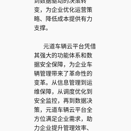
到数据驱动的决策转
变，为企业优化运营策
略、降低成本提供有力
支撑。
元道车辆云平台凭借
其强大的功能体系和数
据安全保障，为企业车
辆管理带来了革命性的
变革。从信息管理到运
维保障，从调度优化到
安全监控，再到数据决
策，元道车辆云平台全
方位满足企业需求，助
力企业提升管理效率、