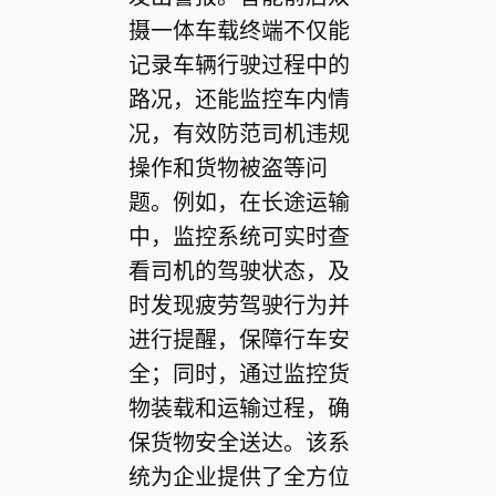
摄一体车载终端不仅能
记录车辆行驶过程中的
路况，还能监控车内情
况，有效防范司机违规
操作和货物被盗等问
题。例如，在长途运输
中，监控系统可实时查
看司机的驾驶状态，及
时发现疲劳驾驶行为并
进行提醒，保障行车安
全；同时，通过监控货
物装载和运输过程，确
保货物安全送达。该系
统为企业提供了全方位