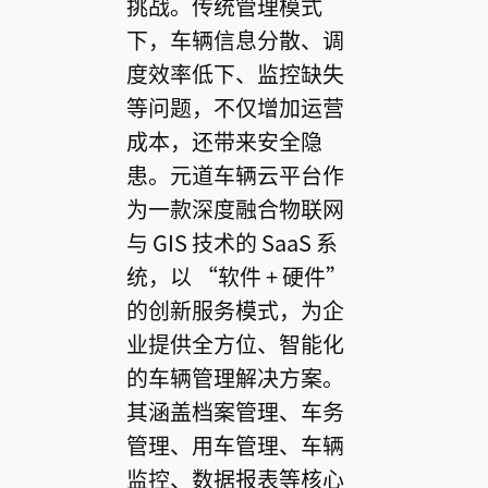
挑战。传统管理模式
下，车辆信息分散、调
度效率低下、监控缺失
等问题，不仅增加运营
成本，还带来安全隐
患。元道车辆云平台作
为一款深度融合物联网
与 GIS 技术的 SaaS 系
统，以 “软件 + 硬件”
的创新服务模式，为企
业提供全方位、智能化
的车辆管理解决方案。
其涵盖档案管理、车务
管理、用车管理、车辆
监控、数据报表等核心