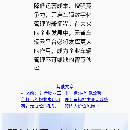
降低运营成本、增强竞
争力，开启车辆数字化
管理的新征程。在未来
的企业发展中，元道车
辆云平台必将发挥更大
的作用，成为企业车辆
管理不可或缺的智慧伙
伴。
其他文章
«
之前：
适合物业工
下一篇:
告别低效管
作打卡的物业水印相
理！车辆档案查询系统
机，元道经纬相机
的四大价值风暴
»