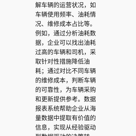
解车辆的运营状况，如
车辆使用频率、油耗情
况、维修成本占比等。
例如，通过分析油耗数
据，企业可以找出油耗
过高的车辆和司机，采
取针对性措施降低油
耗；通过对比不同车辆
的维修成本，判断车辆
的可靠性，为车辆采购
和更新提供参考。数据
报表系统帮助企业从海
量数据中提取有价值的
信息，实现从经验驱动