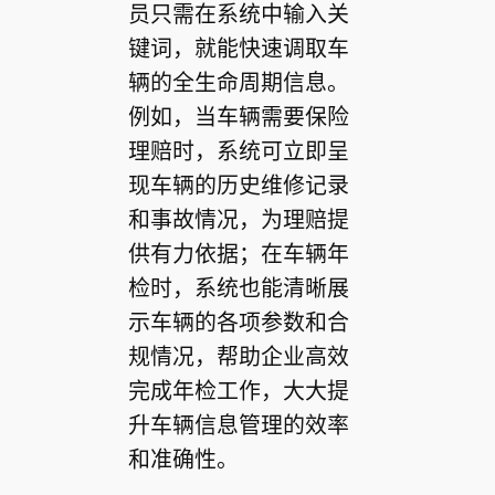
员只需在系统中输入关
键词，就能快速调取车
辆的全生命周期信息。
例如，当车辆需要保险
理赔时，系统可立即呈
现车辆的历史维修记录
和事故情况，为理赔提
供有力依据；在车辆年
检时，系统也能清晰展
示车辆的各项参数和合
规情况，帮助企业高效
完成年检工作，大大提
升车辆信息管理的效率
和准确性。