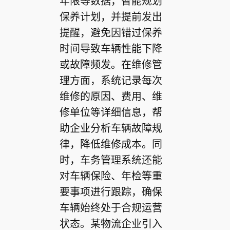
年限等数据，智能规划
保养计划，并提前发出
提醒，避免因错过保养
时间导致车辆性能下降
或故障频发。在维修管
理方面，系统记录每次
维修的原因、费用、维
修单位等详细信息，帮
助企业分析车辆故障规
律，降低维修成本。同
时，车务管理系统还能
对车辆保险、年检等重
要事项进行跟踪，确保
车辆始终处于合规运营
状态。某物流企业引入