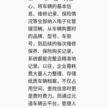
心，将车辆的基本信
息、维修记录、保险情
况等全部纳入电子化管
理范畴。从车辆购置时
的品牌、型号、车架
号，到后续的每次维修
保养、保险购买记录，
系统都能完整且精准地
记录。以往，企业需耗
费大量人力整理、存储
纸质车辆档案，不仅占
用空间，查找信息时更
是费时费力。而通过元
道车辆云平台，管理人