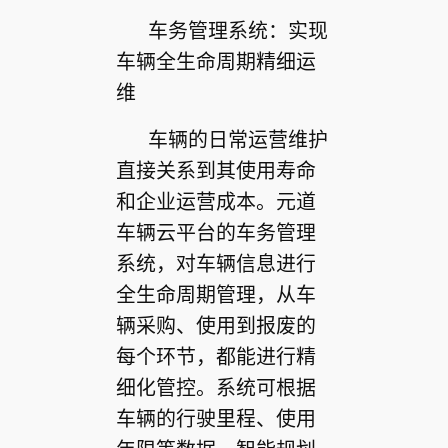
车务管理系统：实现
车辆全生命周期精细运
维
车辆的日常运营维护
直接关系到其使用寿命
和企业运营成本。元道
车辆云平台的车务管理
系统，对车辆信息进行
全生命周期管理，从车
辆采购、使用到报废的
每个环节，都能进行精
细化管控。系统可根据
车辆的行驶里程、使用