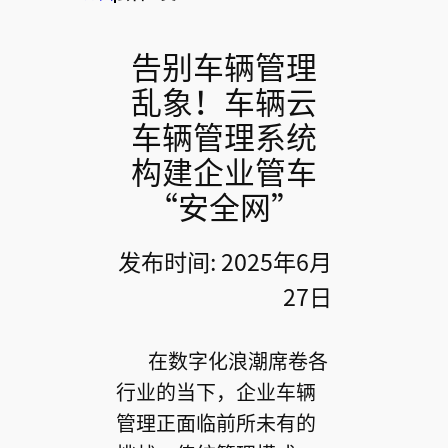
告别车辆管理
乱象！车辆云
车辆管理系统
构建企业管车
“安全网”
发布时间: 2025年6月
27日
在数字化浪潮席卷各
行业的当下，企业车辆
管理正面临前所未有的