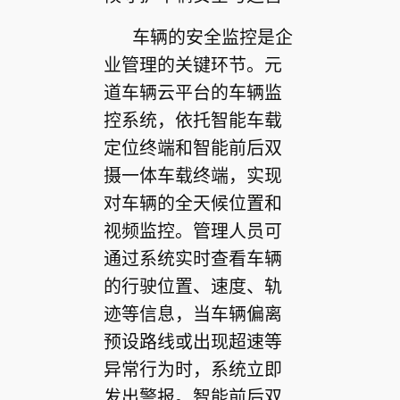
车辆的安全监控是企
业管理的关键环节。元
道车辆云平台的车辆监
控系统，依托智能车载
定位终端和智能前后双
摄一体车载终端，实现
对车辆的全天候位置和
视频监控。管理人员可
通过系统实时查看车辆
的行驶位置、速度、轨
迹等信息，当车辆偏离
预设路线或出现超速等
异常行为时，系统立即
发出警报。智能前后双