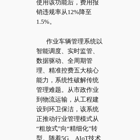
使用该功能后，费用报
销违规率从12%降至
1.5%。
作业车辆管理系统以
智能调度、实时监管、
数据驱动、全周期管
理、精准控费五大核心
能力，系统性破解传统
管理难题。从市政作业
到物流运输，从工程建
设到环卫保洁，该系统
正推动行业管理模式从
“粗放式”向“精细化”转
型。随着5G、AIoT技术