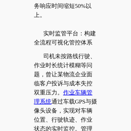
务响应时间缩短50%以
上。
实时监管平台：构建
全流程可视化管控体系
司机未按路线行驶、
作业时长统计模糊等问
题，曾让某物流企业面
临客户投诉与成本失控
双重压力。
作业车辆管
理系统
通过车载GPS与摄
像头设备，实现对车辆
位置、行驶轨迹、作业
状态的实时监控。管理