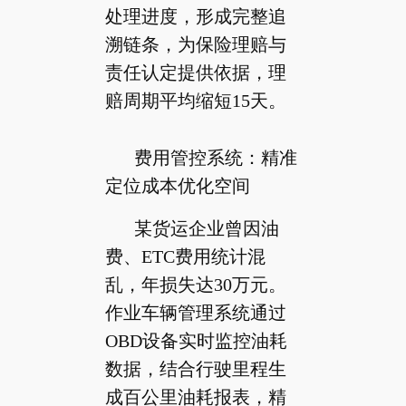
处理进度，形成完整追
溯链条，为保险理赔与
责任认定提供依据，理
赔周期平均缩短15天。
费用管控系统：精准
定位成本优化空间
某货运企业曾因油
费、ETC费用统计混
乱，年损失达30万元。
作业车辆管理系统通过
OBD设备实时监控油耗
数据，结合行驶里程生
成百公里油耗报表，精