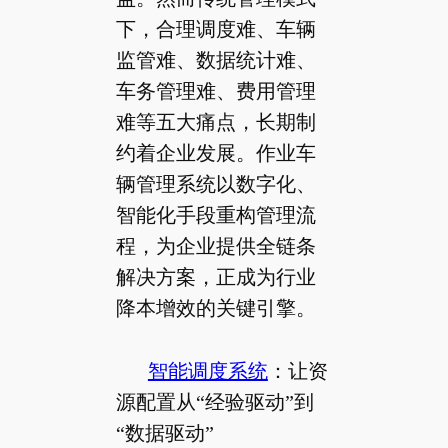
下，合理调度难、车辆
监管难、数据统计难、
车务管理难、费用管理
难等五大痛点，长期制
约着企业发展。作业车
辆管理系统以数字化、
智能化手段重构管理流
程，为企业提供全链条
解决方案，正成为行业
降本增效的关键引擎。
智能调度系统
：让资
源配置从“经验驱动”到
“数据驱动”