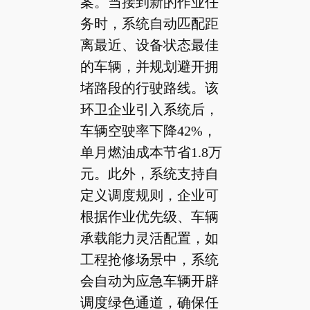
案。当接到新的作业任
务时，系统自动匹配距
离最近、设备状态最佳
的车辆，并规划避开拥
堵路段的行驶路线。该
环卫企业引入系统后，
车辆空驶率下降42%，
单月燃油成本节省1.8万
元。此外，系统支持自
定义调度规则，企业可
根据作业优先级、车辆
承载能力灵活配置，如
工程抢修场景中，系统
会自动为应急车辆开辟
调度绿色通道，确保任