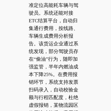
准定位高能耗车辆与驾
驶员。系统还能对接
ETC结算平台，自动归
集通行费用，按线路、
车辆生成费用分析报
告。该货运企业通过系
统发现，部分驾驶员存
在“偷油”行为，随即加
强监管，半年内燃油成
本下降25%。在费用报
销环节，系统支持发票
扫码录入，自动校验金
额与行程匹配度，杜绝
虚假报销，某物流园区