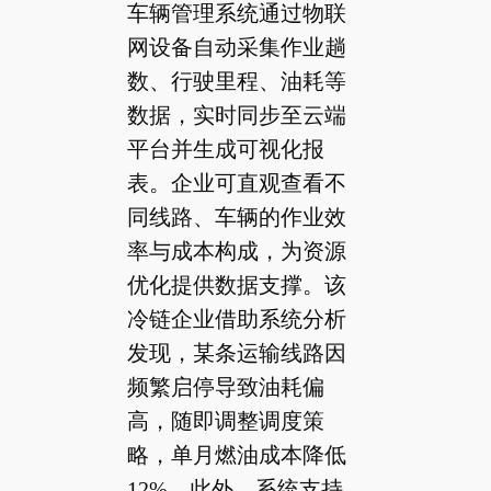
车辆管理系统通过物联
网设备自动采集作业趟
数、行驶里程、油耗等
数据，实时同步至云端
平台并生成可视化报
表。企业可直观查看不
同线路、车辆的作业效
率与成本构成，为资源
优化提供数据支撑。该
冷链企业借助系统分析
发现，某条运输线路因
频繁启停导致油耗偏
高，随即调整调度策
略，单月燃油成本降低
12%。此外，系统支持