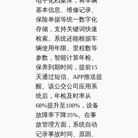
电子化档案库，将车辆
基本信息、维修记录、
保险单据等统一数字化
存储，支持关键词快速
检索。系统还能根据车
辆使用年限、里程数等
参数，智能计算年检、
保养到期时间，提前15
天通过短信、APP推送提
醒。该公交公司应用系
统后，年检及时率从
68%提升至100%，设备
故障率下降35%。在事
故管理方面，系统自动
记录事故时间、原因、