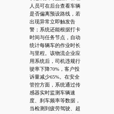
人员可在后台查看车辆
是否偏离预设路线，若
出现异常立即触发告
警；系统还能根据打卡
时间与任务节点，自动
统计每辆车的作业时长
与里程。该物流企业应
用系统后，司机违规行
驶率下降70%，客户投
诉量减少65%。在安全
管控方面，系统通过传
感器实时监测车辆速
度、刹车频率等数据，
当检测到疲劳驾驶、超