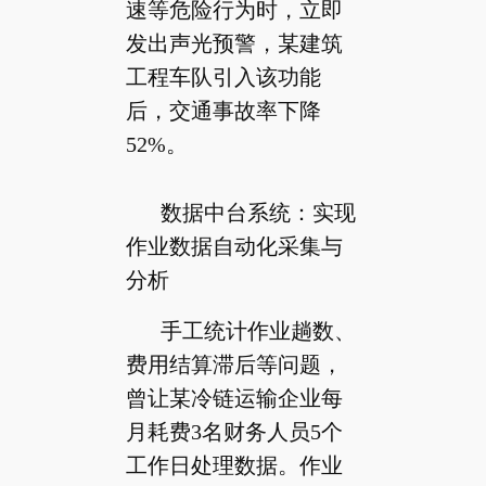
速等危险行为时，立即
发出声光预警，某建筑
工程车队引入该功能
后，交通事故率下降
52%。
数据中台系统：实现
作业数据自动化采集与
分析
手工统计作业趟数、
费用结算滞后等问题，
曾让某冷链运输企业每
月耗费3名财务人员5个
工作日处理数据。作业