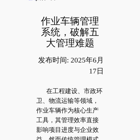
作业车辆管理
系统，破解五
大管理难题
发布时间: 2025年6月
17日
在工程建设、市政环
卫、物流运输等领域，
作业车辆作为核心生产
工具，其管理效率直接
影响项目进度与企业效
益。然而传统管理模式