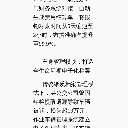
与财务系统对接，自动
生成费用结算单，将报
销对账时间从5天缩短至
2小时，数据准确率提升
至99.9%。
车务管理模块：打造
全生命周期电子化档案
传统纸质档案管理模
式下，某公交公司曾因
年检提醒遗漏导致车辆
被罚，损失超10万元。
作业车辆管理系统建立