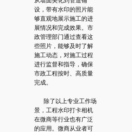
从墙面美化到管道铺
设，带有水印的照片能
够直观地展示施工的进
展情况和完成效果。市
政管理部门通过查看这
些照片，能够及时了解
施工动态，对施工过程
进行监督和指导，确保
市政工程按时、高质量
完成。
除了以上专业工作场
景，工程水印打卡相机
在微商等行业也有广泛
的应用。微商从业者可