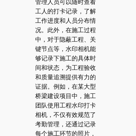
管理人员可以随时查看
工人的打卡记录，了解
工作进度和人员分布情
况。此外，在施工过程
中，对于隐蔽工程、关
键节点等，水印相机能
够记录下施工的具体时
间和状态，为工程验收
和质量追溯提供有力的
证据。例如，在某大型
桥梁建设项目中，施工
团队使用工程水印打卡
相机，不仅有效规范了
考勤管理，还通过记录
每个施工环节的照片，