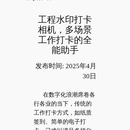
工程水印打卡
相机，多场景
工作打卡的全
能助手
发布时间: 2025年4月
30日
在数字化浪潮席卷各
行各业的当下，传统的
工作打卡方式，如纸质
签到、简单的电子打