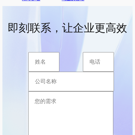
即刻联系，让企业更高效