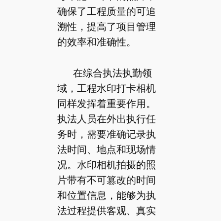
确保了工程质量的可追
溯性，提高了项目管理
的效率和准确性。
在综合执法执勤领
域，工程水印打卡相机
同样发挥着重要作用。
执法人员在外出执行任
务时，需要准确记录执
法时间、地点和现场情
况。水印相机拍摄的照
片带有不可篡改的时间
和位置信息，能够为执
法过程提供客观、真实