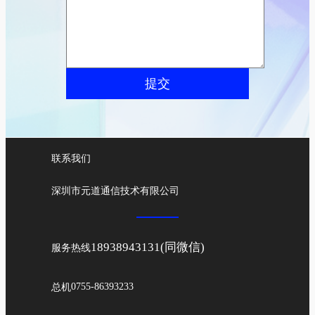
提交
联系我们
深圳市元道通信技术有限公司
18938943131(同微信)
服务热线
总机
0755-86393233