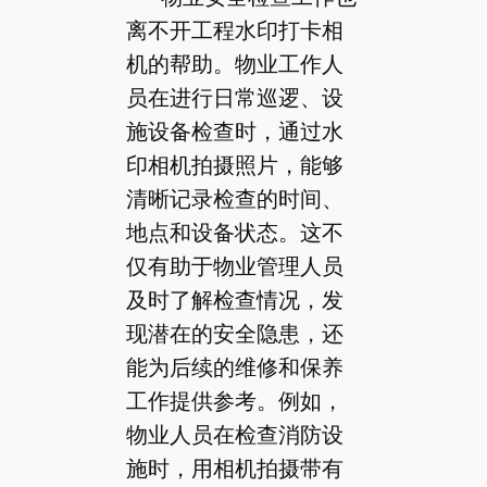
离不开工程水印打卡相
机的帮助。物业工作人
员在进行日常巡逻、设
施设备检查时，通过水
印相机拍摄照片，能够
清晰记录检查的时间、
地点和设备状态。这不
仅有助于物业管理人员
及时了解检查情况，发
现潜在的安全隐患，还
能为后续的维修和保养
工作提供参考。例如，
物业人员在检查消防设
施时，用相机拍摄带有