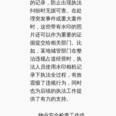
的记录，防止出现执法
纠纷时无据可查。在处
理突发事件或重大案件
时，这些带有水印的照
片还可以作为重要的证
据提交给相关部门。比
如，某地城管部门在整
治违规占道经营时，执
法人员使用水印相机记
录下执法全过程，有效
震慑了违规行为，同时
也为后续的执法工作提
供了有力的支持。
物业安全检查工作也