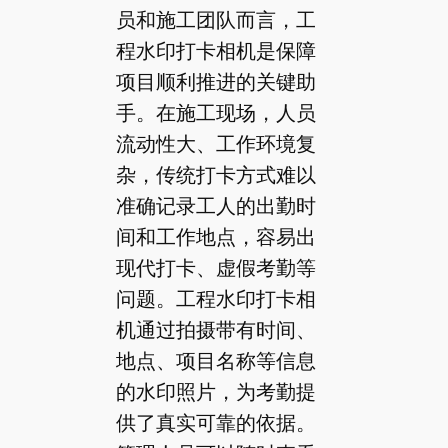
员和施工团队而言，工
程水印打卡相机是保障
项目顺利推进的关键助
手。在施工现场，人员
流动性大、工作环境复
杂，传统打卡方式难以
准确记录工人的出勤时
间和工作地点，容易出
现代打卡、虚假考勤等
问题。工程水印打卡相
机通过拍摄带有时间、
地点、项目名称等信息
的水印照片，为考勤提
供了真实可靠的依据。