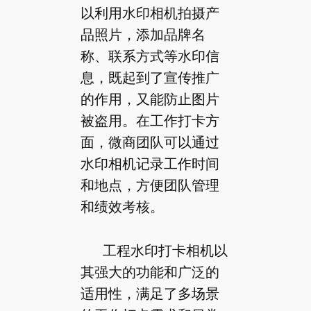
以利用水印相机拍摄产
品照片，添加品牌名
称、联系方式等水印信
息，既起到了宣传推广
的作用，又能防止图片
被盗用。在工作打卡方
面，微商团队可以通过
水印相机记录工作时间
和地点，方便团队管理
和绩效考核。
工程水印打卡相机以
其强大的功能和广泛的
适用性，满足了多场景