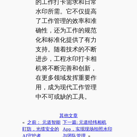
的工作打卡需求和日常
水印所需。它不仅提高
了工作管理的效率和准
确性，还为工作的规范
化和标准化提供了有力
支持。随着技术的不断
进步，工程水印打卡相
机将不断完善和创新，
在更多领域发挥重要作
用，成为现代工作管理
中不可或缺的工具。
其他文章
«
之前：
元道智能
下一篇:
元道经纬相机
盯防，光缆安全的
App，实现现场拍照水印
AI守护者
与团队管理
»