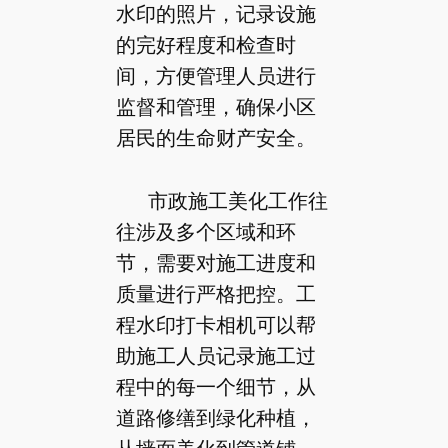
水印的照片，记录设施
的完好程度和检查时
间，方便管理人员进行
监督和管理，确保小区
居民的生命财产安全。
市政施工美化工作往
往涉及多个区域和环
节，需要对施工进度和
质量进行严格把控。工
程水印打卡相机可以帮
助施工人员记录施工过
程中的每一个细节，从
道路修缮到绿化种植，