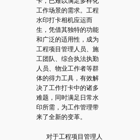
卡，已难以满足多样化
工作场景的需求。工程
水印打卡相机应运而
生，凭借其独特的功能
和广泛的适用性，成为
工程项目管理人员、施
工团队、综合执法执勤
人员、物业工作者等群
体的得力工具，有效解
决了工作打卡中的诸多
难题，同时满足日常水
印所需，为工作管理带
来了全新的变革。
对于工程项目管理人