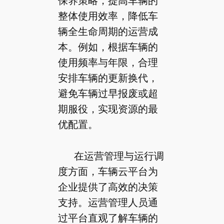
保养策略，提高车辆的
整体使用效率，降低车
辆全生命周期的运营成
本。例如，根据车辆的
使用频率与年限，合理
安排车辆的更新换代，
避免车辆过早报废或超
期服役，实现资源的最
优配置。
在运营管理与运行调
度方面，车辆云平台为
企业提供了高效的决策
支持。运营管理人员通
过平台直观了解车辆的