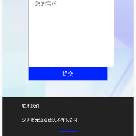
提交
联系我们
深圳市元道通信技术有限公司