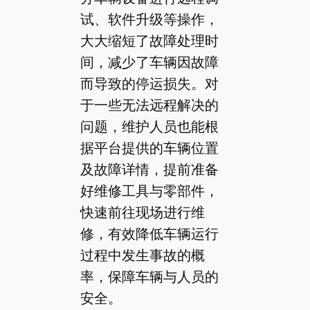
试、软件升级等操作，
大大缩短了故障处理时
间，减少了车辆因故障
而导致的停运损失。对
于一些无法远程解决的
问题，维护人员也能根
据平台提供的车辆位置
及故障详情，提前准备
好维修工具与零部件，
快速前往现场进行维
修，有效降低车辆运行
过程中发生事故的概
率，保障车辆与人员的
安全。