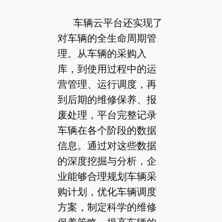
车辆云平台还实现了
对车辆的全生命周期管
理。从车辆的采购入
库，到使用过程中的运
营管理、运行调度，再
到后期的维修保养、报
废处理，平台完整记录
车辆在各个阶段的数据
信息。通过对这些数据
的深度挖掘与分析，企
业能够合理规划车辆采
购计划，优化车辆调度
方案，制定科学的维修