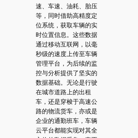
速、车速、油耗、胎压
等，同时借助高精度定
位系统，获取车辆的实
时位置信息。这些数据
通过移动互联网，以毫
秒级的速度上传至车辆
管理平台，为后续的监
控与分析提供了坚实的
数据基础。无论是行驶
在城市道路上的出租
车，还是穿梭于高速公
路的物流货车，亦或是
企业的通勤班车，车辆
云平台都能实现对其全