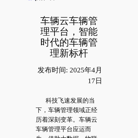
车辆云车辆管
理平台，智能
时代的车辆管
理新标杆
发布时间: 2025年4月
17日
科技飞速发展的当
下，车辆管理领域正经
历着深刻变革。车辆云
车辆管理平台应运而