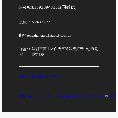
18938943131(同微信)
服务热线
总机
0755-86393233
邮箱
zengzheng@wintaotel.com.cn
深圳市南山区白石三道深湾汇云中心五期
详细地
址
J栋16楼
元道经纬相机
元道车辆云
粤ICP备19156039号
粤公网安备44030602004602号
©
深圳