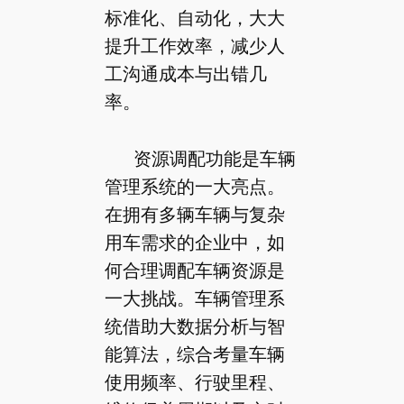
标准化、自动化，大大
提升工作效率，减少人
工沟通成本与出错几
率。
资源调配功能是车辆
管理系统的一大亮点。
在拥有多辆车辆与复杂
用车需求的企业中，如
何合理调配车辆资源是
一大挑战。车辆管理系
统借助大数据分析与智
能算法，综合考量车辆
使用频率、行驶里程、