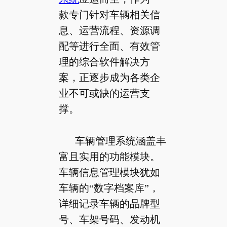
款专门针对车辆相关信
息、运营流程、资源调
配等进行全面、有效管
理的综合软件解决方
案，正逐步成为各类企
业不可或缺的运营支
撑。
车辆管理系统涵盖丰
富且实用的功能模块。
车辆信息管理模块犹如
车辆的“数字档案库”，
详细记录车辆的品牌型
号、车架号码、发动机