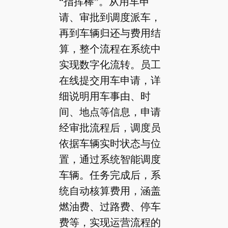
“指挥棒”。从用车申
请、审批到调度派车，
再到车辆归还与费用结
算，整个流程在系统中
实现数字化流转。员工
在线提交用车申请，详
细说明用车事由、时
间、地点等信息，申请
经审批流程后，调度员
依据车辆实时状态与位
置，通过系统智能调度
车辆。任务完成后，系
统自动核算费用，涵盖
燃油费、过路费、停车
费等，实现运营流程的