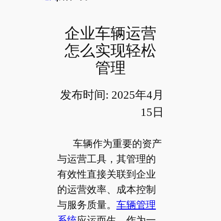
企业车辆运营
怎么实现轻松
管理
发布时间: 2025年4月
15日
车辆作为重要的资产
与运营工具，其管理的
有效性直接关联到企业
的运营效率、成本控制
与服务质量。
车辆管理
系统
应运而生，作为一