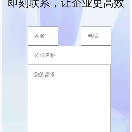
即刻联系，让企业更高效