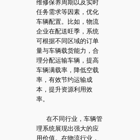
维修保养周期以及实时
任务需求等因素，优化
车辆配置。比如，物流
企业在配送旺季，系统
可根据不同区域的订单
量与车辆载货能力，合
理分配运输车辆，提高
车辆满载率，降低空载
率，有效节约运输成
本，提升资源利用效
率。
在不同行业，车辆管
理系统展现出强大的应
用价值。在物流行业，