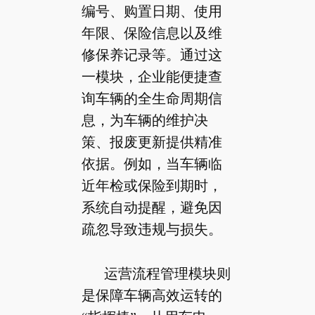
编号、购置日期、使用
年限、保险信息以及维
修保养记录等。通过这
一模块，企业能便捷查
询车辆的全生命周期信
息，为车辆的维护决
策、报废更新提供精准
依据。例如，当车辆临
近年检或保险到期时，
系统自动提醒，避免因
疏忽导致违规与损失。
运营流程管理模块则
是保障车辆高效运转的