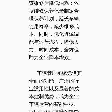
查维修后降低油耗；依
据维修保养记录制定合
理保养计划，延长车辆
使用寿命，减少维修成
本。同时，优化资源调
配与运营流程，降低人
力、时间成本，全方位
助力企业降本增效。
车辆管理系统凭借其
全面的功能、广泛的行
业适用性以及显著的成
本控制优势，成为企业
车辆运营的智能中枢。
它助力企业提升车辆管