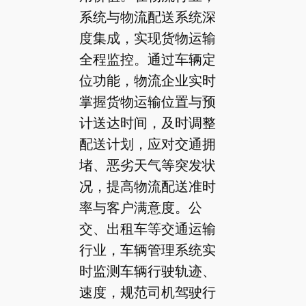
系统与物流配送系统深
度集成，实现货物运输
全程监控。通过车辆定
位功能，物流企业实时
掌握货物运输位置与预
计送达时间，及时调整
配送计划，应对交通拥
堵、恶劣天气等突发状
况，提高物流配送准时
率与客户满意度。公
交、出租车等交通运输
行业，车辆管理系统实
时监测车辆行驶轨迹、
速度，规范司机驾驶行