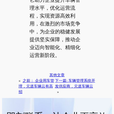
理水平，优化运营流
程，实现资源高效利
用，在激烈的市场竞争
中，为企业的稳健发展
提供坚实保障，推动企
业迈向智能化、精细化
运营新阶段。
其他文章
«
之前：
企业用车管
下一篇:
车辆管理系统开
理，元道车辆云有高
发供应商，元道车辆云
招
»