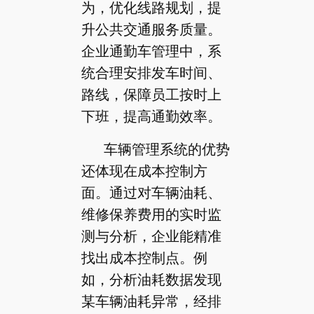
为，优化线路规划，提
升公共交通服务质量。
企业通勤车管理中，系
统合理安排发车时间、
路线，保障员工按时上
下班，提高通勤效率。
车辆管理系统的优势
还体现在成本控制方
面。通过对车辆油耗、
维修保养费用的实时监
测与分析，企业能精准
找出成本控制点。例
如，分析油耗数据发现
某车辆油耗异常，经排