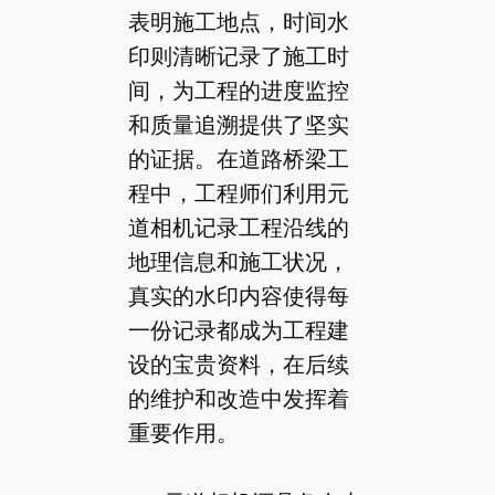
表明施工地点，时间水
印则清晰记录了施工时
间，为工程的进度监控
和质量追溯提供了坚实
的证据。在道路桥梁工
程中，工程师们利用元
道相机记录工程沿线的
地理信息和施工状况，
真实的水印内容使得每
一份记录都成为工程建
设的宝贵资料，在后续
的维护和改造中发挥着
重要作用。