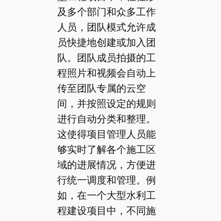
及多个部门和众多工作
人员，团队模式允许成
员快捷地创建或加入团
队。团队成员拍摄的工
程照片和视频会自动上
传至团队专属的云空
间，并按照设定的规则
进行自动分类和整理。
这使得项目管理人员能
够实时了解各个施工区
域的进展情况，方便进
行统一调度和管理。例
如，在一个大型水利工
程建设项目中，不同施