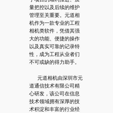
量把控以及后续的维护
管理至关重要。元道相
机作为一款专业的工程
相机类软件，凭借其强
大的功能、便捷的操作
以及真实可靠的记录特
性，成为工程从业者们
不可或缺的得力助手。
元道相机由深圳市元
道通信技术有限公司精
心研发，该公司在信息
技术领域拥有深厚的技
术积淀和丰富的行业经