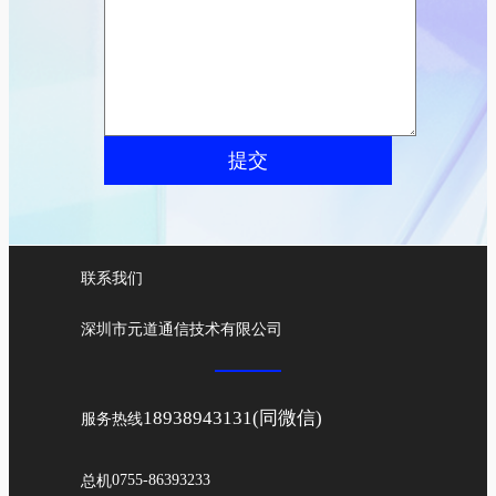
提交
联系我们
深圳市元道通信技术有限公司
18938943131(同微信)
服务热线
总机
0755-86393233