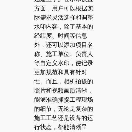
方面，用户可以根据实
际需求灵活选择和调整
水印内容，除了基本的
经纬度、时间等信息
外，还可以添加项目名
称、施工单位、负责人
等自定义水印，使记录
更加规范和具有针对
性。而且，相机拍摄的
照片和视频画质清晰，
能够准确捕捉工程现场
的细节，无论是复杂的
施工工艺还是设备的运
行状态，都能清晰呈