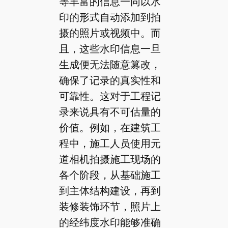
等丰富的信息一同以水
印的形式自动添加到拍
摄的照片或视频中。而
且，这些水印信息一旦
生成便无法随意篡改，
确保了记录的真实性和
可靠性。这对于工程记
录来说具有不可估量的
价值。例如，在建筑工
程中，施工人员使用元
道相机拍摄施工现场的
各个阶段，从基础施工
到主体结构建设，再到
装修装饰环节，照片上
的经纬度水印能够准确