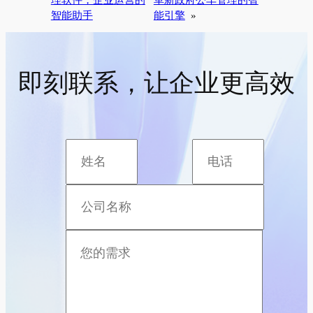
智能助手
能引擎
»
即刻联系，让企业更高效