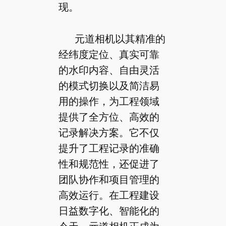
现。
元道相机以其精准的
经纬度定位、真实可靠
的水印内容、自由灵活
的模式切换以及简洁易
用的操作，为工程领域
提供了全方位、高效的
记录解决方案。它不仅
提升了工程记录的准确
性和规范性，还促进了
团队协作和项目管理的
高效运行。在工程建设
日益数字化、智能化的