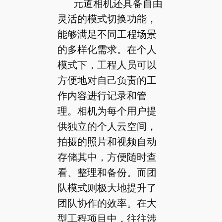
元道相机还具备自由
灵活的模式切换功能，
能够满足不同工程场景
的多样化需求。在个人
模式下，工程人员可以
方便地对自己负责的工
作内容进行记录和管
理。相机为每个用户提
供独立的个人云空间，
拍摄的照片和视频自动
存储其中，方便随时查
看、整理和备份。而团
队模式则极大地提升了
团队协作的效率。在大
型工程项目中，往往涉