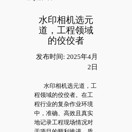
水印相机选元
道，工程领域
的佼佼者
发布时间: 2025年4月
2日
水印相机选元道，工
程领域的佼佼者。在工
程行业的复杂作业环境
中，准确、高效且真实
地记录工程现场情况对
于项目的顺利推进、质