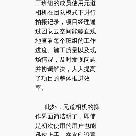
工班组的成员使用元道
相机在团队模式下进行
拍摄记录，项目经理通
过团队云空间能够直观
地查看每个班组的工作
进度、施工质量以及现
场情况，及时发现问题
并协调解决，大大提高
了项目的整体推进效
率。
此外，元道相机的操
作界面简洁明了，即使
是初次使用的用户也能
迅速上手。在水印设置