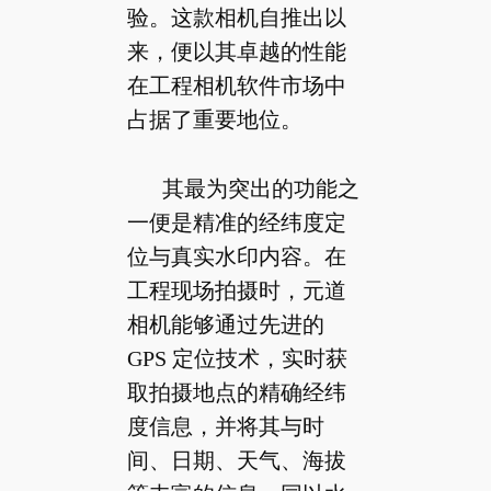
验。这款相机自推出以
来，便以其卓越的性能
在工程相机软件市场中
占据了重要地位。
其最为突出的功能之
一便是精准的经纬度定
位与真实水印内容。在
工程现场拍摄时，元道
相机能够通过先进的
GPS 定位技术，实时获
取拍摄地点的精确经纬
度信息，并将其与时
间、日期、天气、海拔