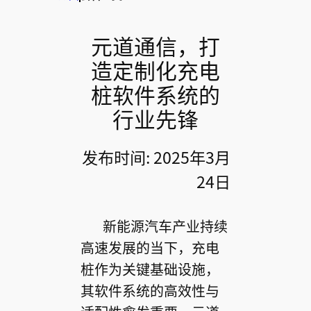
元道通信，打
造定制化充电
桩软件系统的
行业先锋
发布时间: 2025年3月
24日
新能源汽车产业持续
高速发展的当下，充电
桩作为关键基础设施，
其软件系统的高效性与