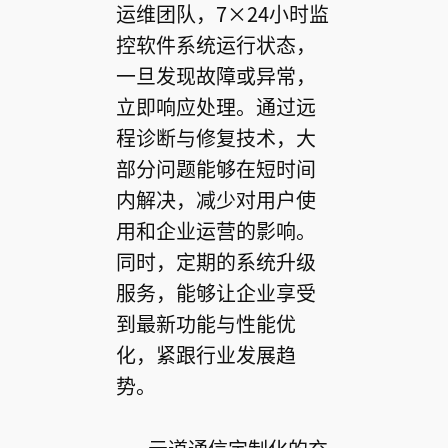
运维团队，7×24小时监
控软件系统运行状态，
一旦发现故障或异常，
立即响应处理。通过远
程诊断与修复技术，大
部分问题能够在短时间
内解决，减少对用户使
用和企业运营的影响。
同时，定期的系统升级
服务，能够让企业享受
到最新功能与性能优
化，紧跟行业发展趋
势。