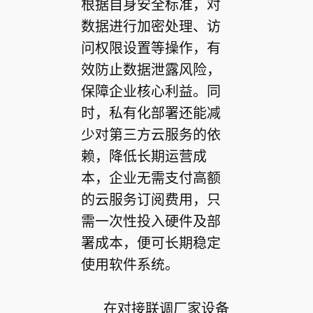
根据自身安全标准，对
数据进行加密处理、访
问权限设置等操作，有
效防止数据泄露风险，
保障企业核心利益。同
时，私有化部署还能减
少对第三方云服务的依
赖，降低长期运营成
本，企业无需支付高额
的云服务订阅费用，只
需一次性投入硬件及部
署成本，便可长期稳定
使用软件系统。
在对接联调厂家设备