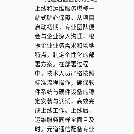
上线和运维服务堪称一
站式贴心保障。从项目
启动初期，专业团队便
会与企业深入沟通，根
据企业业务需求和场地
特点，制定个性化的部
署方案。在部署过程
中，技术人员严格按照
标准流程操作，确保软
件系统与硬件设备的稳
定安装与调试，高效完
成上线工作。上线后，
运维服务同样全面且及
时。元道通信配备专业