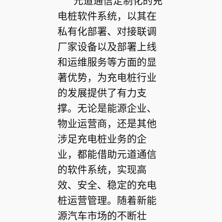
元道通信定制化的充
电桩软件系统，以其在
私有化部署、对接联调
厂家设备以及部署上线
和运维服务等方面的显
著优势，为充电桩行业
的发展提供了有力支
撑。无论是能源企业、
物业运营商，还是其他
涉足充电桩业务的企
业，都能借助元道通信
的软件系统，实现高
效、安全、稳定的充电
桩运营管理。随着新能
源汽车市场的不断壮