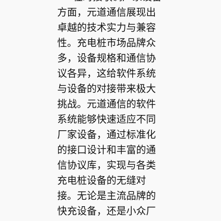
方面，元道通信展现出
卓越的技术实力与兼容
性。充电桩市场品牌众
多，设备规格和通信协
议各异，这给软件系统
与设备的对接带来极大
挑战。元道通信的软件
系统能够快速适应不同
厂家设备，通过标准化
的接口设计和丰富的通
信协议库，实现与各类
充电桩设备的无缝对
接。无论是主流品牌的
快充设备，还是小众厂