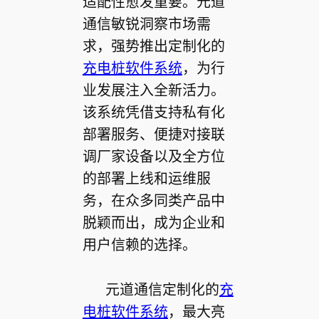
适配性愈发重要。元道
通信敏锐洞察市场需
求，强势推出定制化的
充电桩软件系统
，为行
业发展注入全新活力。
该系统凭借支持私有化
部署服务、便捷对接联
调厂家设备以及全方位
的部署上线和运维服
务，在众多同类产品中
脱颖而出，成为企业和
用户信赖的选择。
元道通信定制化的
充
电桩软件系统
，最大亮