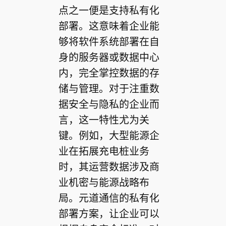
点之一便是支持私有化
部署。这意味着企业能
够将软件系统部署在自
身的服务器或数据中心
内，完全掌控数据的存
储与管理。对于注重数
据安全与隐私的企业而
言，这一特性尤为关
键。例如，大型能源企
业在拓展充电桩业务
时，其运营数据涉及商
业机密与能源战略布
局。元道通信的私有化
部署方案，让企业可以