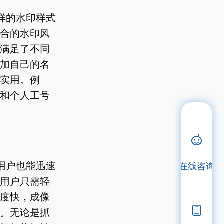
样的水印样式
合的水印风
满足了不同
加自己的名
实用。例
和个人工号
用户也能迅速
在线咨询
用户只需轻
度快，成像
。无论是抓