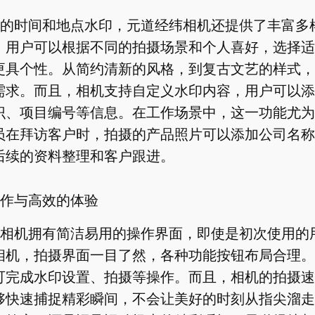
的时间和地点水印，元道经纬相机还提供了丰富多
。用户可以根据不同的拍摄场景和个人喜好，选择适
更具个性。从简约清新的风格，到复古文艺的样式，
需求。而且，相机支持自定义水印内容，用户可以添
识、项目编号等信息。在工作场景中，这一功能尤为
员在拜访客户时，拍摄的产品照片可以添加公司名称
后续的资料整理和客户跟进。
作与高效的体验
相机拥有简洁易用的操作界面，即使是初次使用的
相机，拍摄界面一目了然，各种功能按钮布局合理。
可完成水印设置、拍摄等操作。而且，相机的拍摄速
够快速捕捉精彩瞬间，不会让美好的时刻从指尖溜走