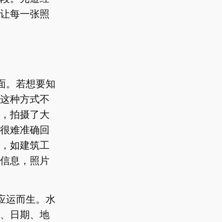
让每一张照
面。若想要知
这种方式不
，拍摄了大
很难准确回
，如建筑工
信息，照片
应运而生。水
、日期、地