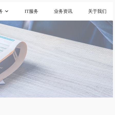
务
IT服务
业务资讯
关于我们