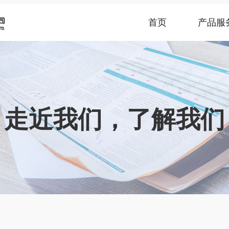
首页
产品服
走近我们，了解我们