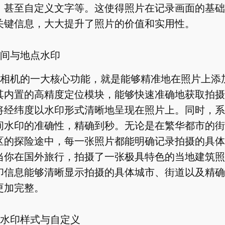
，甚至自定义文字等。这使得照片在记录画面的基础
关键信息，大大提升了照片的价值和实用性。
间与地点水印
相机的一大核心功能，就是能够精准地在照片上添
其内置的高精度定位模块，能够快速准确地获取拍摄
将经纬度以水印形式清晰地呈现在照片上。同时，系
间水印的准确性，精确到秒。无论是在繁华都市的街
区的探险途中，每一张照片都能明确记录拍摄的具体
当你在国外旅行，拍摄了一张极具特色的当地建筑照
印信息能够清晰显示拍摄的具体城市、街道以及精确
更加完整。
水印样式与自定义