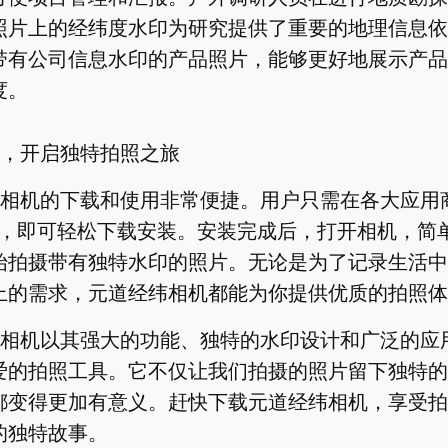
照片上的经纬度水印为研究提供了重要的地理信息依
带有公司信息水印的产品照片，能够更好地展示产品
度。
，开启独特拍照之旅
相机的下载和使用非常便捷。用户只需在各大应用商
”，即可轻松下载安装。安装完成后，打开相机，简
始拍摄带有独特水印的照片。无论是为了记录生活中
上的需求，元道经纬相机都能为你提供优质的拍照体
相机以其强大的功能、独特的水印设计和广泛的应
爱的拍照工具。它不仅让我们拍摄的照片留下独特的
都变得更加有意义。赶快下载元道经纬相机，享受拍
的独特故事。