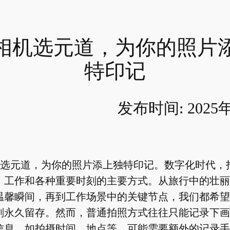
相机选元道，为你的照片
特印记
发布时间: 2025
选元道，为你的照片添上独特印记。数字化时代，
、工作和各种重要时刻的主要方式。从旅行中的壮丽
温馨瞬间，再到工作场景中的关键节点，我们都希望
刻永久留存。然而，普通拍照方式往往只能记录下画
信息，如拍摄时间、地点等，可能需要额外的记录手