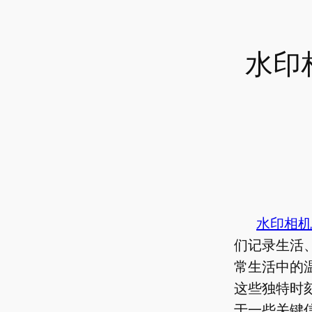
水印
水印相机
们记录生活
常生活中的
这些独特时
于一些关键