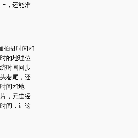
上，还能准
加拍摄时间和
时的地理位
统时间同步
头巷尾，还
时间和地
片，元道经
时间，让这