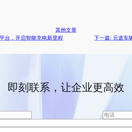
其他文章
平台，开启智能充电新里程
下一篇:
元道车
即刻联系，让企业更高效