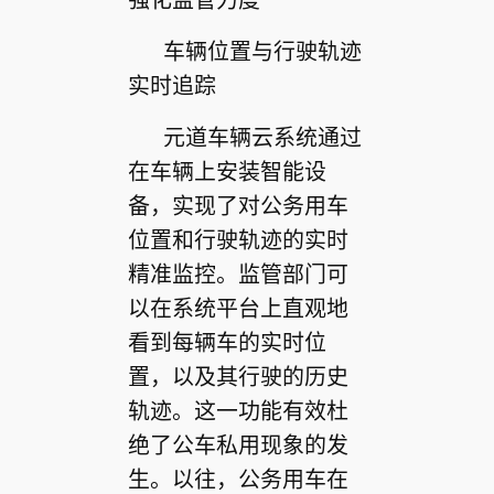
车辆位置与行驶轨迹
实时追踪
元道车辆云系统通过
在车辆上安装智能设
备，实现了对公务用车
位置和行驶轨迹的实时
精准监控。监管部门可
以在系统平台上直观地
看到每辆车的实时位
置，以及其行驶的历史
轨迹。这一功能有效杜
绝了公车私用现象的发
生。以往，公务用车在