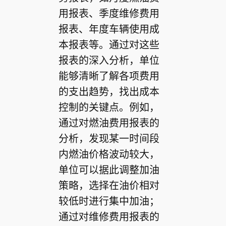
用报表、季度维修费用
报表、年度车辆使用成
本报表等。通过对这些
报表的深入分析，单位
能够清晰了解各项费用
的支出趋势，找出成本
控制的关键点。例如，
通过对燃油费用报表的
分析，发现某一时间段
内燃油价格波动较大，
单位可以据此调整加油
策略，选择在油价相对
较低时进行集中加油；
通过对维修费用报表的