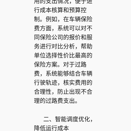
用的支出情况，便于进
行成本核算和预算控
制。例如，在车辆保险
费方面，系统可以对不
同保险公司的报价和服
务进行对比分析，帮助
单位选择性价比最高的
保险方案。对于过路
费，系统能够结合车辆
行驶轨迹，核实费用的
合理性，防止出现不合
理的过路费支出。
二、智能调度优化，
降低运行成本