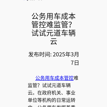
公务用车成本
管控难监管？
试试元道车辆
云
发布时间: 2025年3月
7日
公务用车成本管控
难
监管？试试元道车辆
云。在政府机关、事业
单位等机构的日常运转