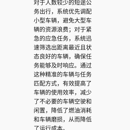
对于人数较少的短途公
务出行，系统优先调配
小型车辆，避免大型车
辆的资源浪费；对于紧
急的应急任务，系统迅
速筛选出距离最近且状
态良好的车辆，确保任
务能够及时响应。通过
这种精准的车辆与任务
匹配方式，有效提高了
车辆的使用效率，减少
了不必要的车辆空驶和
闲置，降低了燃油消耗
和车辆磨损，从而降低
了运行成本。