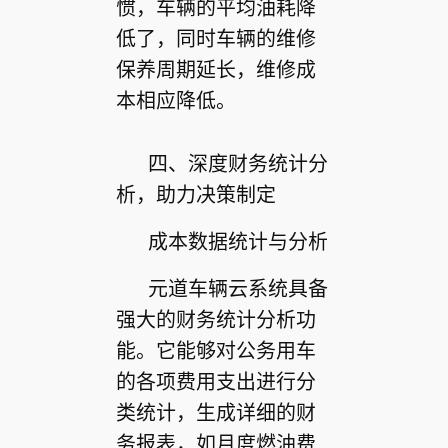
惯，车辆的平均油耗降
低了，同时车辆的维修
保养周期延长，维修成
本相应降低。
四、深度财务统计分
析，助力决策制定
成本数据统计与分析
元道车辆云系统具备
强大的财务统计分析功
能。它能够对公务用车
的各项费用支出进行分
类统计，生成详细的财
务报表，如月度燃油费