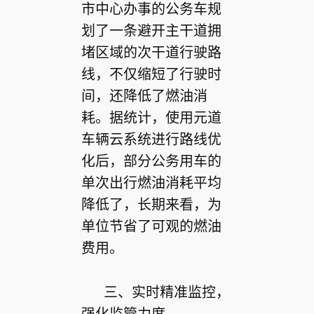
市中心办事的公务车规
划了一条避开主干道拥
堵区域的次干道行驶路
线，不仅缩短了行驶时
间，还降低了燃油消
耗。据统计，使用元道
车辆云系统进行路线优
化后，部分公务用车的
单次出行燃油消耗平均
降低了，长期来看，为
单位节省了可观的燃油
费用。
三、实时精准监控，
强化监管力度