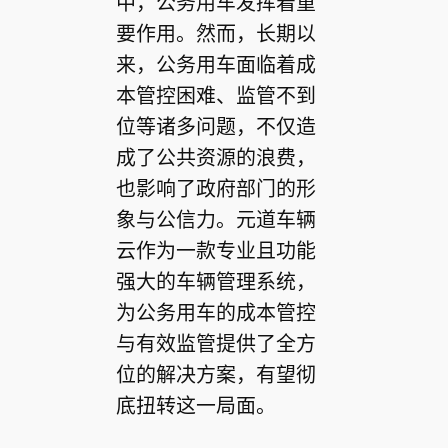
中，公务用车发挥着重
要作用。然而，长期以
来，公务用车面临着成
本管控困难、监管不到
位等诸多问题，不仅造
成了公共资源的浪费，
也影响了政府部门的形
象与公信力。元道车辆
云作为一款专业且功能
强大的车辆管理系统，
为公务用车的成本管控
与有效监管提供了全方
位的解决方案，有望彻
底扭转这一局面。