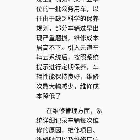
位的一批公务用车，以
往由于缺乏科学的保养
规划，部分车辆过早出
现严重磨损，维修成本
居高不下。引入元道车
辆云系统后，按照系统
提示进行定期保养，车
辆性能保持良好，维修
次数大幅减少，维修成
本降低了
在维修管理方面，系
统详细记录车辆每次维
修的原因、维修项目、
维修时间以及维修厂信