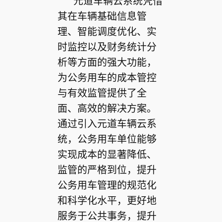
元道车辆云系统凭借
其在车辆基础信息管
理、智能调度优化、实
时监控以及财务统计分
析等方面的强大功能，
为公务用车的成本管控
与有效监管提供了全
面、高效的解决方案。
通过引入元道车辆云系
统，公务用车单位能够
实现成本的显著降低、
监管的严格到位，提升
公务用车管理的规范化
和科学化水平，更好地
服务于公共事务，提升