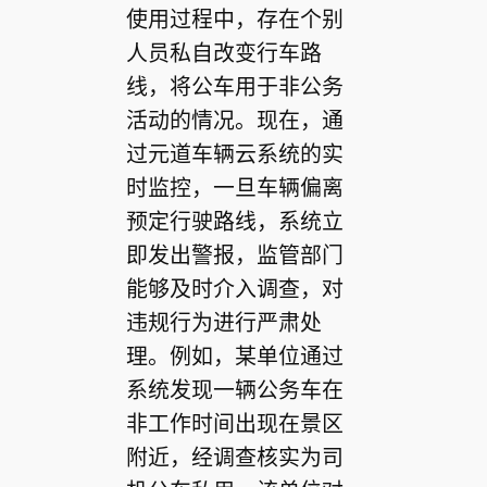
使用过程中，存在个别
人员私自改变行车路
线，将公车用于非公务
活动的情况。现在，通
过元道车辆云系统的实
时监控，一旦车辆偏离
预定行驶路线，系统立
即发出警报，监管部门
能够及时介入调查，对
违规行为进行严肃处
理。例如，某单位通过
系统发现一辆公务车在
非工作时间出现在景区
附近，经调查核实为司