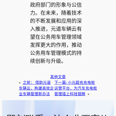
政府部门的形象与公信
力。在未来，随着技术
的不断发展和应用的深
入推进，元道车辆云有
望在公务用车管理领域
发挥更大的作用，推动
公务用车管理模式的持
续创新与升级。
其他文章
«
之前：
借助元道
下一篇:
小元超充充电桩
车辆云，构建高效企
运营平台，为汽车充电桩
业车辆管理新办法
管理插上科技翅膀
»