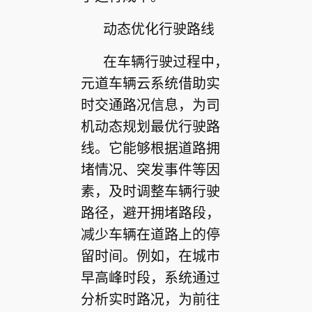
动态优化行驶路线
在车辆行驶过程中，
元道车辆云系统借助实
时交通路况信息，为司
机动态规划最优行驶路
线。它能够根据道路拥
堵情况、突发事件等因
素，及时调整车辆行驶
路径，避开拥堵路段，
减少车辆在道路上的停
留时间。例如，在城市
早高峰时段，系统通过
分析实时路况，为前往