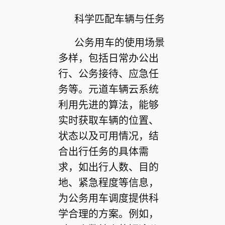
科学匹配车辆与任务
公务用车的使用场景
多样，包括日常办公出
行、公务接待、应急任
务等。元道车辆云系统
利用先进的算法，能够
实时获取车辆的位置、
状态以及可用情况，结
合出行任务的具体需
求，如出行人数、目的
地、紧急程度等信息，
为公务用车调度提供科
学合理的方案。例如，