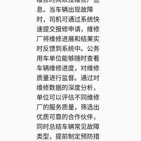
息。当车辆出现故障
时，司机可通过系统快
速提交报修申请，维修
厂将维修进展和结果实
时反馈到系统中。公务
用车单位能够随时查看
车辆维修进度，对维修
质量进行监督。通过对
维修数据的深度分析，
单位可以评估不同维修
厂的服务质量，筛选出
优质可靠的合作伙伴，
同时总结车辆常见故障
类型，提前制定预防措