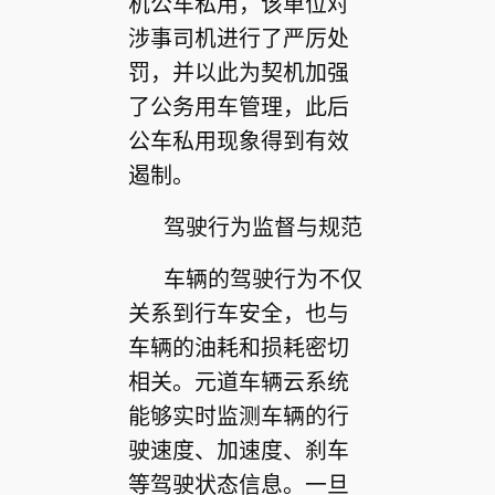
机公车私用，该单位对
涉事司机进行了严厉处
罚，并以此为契机加强
了公务用车管理，此后
公车私用现象得到有效
遏制。
驾驶行为监督与规范
车辆的驾驶行为不仅
关系到行车安全，也与
车辆的油耗和损耗密切
相关。元道车辆云系统
能够实时监测车辆的行
驶速度、加速度、刹车
等驾驶状态信息。一旦