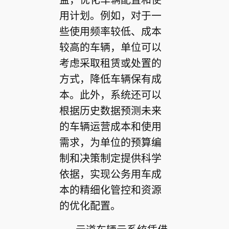
用计划。例如，对于一
些使用频率较低、成本
较高的车辆，单位可以
考虑采取租赁或处置的
方式，降低车辆保有成
本。此外，系统还可以
根据历史数据预测未来
的车辆运营成本和使用
需求，为单位的预算编
制和决策制定提供科学
依据，实现公务用车成
本的精细化管控和资源
的优化配置。