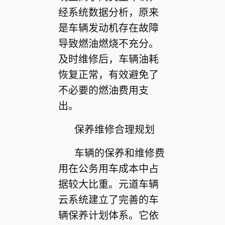
经系统数据分析，原来
是车辆发动机存在故障
导致燃油燃烧不充分。
及时维修后，车辆油耗
恢复正常，有效避免了
不必要的燃油费用支
出。
保养维修合理规划
车辆的保养和维修费
用在公务用车成本中占
据较大比重。元道车辆
云系统建立了完善的车
辆保养计划体系。它依