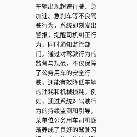
车辆出现超速行驶、急
加速、急刹车等不良驾
驶行为，系统即刻发出
警报，提醒司机纠正行
为，同时通知监管部
门。通过对驾驶行为的
监督与规范，不仅保障
了公务用车的安全行
驶，还能有效降低车辆
的油耗和机械损耗。例
如，通过系统对驾驶行
为的持续监测和引导，
某单位公务用车司机逐
渐养成了良好的驾驶习