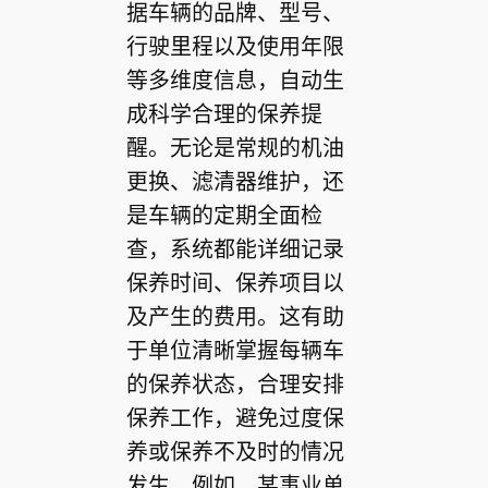
据车辆的品牌、型号、
行驶里程以及使用年限
等多维度信息，自动生
成科学合理的保养提
醒。无论是常规的机油
更换、滤清器维护，还
是车辆的定期全面检
查，系统都能详细记录
保养时间、保养项目以
及产生的费用。这有助
于单位清晰掌握每辆车
的保养状态，合理安排
保养工作，避免过度保
养或保养不及时的情况
发生。例如，某事业单