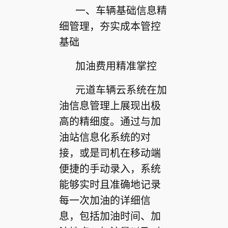
一、车辆基础信息精
细管理，夯实成本管控
基础
加油费用精准掌控
元道车辆云系统在加
油信息管理上展现出极
高的精细度。通过与加
油站信息化系统的对
接，或是司机在移动端
便捷的手动录入，系统
能够实时且准确地记录
每一次加油的详细信
息，包括加油时间、加