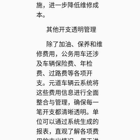
施，进一步降低维修成
本。
其他开支透明管理
除了加油、保养和维
修费用，公务用车还涉
及车辆保险费、年检
费、过路费等各项开
支。元道车辆云系统将
这些费用信息进行全面
整合与管理，确保每一
笔开支都清晰透明。单
位可以通过系统生成的
报表，直观了解各项费