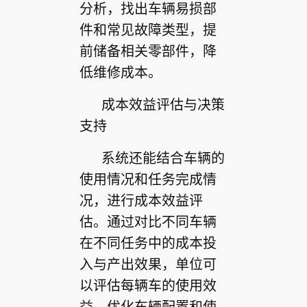
分析，找出车辆易损部
件和常见故障类型，提
前储备相关零部件，降
低维修成本。
成本效益评估与决策
支持
系统还能结合车辆的
使用情况和任务完成情
况，进行成本效益评
估。通过对比不同车辆
在不同任务中的成本投
入与产出效果，单位可
以评估每辆车的使用效
益，优化车辆配置和使