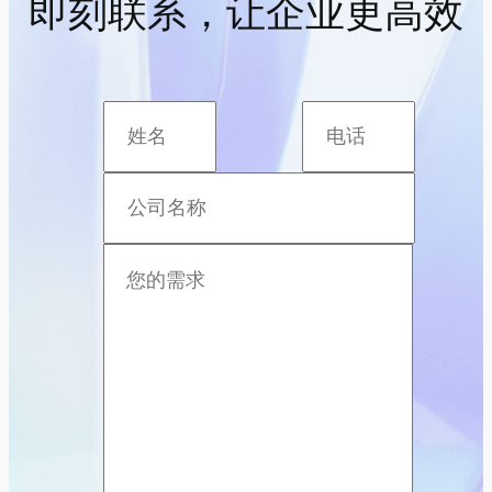
即刻联系，让企业更高效