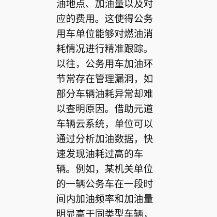
油地点、加油量以及对
应的费用。这使得公务
用车单位能够对燃油消
耗情况进行精准跟踪。
以往，公务用车加油环
节常存在管理漏洞，如
部分车辆油耗异常却难
以查明原因。借助元道
车辆云系统，单位可以
通过分析加油数据，快
速发现油耗过高的车
辆。例如，某机关单位
的一辆公务车在一段时
间内加油频率和加油量
明显高于同类型车辆，