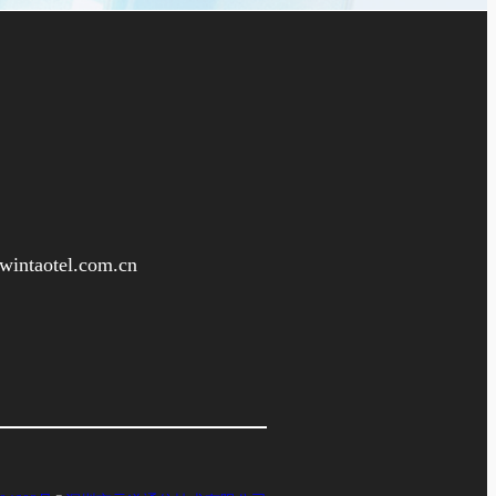
intaotel.com.cn