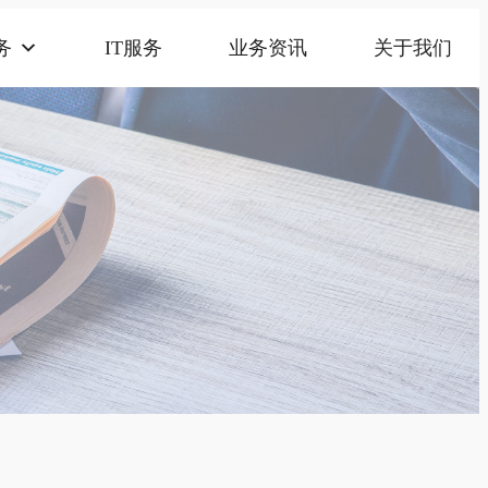
务
IT服务
业务资讯
关于我们