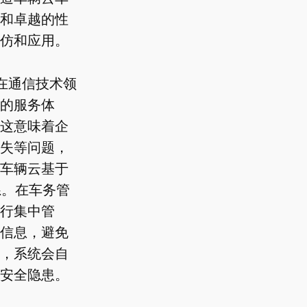
和卓越的性
仿和应用。
在通信技术领
的服务体
这意味着企
失等问题，
车辆云基于
系。在车务管
行集中管
信息，避免
，系统会自
安全隐患。