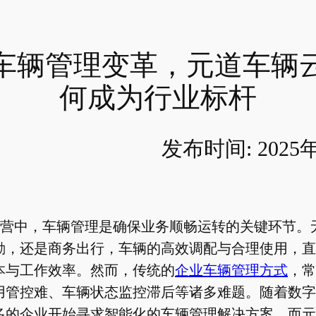
车辆管理变革，元道车辆
何成为行业标杆
发布时间: 2025
营中，车辆管理是确保业务顺畅运转的关键环节。
勤，还是商务出行，车辆的高效调配与合理使用，直
本与工作效率。然而，传统的
企业车辆管理方式
，常
用管控难、车辆状态监控滞后等诸多难题。随着数字
多的企业开始寻求智能化的车辆管理解决方案，而元