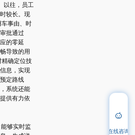
。以往，员工
时较长。现
用车事由、时
审批通过
应的零延
畅导致的用
时精确定位技
信息，实现
预定路线
，系统还能
提供有力依
，能够实时监
在线咨询