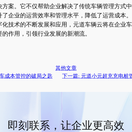
决方案。它不仅帮助企业解决了传统车辆管理方式中
升了企业的运营效率和管理水平，降低了运营成本。
字化技术的不断发展和应用，元道车辆云将在企业车
要的作用，引领行业发展的新潮流。
其他文章
车成本管控的破局之匙
下一篇:
元道小元超充充电桩
即刻联系，让企业更高效