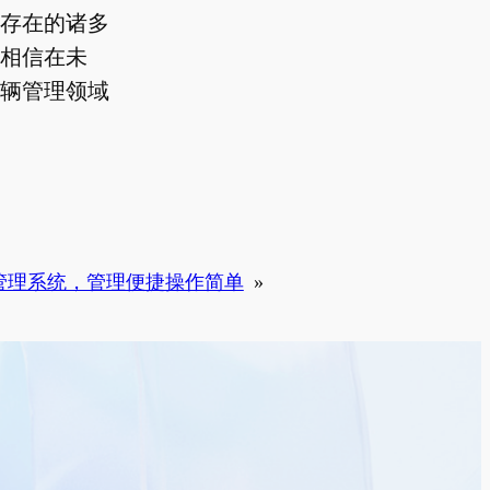
存在的诸多
相信在未
辆管理领域
管理系统，管理便捷操作简单
»