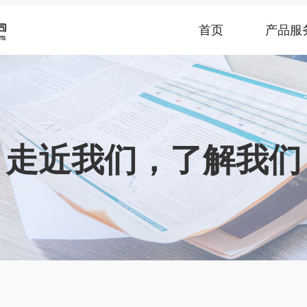
首页
产品服
走近我们，了解我们