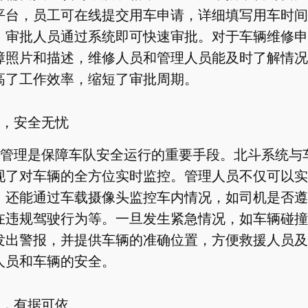
平台，员工可在线提交用车申请，详细填写用车时间
，审批人员通过系统即可快速审批。对于车辆维修申
障照片和描述，维修人员和管理人员能及时了解情况
高了工作效率，缩短了审批周期。
，安全无忧
管理是保障车队安全运行的重要手段。北斗系统与
现了对车辆的全方位实时监控。管理人员不仅可以实
，还能通过车载摄像头监控车内情况，如司机是否遵
在违规驾驶行为等。一旦发生紧急情况，如车辆碰撞
发出警报，并提供车辆的准确位置，方便救援人员及
人员和车辆的安全。
，有据可依