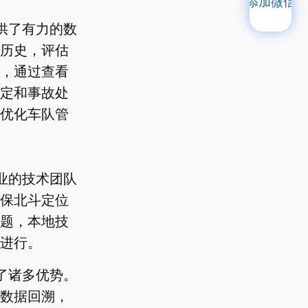
添加微信
供了有力的数
历史，评估
，通过查看
定和事故处
优化车队管
业的技术团队
保北斗定位
题，本地技
进行。
了诸多优势。
数据回溯，