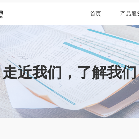
首页
产品服
走近我们，了解我们