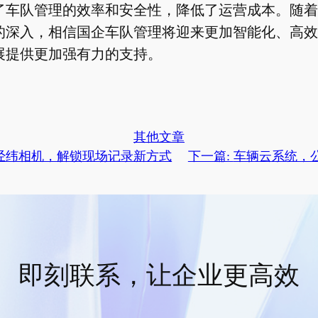
了车队管理的效率和安全性，降低了运营成本。随着
的深入，相信国企车队管理将迎来更加智能化、高效
展提供更加强有力的支持。
其他文章
道经纬相机，解锁现场记录新方式
下一篇:
车辆云系统，
即刻联系，让企业更高效