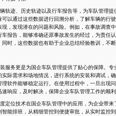
辆轨迹、历史轨迹以及行车报告等，为车队管理提
业可以通过这些数据进行回溯分析，了解车辆的行驶
表现，发现潜在的问题和风险。例如，在事故调查中
行车报告，能够准确还原事故发生的经过，为责任认
。同时，这些数据也有助于企业总结经验教训，不断
装服务更是为国企车队管理提供了贴心的保障。专
的实际需求和场地情况，进行系统的安装和调试，确
管理软件能够稳定运行。在使用过程中，一旦出现问
迅速响应，及时解决，保障企业车队管理工作的顺利
度定位技术在国企车队管理中的应用，为企业带来
到智能排班，从精细管控到便捷审批，从实时监控到