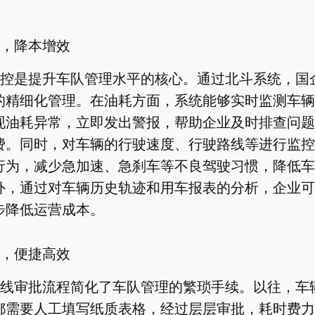
，降本增效
控是提升车队管理水平的核心。通过北斗系统，国
的精细化管理。在油耗方面，系统能够实时监测车辆
现油耗异常，立即发出警报，帮助企业及时排查问题
费。同时，对车辆的行驶速度、行驶路线等进行监控
行为，减少急加速、急刹车等不良驾驶习惯，降低车
外，通过对车辆历史轨迹和用车报表的分析，企业可
步降低运营成本。
，便捷高效
线审批流程简化了车队管理的繁琐手续。以往，车
都需要人工填写纸质表格，经过层层审批，耗时费力