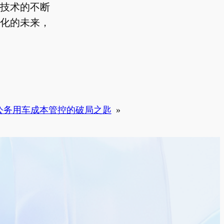
技术的不断
化的未来，
公务用车成本管控的破局之匙
»