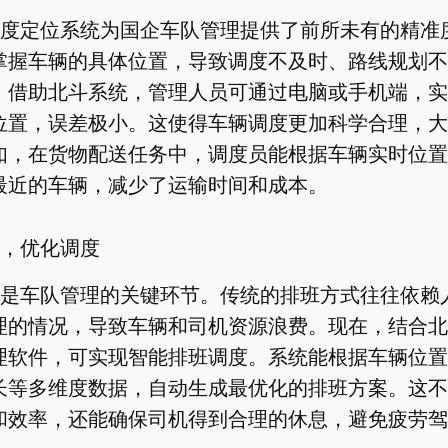
度定位系统为国企车队管理提供了前所未有的精准
掌握车辆的具体位置，导致调度不及时、路线规划不
，借助北斗系统，管理人员可通过电脑或手机端，实
位置，误差极小。这使得车辆调度更加科学合理，大
如，在货物配送任务中，调度员能根据车辆实时位置
最近的车辆，减少了运输时间和成本。
，优化调度
是车队管理的关键环节。传统的排班方式往往依赖
理的情况，导致车辆和司机资源浪费。现在，结合北
理软件，可实现智能排班调度。系统能根据车辆位置
长等多维度数据，自动生成最优化的排班方案。这不
和效率，还能确保司机得到合理的休息，避免疲劳驾