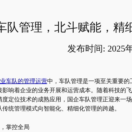
车队管理，北斗赋能，精
发布时间: 2025
业车队的管理运营
中，车队管理是一项至关重要的
接影响着企业的业务开展和运营成本。随着科技的飞
精度定位技术的成熟应用，国企车队管理正迎来一场
从传统管理模式向智能化、精细化管理的跨越。
，掌控全局