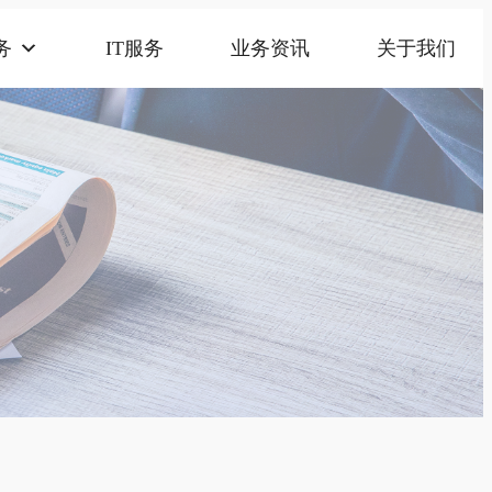
务
IT服务
业务资讯
关于我们