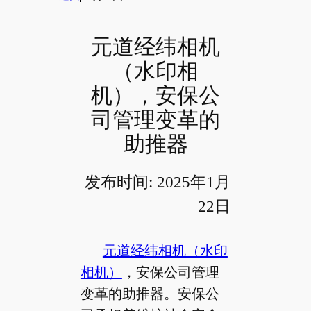
元道经纬相机
（水印相
机），安保公
司管理变革的
助推器
发布时间: 2025年1月
22日
元道经纬相机（水印
相机）
，安保公司管理
变革的助推器。安保公