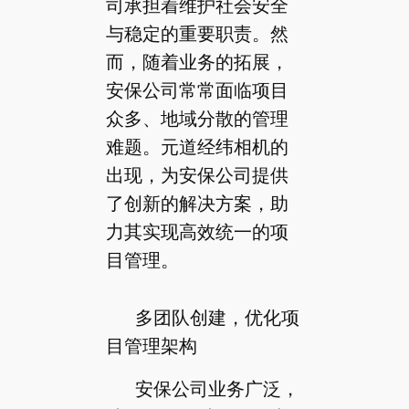
司承担着维护社会安全
与稳定的重要职责。然
而，随着业务的拓展，
安保公司常常面临项目
众多、地域分散的管理
难题。元道经纬相机的
出现，为安保公司提供
了创新的解决方案，助
力其实现高效统一的项
目管理。
多团队创建，优化项
目管理架构
安保公司业务广泛，