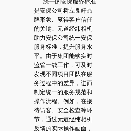
统一的安保服务标准
是安保公司树立良好品
牌形象、赢得客户信任
的关键。元道经纬相机
助力安保公司统一安保
服务标准，提升服务水
平。由于集团能够实时
监管一线工作，可及时
发现不同项目团队在服
务过程中的差异，进而
制定统一的服务规范和
操作流程。例如，在接
待访客、安全检查等环
节，通过元道经纬相机
反馈的实际操作画面，