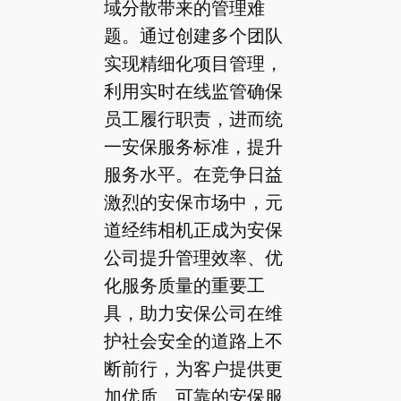
域分散带来的管理难
题。通过创建多个团队
实现精细化项目管理，
利用实时在线监管确保
员工履行职责，进而统
一安保服务标准，提升
服务水平。在竞争日益
激烈的安保市场中，元
道经纬相机正成为安保
公司提升管理效率、优
化服务质量的重要工
具，助力安保公司在维
护社会安全的道路上不
断前行，为客户提供更
加优质、可靠的安保服