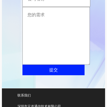
提交
联系我们
深圳市元道通信技术有限公司