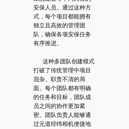
安保人员。通过这种方
式，每个项目都能拥有
独立且高效的管理团
队，确保各项安保任务
有序推进。
这种多团队创建模式
打破了传统管理中项目
混杂、职责不清的局
面。每个团队都有明确
的任务和目标，团队成
员之间的协作更加紧
密。团队负责人能够通
过元道经纬相机便捷地