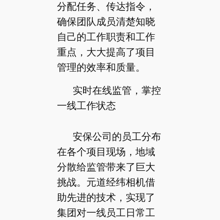
分配任务、传达指令，
确保团队成员清楚知晓
自己的工作职责和工作
重点，大大提高了项目
管理的效率和质量。
实时在线监管，掌控
一线工作状态
安保公司的员工分布
在各个项目现场，地域
分散给监管带来了巨大
挑战。元道经纬相机借
助先进的技术，实现了
集团对一线员工日常工