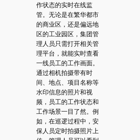
作状态的实时在线监
管。无论是在繁华都市
的商业区，还是偏远地
区的工业园区，集团管
理人员只需打开相关管
理平台，就能实时查看
一线员工的工作画面。
通过相机拍摄带有时
间、地点、项目名称等
水印信息的照片和视
频，员工的工作状态和
工作场景一目了然。例
如，在巡逻过程中，安
保人员定时拍摄照片上