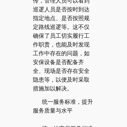
传，管理人员可以看到
巡逻人员是否按时到达
指定地点、是否按照规
定路线巡逻等。这不仅
确保了员工切实履行工
作职责，也能及时发现
工作中存在的问题，如
安保设备是否配备齐
全、现场是否存在安全
隐患等，以便及时采取
措施加以解决。
统一服务标准，提升
服务质量与水平