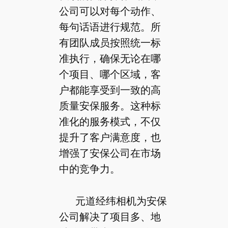
公司可以对每个动作、
每句话语进行规范。所
有团队成员按照统一标
准执行，确保无论在哪
个项目、哪个区域，客
户都能享受到一致的高
质量安保服务。这种标
准化的服务模式，不仅
提升了客户满意度，也
增强了安保公司在市场
中的竞争力。
元道经纬相机为安保
公司解决了项目多、地