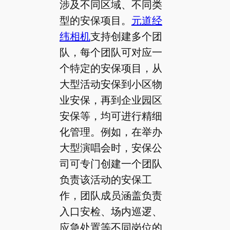
涉及不同区域、不同类
型的安保项目。
元道经
纬相机
支持创建多个团
队，每个团队可对应一
个特定的安保项目，从
大型活动安保到小区物
业安保，再到企业园区
安保等，均可进行精细
化管理。例如，在举办
大型演唱会时，安保公
司可专门创建一个团队
负责该活动的安保工
作，团队成员涵盖负责
入口安检、场内巡逻、
应急处置等不同岗位的