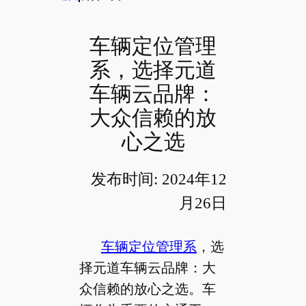
车辆定位管理
系，选择元道
车辆云品牌：
大众信赖的放
心之选
发布时间: 2024年12
月26日
车辆定位管理系
，选
择元道车辆云品牌：大
众信赖的放心之选。车