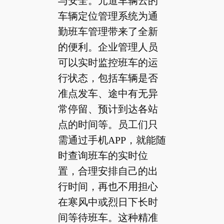
与安全。元道车辆云的
车辆定位管理系统为通
勤班车管理带来了全新
的便利。企业管理人员
可以实时监控班车的运
行状态，包括车辆是否
准点发车、途中有无异
常停留、预计到达各站
点的时间等。员工们只
需通过手机APP，就能随
时查询班车的实时位
置，合理安排自己的出
行时间，再也不用担心
在寒风中或烈日下长时
间等待班车。这种精准