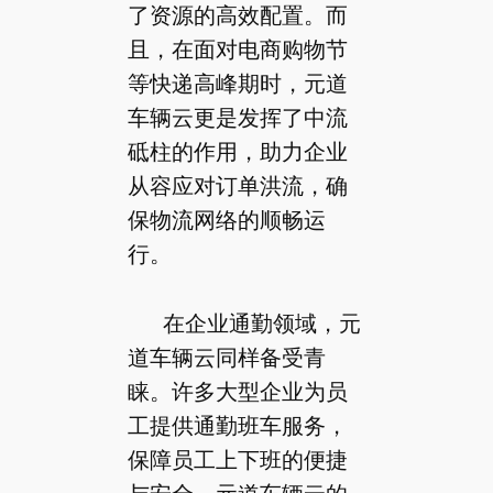
了资源的高效配置。而
且，在面对电商购物节
等快递高峰期时，元道
车辆云更是发挥了中流
砥柱的作用，助力企业
从容应对订单洪流，确
保物流网络的顺畅运
行。
在企业通勤领域，元
道车辆云同样备受青
睐。许多大型企业为员
工提供通勤班车服务，
保障员工上下班的便捷