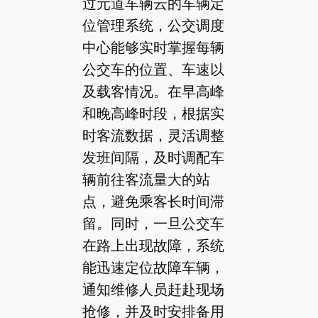
过元道车辆云的车辆定
位管理系统，公交调度
中心能够实时掌握每辆
公交车的位置、车速以
及载客情况。在早高峰
和晚高峰时段，根据实
时客流数据，灵活调整
发班间隔，及时调配车
辆前往客流量大的站
点，避免乘客长时间滞
留。同时，一旦公交车
在路上出现故障，系统
能迅速定位故障车辆，
通知维修人员赶赴现场
抢修，并及时安排备用