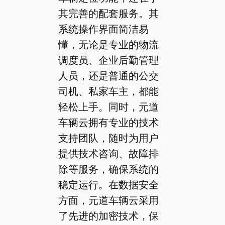
其完善的配套服务。其
系统操作界面简洁易
懂，无论是专业的物流
调度员、企业后勤管理
人员，还是普通的公交
司机、私家车主，都能
轻松上手。同时，元道
车辆云拥有专业的技术
支持团队，随时为用户
提供技术咨询、故障排
除等服务，确保系统的
稳定运行。在数据安全
方面，元道车辆云采用
了先进的加密技术，保