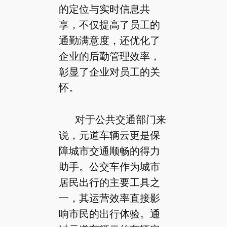
的定位与实时信息共
享，不仅提高了员工的
通勤满意度，还优化了
企业的后勤管理效率，
彰显了企业对员工的关
怀。
对于公共交通部门来
说，元道车辆云更是保
障城市交通顺畅的得力
助手。公交车作为城市
居民出行的主要工具之
一，其运营效率直接影
响市民的出行体验。通