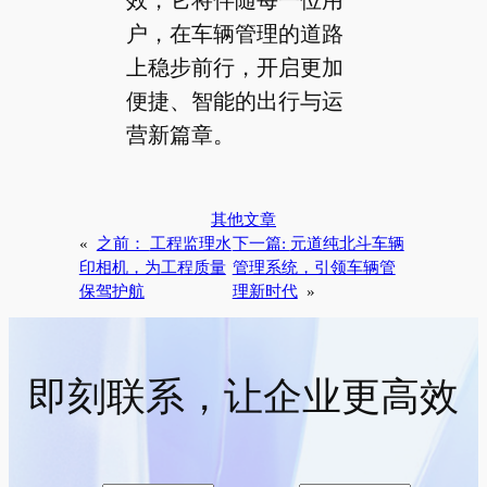
户，在车辆管理的道路
上稳步前行，开启更加
便捷、智能的出行与运
营新篇章。
其他文章
«
之前：
工程监理水
下一篇:
元道纯北斗车辆
印相机，为工程质量
管理系统，引领车辆管
保驾护航
理新时代
»
即刻联系，让企业更高效