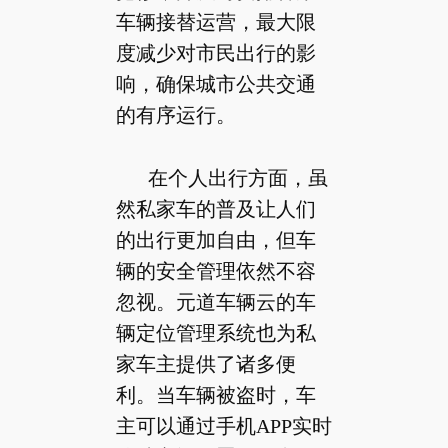
车辆接替运营，最大限
度减少对市民出行的影
响，确保城市公共交通
的有序运行。
在个人出行方面，虽
然私家车的普及让人们
的出行更加自由，但车
辆的安全管理依然不容
忽视。元道车辆云的车
辆定位管理系统也为私
家车主提供了诸多便
利。当车辆被盗时，车
主可以通过手机APP实时