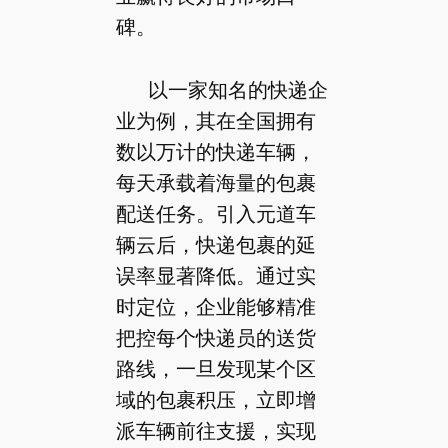
碑。
以一家知名的快递企
业为例，其在全国拥有
数以万计的快递车辆，
每天承载着海量的包裹
配送任务。引入元道车
辆云后，快递包裹的延
误率显著降低。通过实
时定位，企业能够精准
把控每个快递员的送货
路线，一旦发现某个区
域的包裹积压，立即增
派车辆前往支援，实现