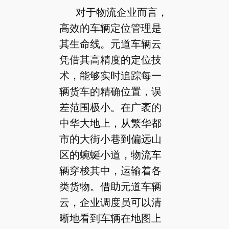
对于物流企业而言，
高效的车辆定位管理是
其生命线。元道车辆云
凭借其高精度的定位技
术，能够实时追踪每一
辆货车的精确位置，误
差范围极小。在广袤的
中华大地上，从繁华都
市的大街小巷到偏远山
区的蜿蜒小道，物流车
辆穿梭其中，运输着各
类货物。借助元道车辆
云，企业调度员可以清
晰地看到车辆在地图上