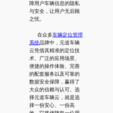
障用户车辆信息的隐私
与安全，让用户无后顾
之忧。
在众多
车辆定位管理
系统
品牌中，元道车辆
云凭借其精准的定位技
术、广泛的应用场景、
便捷的操作体验、完善
的配套服务以及可靠的
数据安全保障，赢得了
大众的信赖与认可。选
择元道车辆云，就是选
择一份安心、一份高
效，它将伴随每一位用