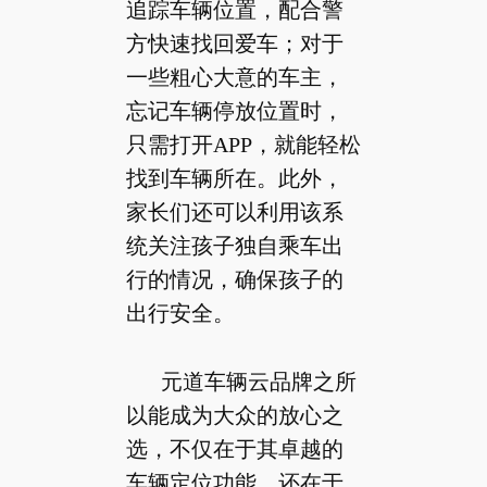
追踪车辆位置，配合警
方快速找回爱车；对于
一些粗心大意的车主，
忘记车辆停放位置时，
只需打开APP，就能轻松
找到车辆所在。此外，
家长们还可以利用该系
统关注孩子独自乘车出
行的情况，确保孩子的
出行安全。
元道车辆云品牌之所
以能成为大众的放心之
选，不仅在于其卓越的
车辆定位功能，还在于