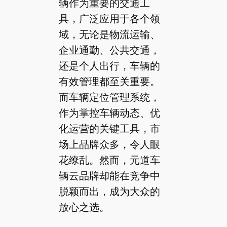
辆作为重要的交通工
具，广泛应用于各个领
域，无论是物流运输、
企业通勤、公共交通，
还是个人出行，车辆的
有效管理都至关重要。
而车辆定位管理系统，
作为掌控车辆动态、优
化运营的关键工具，市
场上品牌众多，令人眼
花缭乱。然而，元道车
辆云品牌却能在竞争中
脱颖而出，成为大众的
放心之选。