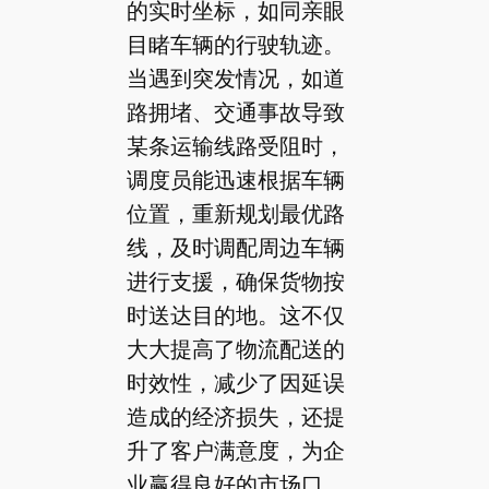
的实时坐标，如同亲眼
目睹车辆的行驶轨迹。
当遇到突发情况，如道
路拥堵、交通事故导致
某条运输线路受阻时，
调度员能迅速根据车辆
位置，重新规划最优路
线，及时调配周边车辆
进行支援，确保货物按
时送达目的地。这不仅
大大提高了物流配送的
时效性，减少了因延误
造成的经济损失，还提
升了客户满意度，为企
业赢得良好的市场口