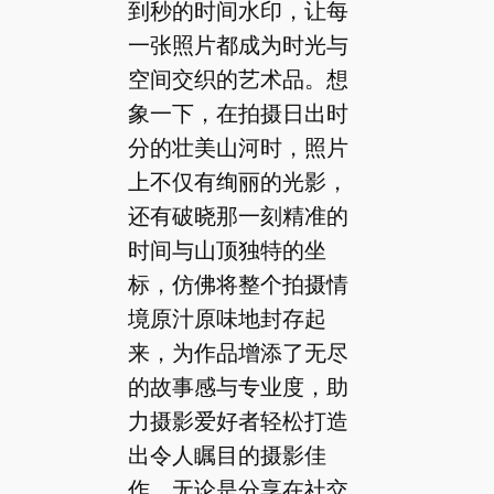
到秒的时间水印，让每
一张照片都成为时光与
空间交织的艺术品。想
象一下，在拍摄日出时
分的壮美山河时，照片
上不仅有绚丽的光影，
还有破晓那一刻精准的
时间与山顶独特的坐
标，仿佛将整个拍摄情
境原汁原味地封存起
来，为作品增添了无尽
的故事感与专业度，助
力摄影爱好者轻松打造
出令人瞩目的摄影佳
作，无论是分享在社交