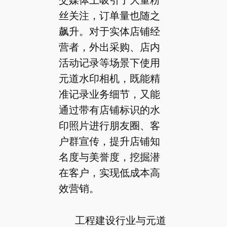
丝关注，订单量也随之
飙升。对于实体店铺经
营者，外出采购、店内
活动记录等场景下使用
元道水印相机，既能精
准记录业务细节，又能
通过带有店铺标识的水
印照片进行朋友圈、客
户群宣传，提升店铺知
名度与美誉度，挖掘潜
在客户，实现低成本高
效营销。
工程建设行业与元道