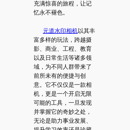
充满惊喜的旅程，让记
忆永不褪色。
元道水印相机
以其丰
富多样的玩法，跨越摄
影、商业、工程、教育
以及日常生活等诸多领
域，为不同人群带来了
前所未有的便捷与创
意。它不仅仅是一款相
机，更是一个开启无限
可能的工具，一旦发现
并掌握它的奇妙之处，
无论是助力事业发展、
提升学习效率还是珍藏