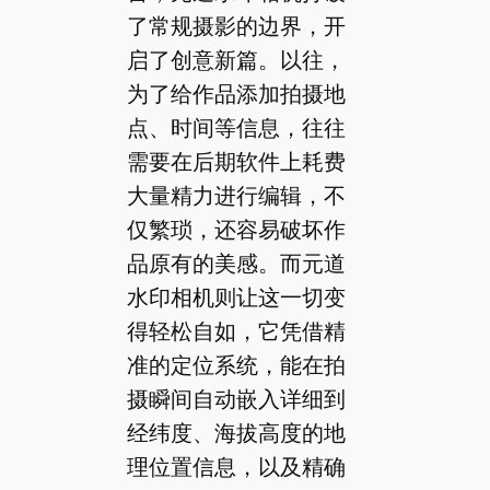
了常规摄影的边界，开
启了创意新篇。以往，
为了给作品添加拍摄地
点、时间等信息，往往
需要在后期软件上耗费
大量精力进行编辑，不
仅繁琐，还容易破坏作
品原有的美感。而元道
水印相机则让这一切变
得轻松自如，它凭借精
准的定位系统，能在拍
摄瞬间自动嵌入详细到
经纬度、海拔高度的地
理位置信息，以及精确