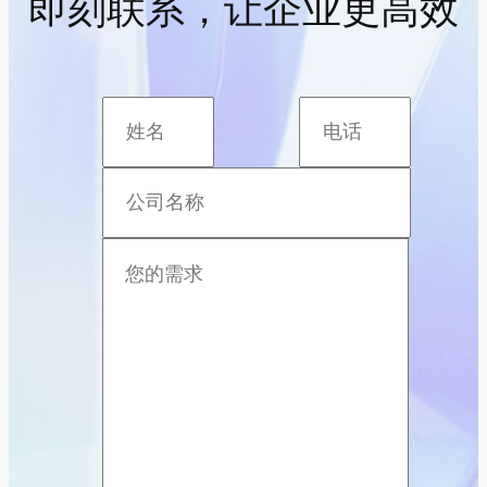
即刻联系，让企业更高效