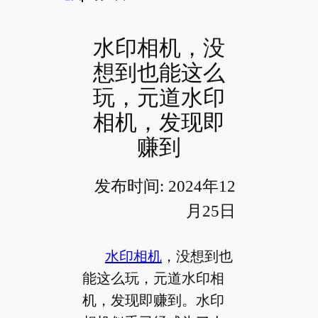
水印相机，没
想到也能这么
玩，元道水印
相机，发现即
赚到
发布时间: 2024年12
月25日
水印相机
，没想到也
能这么玩，元道水印相
机，发现即赚到。水印