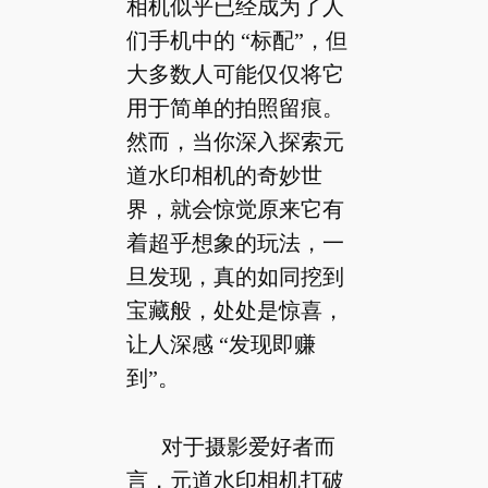
相机似乎已经成为了人
们手机中的 “标配”，但
大多数人可能仅仅将它
用于简单的拍照留痕。
然而，当你深入探索元
道水印相机的奇妙世
界，就会惊觉原来它有
着超乎想象的玩法，一
旦发现，真的如同挖到
宝藏般，处处是惊喜，
让人深感 “发现即赚
到”。
对于摄影爱好者而
言，元道水印相机打破