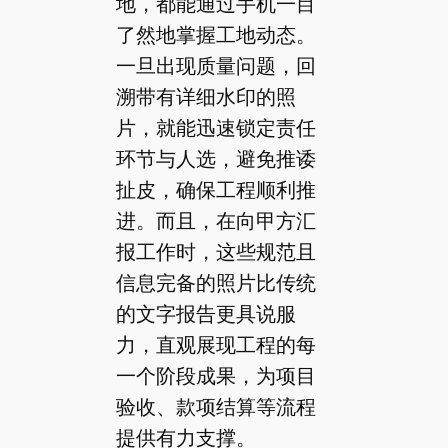
地，都能通过手机一目
了然地掌握工地动态。
一旦出现质量问题，回
溯带有详细水印的照
片，就能迅速锁定责任
环节与人选，避免推诿
扯皮，确保工程顺利推
进。而且，在向甲方汇
报工作时，这些规范且
信息完备的照片比传统
的文字报告更具说服
力，直观展现工程的每
一个阶段成果，为项目
验收、款项结算等流程
提供有力支撑。