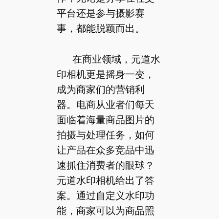
平台还是参与摄影赛
事，都能脱颖而出。
在商业领域，元道水
印相机更是摇身一变，
成为商家们的营销利
器。电商从业者们每天
面临着海量商品图片的
拍摄与处理任务，如何
让产品在众多竞品中迅
速抓住消费者的眼球？
元道水印相机给出了答
案。通过自定义水印功
能，商家可以为商品照