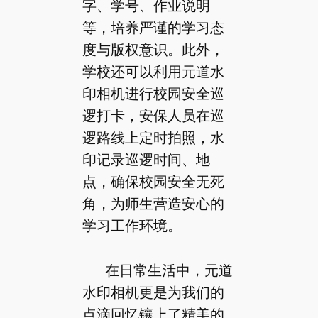
字、学号、作业说明
等，培养严谨的学习态
度与版权意识。此外，
学校还可以利用元道水
印相机进行校园安全巡
逻打卡，安保人员在巡
逻路线上定时拍照，水
印记录巡逻时间、地
点，确保校园安全无死
角，为师生营造安心的
学习工作环境。
在日常生活中，元道
水印相机更是为我们的
点滴回忆镶上了精美的