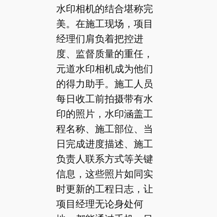
水印相机的结合堪称完
美。在施工现场，项目
经理们肩负着把控进
度、监督质量的重任，
元道水印相机成为他们
的得力助手。施工人员
每日收工前拍摄带有水
印的照片，水印涵盖工
程名称、施工部位、当
日完成进度描述、施工
负责人联系方式等关键
信息，这些照片如同实
时更新的工程日志，让
项目经理无论身处何