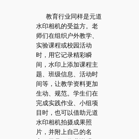
教育行业同样是元道
水印相机的受益方。老
师们在组织户外教学、
实验课程或校园活动
时，用它记录精彩瞬
间，水印上添加课程主
题、班级信息、活动时
间等，让教学资料更加
生动、规范。学生们在
完成实践作业、小组项
目时，也可以借助元道
水印相机拍摄成果照
片，并附上自己的名