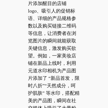
片添加醒目的店铺
logo、吸引人的促销标
语、详细的产品规格参
数以及购买链接二维码
等信息，让消费者在浏
览图片的瞬间就能获取
关键信息，激发购买欲
望。例如，一家美妆店
铺在新品上线时，利用
元道水印相机为产品图
片添加了 “新品首发，限
时八折”“天然成分，呵
护肌肤” 等水印，搭配精
美的产品图，瞬间在社
交媒体上吸引了大量粉