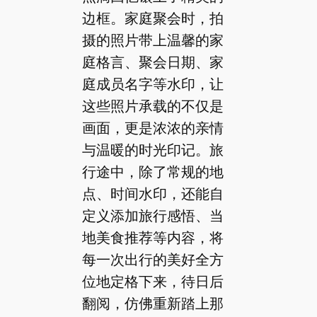
边框。家庭聚会时，拍
摄的照片带上温馨的家
庭格言、聚会日期、家
庭成员名字等水印，让
这些照片承载的不仅是
画面，更是浓浓的亲情
与温暖的时光印记。旅
行途中，除了常规的地
点、时间水印，还能自
定义添加旅行感悟、当
地美食推荐等内容，将
每一次出行的美好全方
位地定格下来，待日后
翻阅，仿佛重新踏上那