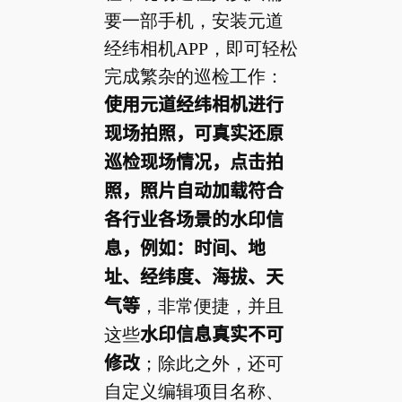
要一部手机，安装元道
经纬相机APP，即可轻松
完成繁杂的巡检工作：
使用元道经纬相机进行
现场拍照，可真实还原
巡检现场情况，点击拍
照，照片自动加载符合
各行业各场景的水印信
息，例如：时间、地
址、经纬度、海拔、天
气等
，非常便捷，并且
这些
水印信息真实不可
修改
；除此之外，还可
自定义编辑项目名称、