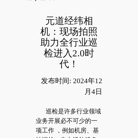
元道经纬相
机：现场拍照
助力全行业巡
检进入2.0时
代！
发布时间: 2024年12
月4日
巡检是许多行业领域
业务开展必不可少的一
项工作 ，例如机房、基