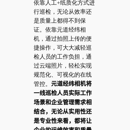
依靠人工+纸质化方式进
行巡检，无论从效率还
是质量上都得不到保
证。依靠元道经纬相
机，通过拍照上传的便
捷操作，可大大减轻巡
检人员的工作负担，通
过云端照片，轻松实现
规范化、可视化的在线
管控。
元道经纬相机将
一线巡检人员实际工作
场景和企业管理需求相
结合，无论从实用性还
是专业性来看，都将让
企业的运维效率和质量