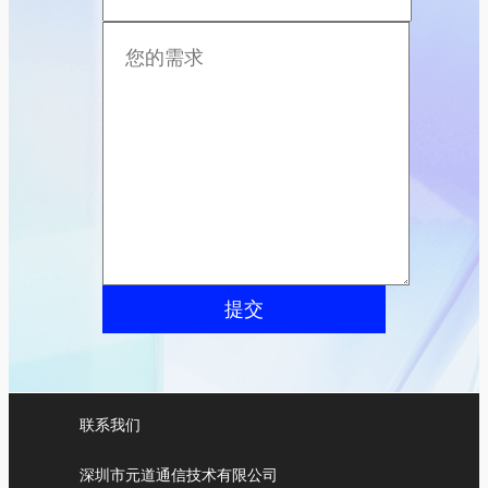
提交
联系我们
深圳市元道通信技术有限公司