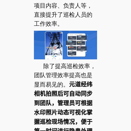
项目内容、负责人等，
直接提升了巡检人员的
工作效率。
除了提高巡检效率，
团队管理效率提高也是
显而易见的。
元道经纬
相机拍照后可自动同步
到团队，管理员可根据
水印照片动态可视化掌
握巡检现场情况，便于
第一时间进行隐患处理