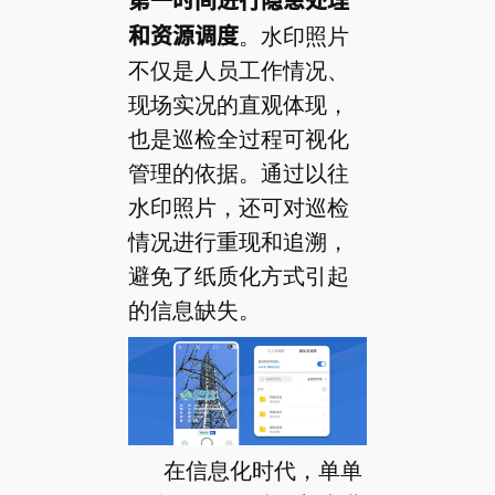
和资源调度
。水印照片
不仅是人员工作情况、
现场实况的直观体现，
也是巡检全过程可视化
管理的依据。通过以往
水印照片，还可对巡检
情况进行重现和追溯，
避免了纸质化方式引起
的信息缺失。
在信息化时代，单单