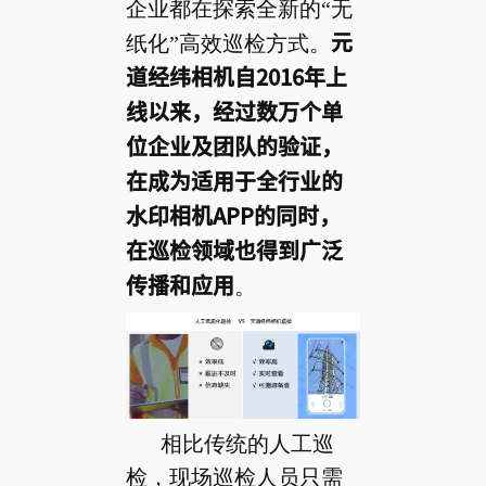
企业都在探索全新的“无
纸化”高效巡检方式。
元
道经纬相机自2016年上
线以来，经过数万个单
位企业及团队的验证，
在成为适用于全行业的
水印相机APP的同时，
在巡检领域也得到广泛
传播和应用
。
相比传统的人工巡
检，现场巡检人员只需