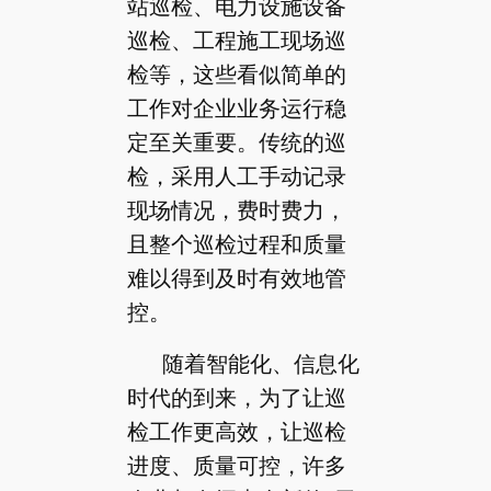
站巡检、电力设施设备
巡检、工程施工现场巡
检等，这些看似简单的
工作对企业业务运行稳
定至关重要。传统的巡
检，采用人工手动记录
现场情况，费时费力，
且整个巡检过程和质量
难以得到及时有效地管
控。
随着智能化、信息化
时代的到来，为了让巡
检工作更高效，让巡检
进度、质量可控，许多